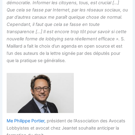
démocratie. Informer les citoyens, tous, est crucial […]
Que cela se fasse par Internet, par les réseaux sociaux, ou
par d’autres canaux me paraît quelque chose de normal.
Cependant, il faut que cela se fasse en toute
transparence […] Il est encore trop tôt pour savoir si cette
nouvelle forme de lobbying sera réellement efficace ».
S.
Maillard a fait le choix d’un agenda en open source et est
l’un des auteurs de la lettre signée par des députés pour
que la pratique se généralise.
Me Philippe Portier,
président de l’Association des Avocats
Lobbyistes et avocat chez Jeantet souhaite anticiper la