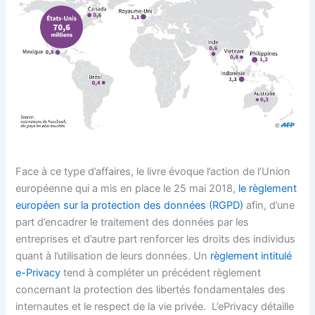
Face à ce type d’affaires, le livre évoque l’action de l’Union
européenne qui a mis en place le 25 mai 2018,
le règlement
européen sur la protection des données (RGPD)
afin, d’une
part d’encadrer le traitement des données par les
entreprises et d’autre part renforcer les droits des individus
quant à l’utilisation de leurs données. Un
règlement intitulé
e-Privacy
tend à compléter un précédent règlement
concernant la protection des libertés fondamentales des
internautes et le respect de la vie privée. L’ePrivacy détaille