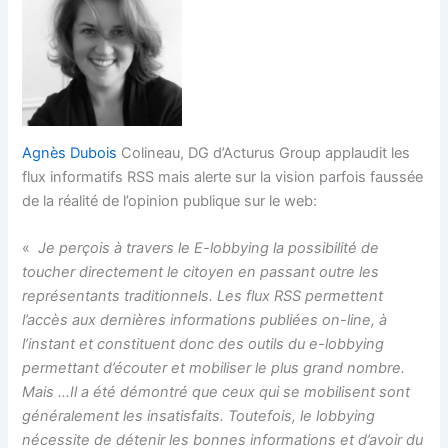
Agnès Dubois
Colineau, DG d’Acturus Group applaudit les
flux informatifs RSS mais alerte sur la vision parfois faussée
de la réalité de l’opinion publique sur le web:
«
Je perçois à travers le E-lobbying la possibilité de
toucher directement le citoyen en passant outre les
représentants traditionnels. Les flux RSS permettent
l’accès aux dernières informations publiées on-line, à
l’instant et constituent donc des outils du e-lobbying
permettant d’écouter et mobiliser le plus grand nombre.
Mais …Il a été démontré que ceux qui se mobilisent sont
généralement les insatisfaits.
Toutefois, le lobbying
nécessite de détenir les bonnes informations et d’avoir du