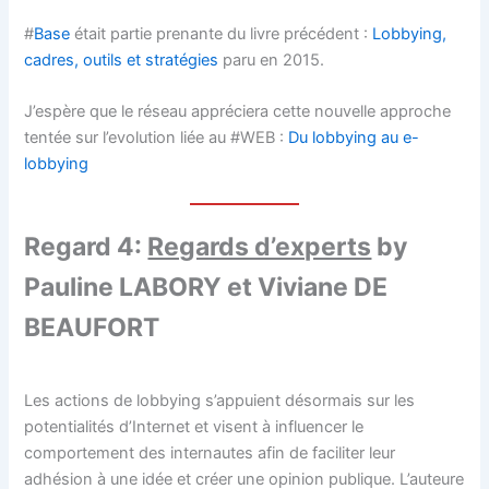
#
Base
était partie prenante du livre précédent :
Lobbying,
cadres, outils et stratégies
paru en 2015.
J’espère que le réseau appréciera cette nouvelle approche
tentée sur l’evolution liée au #WEB :
Du lobbying au e-
lobbying
Regard 4:
Regards d’experts
by
Pauline LABORY et Viviane DE
BEAUFORT
Les actions de lobbying s’appuient désormais sur les
potentialités d’Internet et visent à influencer le
comportement des internautes afin de faciliter leur
adhésion à une idée et créer une opinion publique. L’auteure