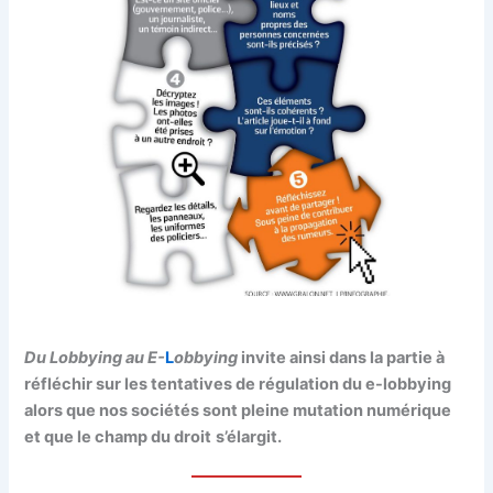
Du Lobbying au E-
L
obbying
invite ainsi dans la partie à
réfléchir sur les tentatives de régulation du e-lobbying
alors que nos sociétés sont pleine mutation numérique
et que le champ du droit
s’élargit.