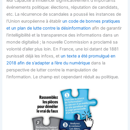
leur capacité à influencer significativement d’importants
événements politique: élections, réputation de candidats,
etc. La récurrence de scandales a poussé les instances de
l’Union européenne à établir
un code de bonnes pratiques
et un plan de lutte contre la désinformation
afin de garantir
l’intelligibilité et la transparence des informations dans un
monde digitalisé ; la nouvelle Commission a proclamé sa
volonté d’aller plus loin. En France, une loi datant de 1881
punissait déjà les infoxs, et
un texte a été promulgué en
2018 afin de s’adapter a l’ère du numérique
dans la
perspective de lutter contre la manipulation de
l’information. Le champ est cependant réduit au politique.