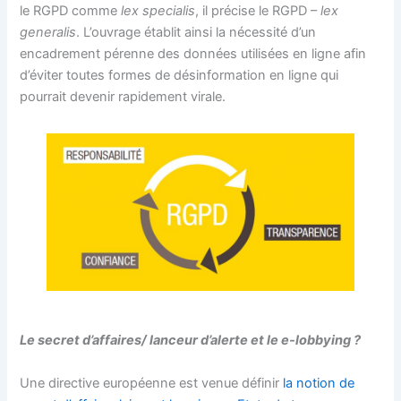
le RGPD comme
lex specialis
, il précise le RGPD –
lex
generalis
. L’ouvrage établit ainsi la nécessité d’un
encadrement pérenne des données utilisées en ligne afin
d’éviter toutes formes de désinformation en ligne qui
pourrait devenir rapidement virale.
Le secret d’affaires/ lanceur d’alerte et le e-lobbying ?
Une directive européenne est venue définir
la notion de