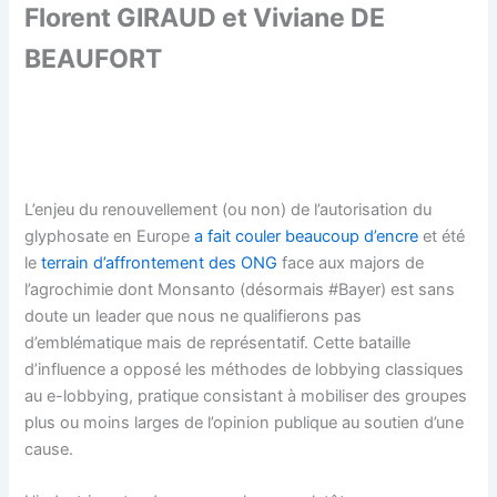
Florent GIRAUD et Viviane DE
BEAUFORT
L’enjeu du renouvellement (ou non) de l’autorisation du
glyphosate en Europe
a fait couler beaucoup d’encre
et été
le
terrain d’affrontement des ONG
face aux majors de
l’agrochimie dont Monsanto (désormais #Bayer) est sans
doute un leader que nous ne qualifierons pas
d’emblématique mais de représentatif. Cette bataille
d’influence a opposé les méthodes de lobbying classiques
au e-lobbying, pratique consistant à mobiliser des groupes
plus ou moins larges de l’opinion publique au soutien d’une
cause.