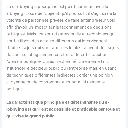
Le e-lobbying a pour principal point commun avec le
lobbying classique l’objectif qu’il poursuit : il s’agit ici de la
volonté de personnes privées de faire entendre leur voix
afin d’avoir un impact sur le façonnement de décisions
publiques. Mais, ce sont d’autres outils et techniques qui
sont utilisés, des acteurs différents qui interviennent,
d’autres sujets qui sont abordés le plus souvent des sujets
de société, et également un effet différent – toucher
l’opinion publique- qui est recherché. Une même fin :
influencer le décideur public ou l’entreprise mais en usant
de techniques différentes indirectes : créer une opinion
citoyenne ou de consommateurs pour influencer le
politique.
La caractéristique principale et déterminante du e-
lobbying est qu’il est accessible et praticable par tous et
qu’il vise le grand public.