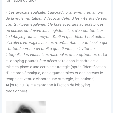
formation du droit.
«
Les avocats souhaitent aujourd’hui intervenir en amont
de la réglementation. Si l’avocat défend les intérêts de ses
clients, il peut également le faire avec des acteurs privés
ou publics ou devant les magistrats lors d’un contentieux.
Le lobbying est un moyen d’action que détient tout acteur
civil afin d’interagir avec ses représentants, une faculté qui
s’entend comme un droit à questionner, à inviter en
interpeller les institutions nationales et européennes « .
Le
e-lobbying pourrait être nécessaire dans le cadre de la
mise en place d’une certaine stratégie (après l’identification
d’une problématique, des argumentaires et des acteurs le
temps est venu d’élaborer une stratégie, les actions).
Aujourd’hui, je me cantonne à l’action de lobbying
traditionnelle.