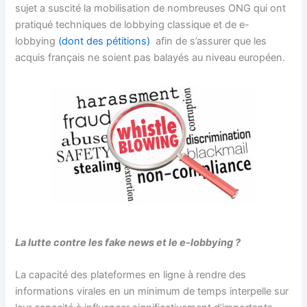
sujet a suscité la mobilisation de nombreuses ONG qui ont
pratiqué techniques de lobbying classique et de e-
lobbying
(dont des pétitions)
afin de s’assurer que les
acquis français ne soient pas balayés au niveau européen.
La lutte contre les fake news et le e-lobbying ?
La capacité des plateformes en ligne à rendre des
informations virales en un minimum de temps interpelle sur