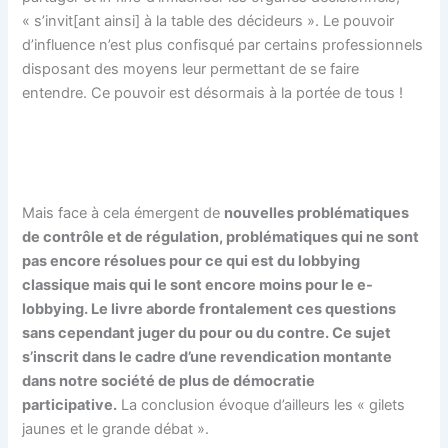
« s’invit[ant ainsi] à la table des décideurs ». Le pouvoir
d’influence n’est plus confisqué par certains professionnels
disposant des moyens leur permettant de se faire
entendre. Ce pouvoir est désormais à la portée de tous !
Mais face à cela émergent de
nouvelles problématiques
de contrôle et de régulation, problématiques qui ne sont
pas encore résolues pour ce qui est du lobbying
classique mais qui le sont encore moins pour le e-
lobbying. Le livre aborde frontalement ces questions
sans cependant juger du pour ou du contre. Ce sujet
s’inscrit dans le cadre d’une revendication montante
dans notre société de plus de démocratie
participative.
La conclusion évoque d’ailleurs les « gilets
jaunes et le grande débat ».