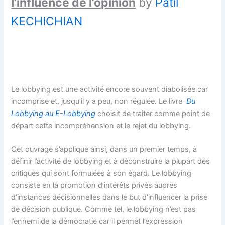
l’influence de l’opinion
by
Patil
KECHICHIAN
Le lobbying est une activité encore souvent diabolisée car
incomprise et, jusqu’il y a peu, non régulée. Le livre
Du
Lobbying au E-Lobbying
choisit de traiter comme point de
départ cette incompréhension et le rejet du lobbying.
Cet ouvrage s’applique ainsi, dans un premier temps, à
définir l’activité de lobbying et à déconstruire la plupart des
critiques qui sont formulées à son égard. Le lobbying
consiste en la promotion d’intérêts privés auprès
d’instances décisionnelles dans le but d’influencer la prise
de décision publique. Comme tel, le lobbying n’est pas
l’ennemi de la démocratie car il permet l’expression