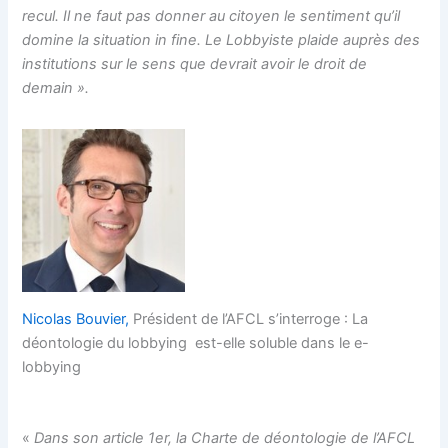
recul. Il ne faut pas donner au citoyen le sentiment qu’il
domine la situation in fine. Le Lobbyiste plaide auprès des
institutions sur le sens que devrait avoir le droit de
demain ».
Nicolas Bouvier,
Président de l’AFCL s’interroge : La
déontologie du lobbying est-elle soluble dans le e-
lobbying
«
Dans son article 1er, la Charte de déontologie de l’AFCL