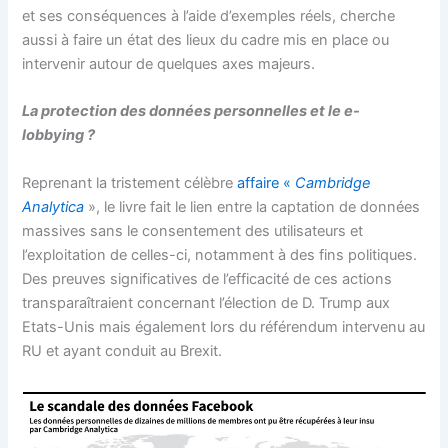
et ses conséquences à l’aide d’exemples réels, cherche
aussi à faire un état des lieux du cadre mis en place ou
intervenir autour de quelques axes majeurs.
La protection des données personnelles et le e-
lobbying ?
Reprenant la tristement célèbre
affaire «
Cambridge
Analytica
», le livre fait le lien entre la captation de données
massives sans le consentement des utilisateurs et
l’exploitation de celles-ci, notamment à des fins politiques.
Des preuves significatives de l’efficacité de ces actions
transparaîtraient concernant l’élection de D. Trump aux
Etats-Unis mais également lors du référendum intervenu au
RU et ayant conduit au Brexit.