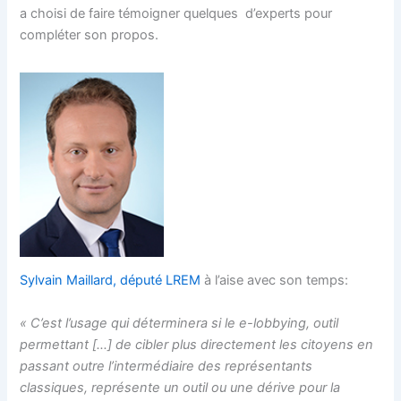
a choisi de faire témoigner quelques d’experts pour
compléter son propos.
Sylvain Maillard, député LREM
à l’aise avec son temps:
« C’est l’usage qui déterminera si le e-lobbying, outil
permettant […] de cibler plus directement les citoyens en
passant outre l’intermédiaire des représentants
classiques, représente un outil ou une dérive pour la