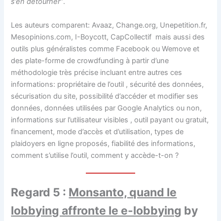
s’en détourner”
.
Les auteurs comparent: Avaaz, Change.org, Unepetition.fr,
Mesopinions.com, I-Boycott, CapCollectif mais aussi des
outils plus généralistes comme Facebook ou Wemove et
des plate-forme de crowdfunding à partir d’une
méthodologie très précise incluant entre autres ces
informations: propriétaire de l’outil , sécurité des données,
sécurisation du site, possibilité d’accéder et modifier ses
données, données utilisées par Google Analytics ou non,
informations sur l’utilisateur visibles , outil payant ou gratuit,
financement, mode d’accès et d’utilisation, types de
plaidoyers en ligne proposés, fiabilité des informations,
comment s’utilise l’outil, comment y accède-t-on ?
Regard 5 :
Monsanto, quand le
lobbying affronte le e-lobbying
by