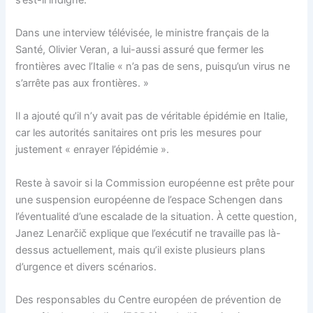
Dans une interview télévisée, le ministre français de la
Santé, Olivier Veran, a lui-aussi assuré que fermer les
frontières avec l’Italie « n’a pas de sens, puisqu’un virus ne
s’arrête pas aux frontières. »
Il a ajouté qu’il n’y avait pas de véritable épidémie en Italie,
car les autorités sanitaires ont pris les mesures pour
justement « enrayer l’épidémie ».
Reste à savoir si la Commission européenne est prête pour
une suspension européenne de l’espace Schengen dans
l’éventualité d’une escalade de la situation. À cette question,
Janez Lenarčič explique que l’exécutif ne travaille pas là-
dessus actuellement, mais qu’il existe plusieurs plans
d’urgence et divers scénarios.
Des responsables du Centre européen de prévention de