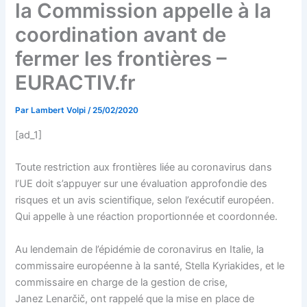
la Commission appelle à la
coordination avant de
fermer les frontières –
EURACTIV.fr
Par
Lambert Volpi
/
25/02/2020
[ad_1]
Toute restriction aux frontières liée au coronavirus dans
l’UE doit s’appuyer sur une évaluation approfondie des
risques et un avis scientifique, selon l’exécutif européen.
Qui appelle à une réaction proportionnée et coordonnée.
Au lendemain de l’épidémie de coronavirus en Italie, la
commissaire européenne à la santé, Stella Kyriakides, et le
commissaire en charge de la gestion de crise,
Janez Lenarčič, ont rappelé que la mise en place de