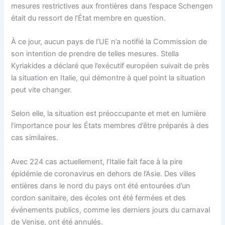
mesures restrictives aux frontières dans l’espace Schengen
était du ressort de l’État membre en question.
À ce jour, aucun pays de l’UE n’a notifié la Commission de
son intention de prendre de telles mesures. Stella
Kyriakides a déclaré que l’exécutif européen suivait de près
la situation en Italie, qui démontre à quel point la situation
peut vite changer.
Selon elle, la situation est préoccupante et met en lumière
l’importance pour les États membres d’être préparés à des
cas similaires.
Avec 224 cas actuellement, l’Italie fait face à la pire
épidémie de coronavirus en dehors de l’Asie. Des villes
entières dans le nord du pays ont été entourées d’un
cordon sanitaire, des écoles ont été fermées et des
événements publics, comme les derniers jours du carnaval
de Venise, ont été annulés.