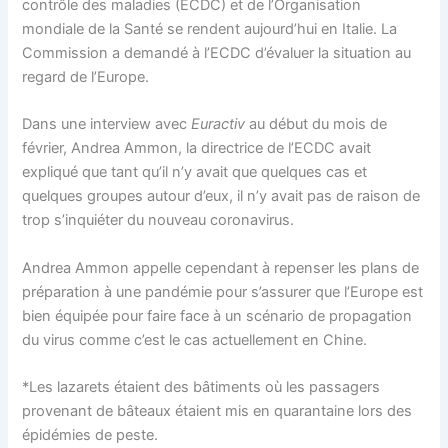
contrôle des maladies (ECDC) et de l’Organisation
mondiale de la Santé se rendent aujourd’hui en Italie. La
Commission a demandé à l’ECDC d’évaluer la situation au
regard de l’Europe.
Dans une interview avec
Euractiv
au début du mois de
février, Andrea Ammon, la directrice de l’ECDC avait
expliqué que tant qu’il n’y avait que quelques cas et
quelques groupes autour d’eux, il n’y avait pas de raison de
trop s’inquiéter du nouveau coronavirus.
Andrea Ammon appelle cependant à repenser les plans de
préparation à une pandémie pour s’assurer que l’Europe est
bien équipée pour faire face à un scénario de propagation
du virus comme c’est le cas actuellement en Chine.
*Les lazarets étaient des bâtiments où les passagers
provenant de bâteaux étaient mis en quarantaine lors des
épidémies de peste.