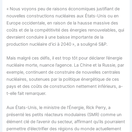
« Nous voyons peu de raisons économiques justifiant de
nouvelles constructions nucléaires aux États-Unis ou en
Europe occidentale, en raison de la hausse massive des
coûts et de la compétitivité des énergies renouvelables, qui
devraient conduire à une baisse importante de la
production nucléaire d’ici à 2040 », a souligné S&P.
Mais malgré ces défis, il est trop tôt pour déclarer l’énergie
nucléaire morte, nuance l’agence. La Chine et la Russie, par
exemple, continuent de construire de nouvelles centrales
nucléaires, soutenues par la politique énergétique de ces
pays et des coûts de construction nettement inférieurs, a-
t-elle fait remarquer.
Aux États-Unis, le ministre de l’Énergie, Rick Perry, a
présenté les petits réacteurs modulaires (SMR) comme un
élément clé de l’avenir du secteur, affirmant qu’ils pourraient
permettre d’électrifier des régions du monde actuellement