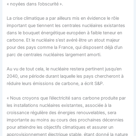
« noyées dans l’obscurité ».
La crise climatique a par ailleurs mis en évidence le rôle
important que tiennent les centrales nucléaires existantes
dans le bouquet énergétique européen à faible teneur en
carbone. Et le nucléaire s’est avéré être un atout majeur
pour des pays comme la France, qui disposent déjà d’un
parc de centrales nucléaires largement amorti.
Au vu de tout cela, le nucléaire restera pertinent jusqu’en
2040, une période durant laquelle les pays chercheront à
réduire leurs émissions de carbone, a écrit S&P.
« Nous croyons que l’électricité sans carbone produite par
les installations nucléaires existantes, associée à la
croissance régulière des énergies renouvelables, sera
importante au moins au cours des prochaines décennies
pour atteindre les objectifs climatiques et assurer un
approvisionnement électrique stable, étant donné la nature