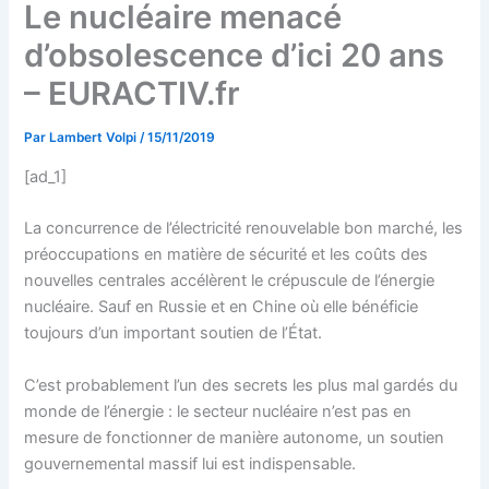
Le nucléaire menacé
d’obsolescence d’ici 20 ans
– EURACTIV.fr
Par
Lambert Volpi
/
15/11/2019
[ad_1]
La concurrence de l’électricité renouvelable bon marché, les
préoccupations en matière de sécurité et les coûts des
nouvelles centrales accélèrent le crépuscule de l’énergie
nucléaire. Sauf en Russie et en Chine où elle bénéficie
toujours d’un important soutien de l’État.
C’est probablement l’un des secrets les plus mal gardés du
monde de l’énergie : le secteur nucléaire n’est pas en
mesure de fonctionner de manière autonome, un soutien
gouvernemental massif lui est indispensable.