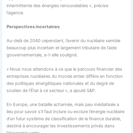
intermittente des énergies renouvelables », précise
l’agence.
Perspectives incertaines
Au-delà de 2040 cependant, l’avenir du nucléaire semble
beaucoup plus incertain et largement tributaire de l’aide
gouvernementale, a-t-elle souligné.
« Nous nous attendons à ce que le parcours financier des
entreprises nucléaires du monde entier diffère en fonction
des politiques énergétiques nationales et du degré de
soutien de l’État à ce secteur », a ajouté S&P.
En Europe, une bataille acharnée, mais peu médiatisée a
lieu pour savoir s’il faut inclure ou exclure l’énergie nucléaire
d’un futur système de classification de la finance durable,
destiné à encourager les investissements privés dans