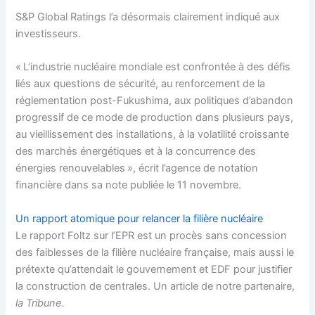
S&P Global Ratings l’a désormais clairement indiqué aux
investisseurs.
« L’industrie nucléaire mondiale est confrontée à des défis
liés aux questions de sécurité, au renforcement de la
réglementation post-Fukushima, aux politiques d’abandon
progressif de ce mode de production dans plusieurs pays,
au vieillissement des installations, à la volatilité croissante
des marchés énergétiques et à la concurrence des
énergies renouvelables », écrit l’agence de notation
financière dans sa note publiée le 11 novembre.
Un rapport atomique pour relancer la filière nucléaire
Le rapport Foltz sur l’EPR est un procès sans concession
des faiblesses de la filière nucléaire française, mais aussi le
prétexte qu’attendait le gouvernement et EDF pour justifier
la construction de centrales. Un article de notre partenaire,
la Tribune.