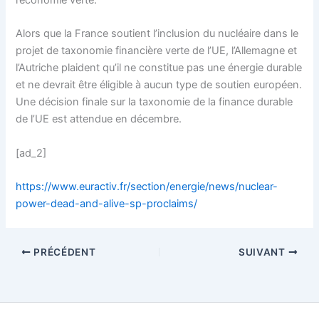
l’économie verte.
Alors que la France soutient l’inclusion du nucléaire dans le
projet de taxonomie financière verte de l’UE, l’Allemagne et
l’Autriche plaident qu’il ne constitue pas une énergie durable
et ne devrait être éligible à aucun type de soutien européen.
Une décision finale sur la taxonomie de la finance durable
de l’UE est attendue en décembre.
[ad_2]
https://www.euractiv.fr/section/energie/news/nuclear-
power-dead-and-alive-sp-proclaims/
PRÉCÉDENT
SUIVANT