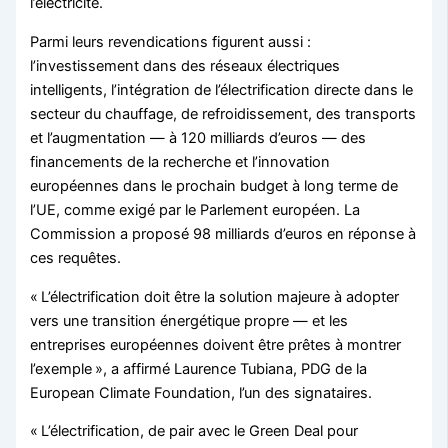
l’électricité.
Parmi leurs revendications figurent aussi :
l’investissement dans des réseaux électriques
intelligents, l’intégration de l’électrification directe dans le
secteur du chauffage, de refroidissement, des transports
et l’augmentation — à 120 milliards d’euros — des
financements de la recherche et l’innovation
européennes dans le prochain budget à long terme de
l’UE, comme exigé par le Parlement européen. La
Commission a proposé 98 milliards d’euros en réponse à
ces requêtes.
« L’électrification doit être la solution majeure à adopter
vers une transition énergétique propre — et les
entreprises européennes doivent être prêtes à montrer
l’exemple », a affirmé Laurence Tubiana, PDG de la
European Climate Foundation, l’un des signataires.
« L’électrification, de pair avec le Green Deal pour