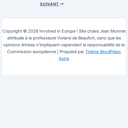
SUIVANT
Copyright © 2026 Involved in Europe ! Site chaire Jean Monnet
attribuée à la professeure Viviane de Beaufort, sans que les
opinions émises n'impliquent cependant la responsabilité de la
Commission européenne | Propulsé par
Thème WordPress
Astra