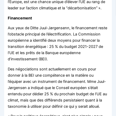
l’Europe, est une chance unique d’élever l’UE au rang de
leader sur l’action climatique et la “décarbonisation” ».
Financement
Aux yeux de Ditte Juul-Jørgensenn, le financement reste
l’obstacle principal de l’électrification. La Commission
européenne a identifié deux moyens pour financer la
transition énergétique : 25 % du budget 2021-2027 de
l’UE et les prêts de la Banque européenne
d’investissement (BEI).
Des négociations sont actuellement en cours pour
donner à la BEI une compétence en la matière ou
l’équiper avec un instrument de financement. Mme Juul-
Jørgensen a indiqué que le Conseil européen s’était
entendu pour dédier 25 % du prochain budget de l’UE au
climat, mais que des différends persistaient quant à la
taxonomie à utiliser pour définir ce qui y serait alloué.