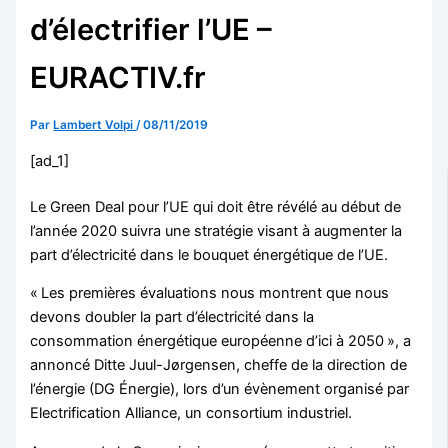
d’électrifier l’UE –
EURACTIV.fr
Par
Lambert Volpi
/
08/11/2019
[ad_1]
Le Green Deal pour l’UE qui doit être révélé au début de
l’année 2020 suivra une stratégie visant à augmenter la
part d’électricité dans le bouquet énergétique de l’UE.
« Les premières évaluations nous montrent que nous
devons doubler la part d’électricité dans la
consommation énergétique européenne d’ici à 2050 », a
annoncé Ditte Juul-Jørgensen, cheffe de la direction de
l’énergie (DG Énergie), lors d’un évènement organisé par
Electrification Alliance, un consortium industriel.