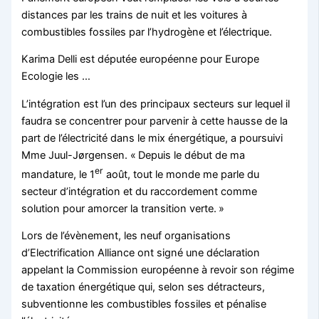
distances par les trains de nuit et les voitures à
combustibles fossiles par l’hydrogène et l’électrique.
Karima Delli est députée européenne pour Europe
Ecologie les …
L’intégration est l’un des principaux secteurs sur lequel il
faudra se concentrer pour parvenir à cette hausse de la
part de l’électricité dans le mix énergétique, a poursuivi
Mme Juul-Jørgensen. « Depuis le début de ma
er
mandature, le 1
août, tout le monde me parle du
secteur d’intégration et du raccordement comme
solution pour amorcer la transition verte. »
Lors de l’évènement, les neuf organisations
d’Electrification Alliance ont signé une déclaration
appelant la Commission européenne à revoir son régime
de taxation énergétique qui, selon ses détracteurs,
subventionne les combustibles fossiles et pénalise