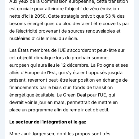
Aux yeux de la Commission européenne, cette transition
est cruciale pour atteindre l’objectif de zéro émission
nette d’ici à 2050. Cette stratégie prévoit que 53 % des
besoins énergétiques du bloc devraient être couverts par
de l’électricité provenant de sources renouvelables et
nucléaires d’ici le milieu du siècle.
Les États membres de l’UE s’accorderont peut-être sur
cet objectif climatique lors du prochain sommet
européen qui aura lieu le 12 décembre. La Pologne et ses
alliés d’Europe de l’Est, qui s’y étaient opposés jusqu’à
présent, reverront peut-être leur position en échange de
financements par le biais d’un fonds de transition
énergétique équitable. Le Green Deal pour l’UE, qui
devrait voir le jour en mars, permettrait de mettre en
place un programme afin de remplir cet objectif.
Le secteur de l’intégration et le gaz
Mme Juul-Jørgensen, dont les propos sont très