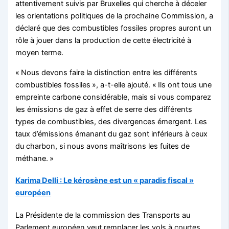
attentivement suivis par Bruxelles qui cherche à déceler
les orientations politiques de la prochaine Commission, a
déclaré que des combustibles fossiles propres auront un
rôle à jouer dans la production de cette électricité à
moyen terme.
« Nous devons faire la distinction entre les différents
combustibles fossiles », a-t-elle ajouté. « Ils ont tous une
empreinte carbone considérable, mais si vous comparez
les émissions de gaz à effet de serre des différents
types de combustibles, des divergences émergent. Les
taux d’émissions émanant du gaz sont inférieurs à ceux
du charbon, si nous avons maîtrisons les fuites de
méthane. »
Karima Delli : Le kérosène est un « paradis fiscal »
européen
La Présidente de la commission des Transports au
Parlement européen veut remplacer les vols à courtes