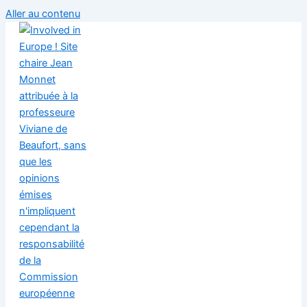
Aller au contenu