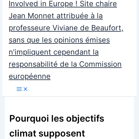
Involved in Europe ! Site chaire
Jean Monnet attribuée à la
professeure Viviane de Beaufort,
sans que les opinions émises
n'impliquent cependant la
responsabilité de la Commission
européenne
Pourquoi les objectifs
climat supposent