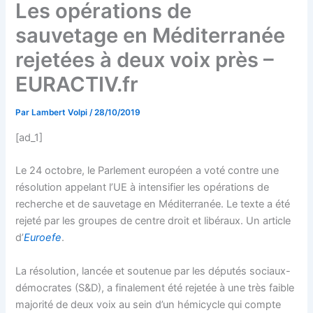
Les opérations de
sauvetage en Méditerranée
rejetées à deux voix près –
EURACTIV.fr
Par
Lambert Volpi
/
28/10/2019
[ad_1]
Le 24 octobre, le Parlement européen a voté contre une
résolution appelant l’UE à intensifier les opérations de
recherche et de sauvetage en Méditerranée. Le texte a été
rejeté par les groupes de centre droit et libéraux. Un article
d’
Euroefe
.
La résolution, lancée et soutenue par les députés sociaux-
démocrates (S&D), a finalement été rejetée à une très faible
majorité de deux voix au sein d’un hémicycle qui compte