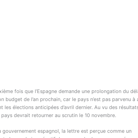
uxième fois que l’Espagne demande une prolongation du dél
on budget de l’an prochain, car le pays n’est pas parvenu à
 les élections anticipées d’avril dernier. Au vu des résultat
 pays devrait retourner au scrutin le 10 novembre.
 gouvernement espagnol, la lettre est perçue comme un