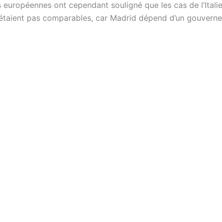
 européennes ont cependant souligné que les cas de l’Italie
’étaient pas comparables, car Madrid dépend d’un gouvern