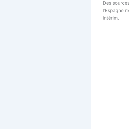
Des sources
l’Espagne n
intérim.