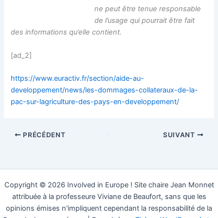
ne peut être tenue responsable
de l’usage qui pourrait être fait
des informations qu’elle contient.
[ad_2]
https://www.euractiv.fr/section/aide-au-
developpement/news/les-dommages-collateraux-de-la-
pac-sur-lagriculture-des-pays-en-developpement/
PRÉCÉDENT
SUIVANT
Copyright © 2026 Involved in Europe ! Site chaire Jean Monnet
attribuée à la professeure Viviane de Beaufort, sans que les
opinions émises n'impliquent cependant la responsabilité de la