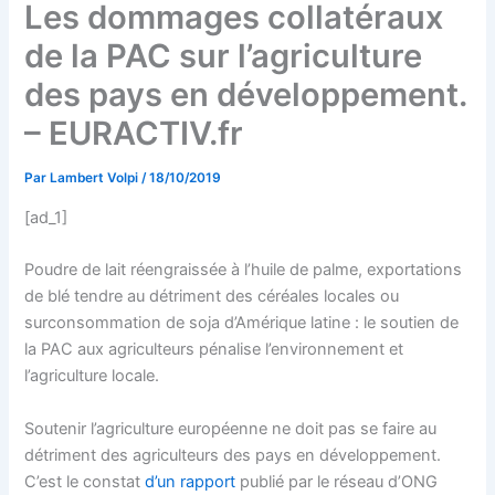
Les dommages collatéraux
de la PAC sur l’agriculture
des pays en développement.
– EURACTIV.fr
Par
Lambert Volpi
/
18/10/2019
[ad_1]
Poudre de lait réengraissée à l’huile de palme, exportations
de blé tendre au détriment des céréales locales ou
surconsommation de soja d’Amérique latine : le soutien de
la PAC aux agriculteurs pénalise l’environnement et
l’agriculture locale.
Soutenir l’agriculture européenne ne doit pas se faire au
détriment des agriculteurs des pays en développement.
C’est le constat
d’un rapport
publié par le réseau d’ONG