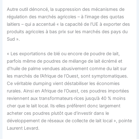
Autre outil dénoncé, la suppression des mécanismes de
régulation des marchés agricoles – à l’image des quotas
laitiers – qui a accentué « la capacité de l’UE à exporter des
produits agricoles à bas prix sur les marchés des pays du
Sud ».
« Les exportations de blé ou encore de poudre de lait,
parfois même de poudres de mélange de lait écrémé et
d’huile de palme vendues abusivement comme du lait sur
les marchés de l’Afrique de l’Ouest, sont symptomatiques.
Ce véritable dumping vient déstabiliser les économies
rurales. Ainsi en Afrique de l’Ouest, ces poudres importées
reviennent aux transformateurs·rices jusqu’à 40 % moins
cher que le lait local. Ils·elles préfèrent donc largement
acheter ces poudres plutôt que d’investir dans le
développement de réseaux de collecte de lait local », pointe
Laurent Levard.