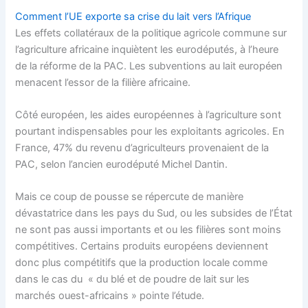
Comment l’UE exporte sa crise du lait vers l’Afrique
Les effets collatéraux de la politique agricole commune sur
l’agriculture africaine inquiètent les eurodéputés, à l’heure
de la réforme de la PAC. Les subventions au lait européen
menacent l’essor de la filière africaine.
Côté européen, les aides européennes à l’agriculture sont
pourtant indispensables pour les exploitants agricoles. En
France, 47% du revenu d’agriculteurs provenaient de la
PAC, selon l’ancien eurodéputé Michel Dantin.
Mais ce coup de pousse se répercute de manière
dévastatrice dans les pays du Sud, ou les subsides de l’État
ne sont pas aussi importants et ou les filières sont moins
compétitives. Certains produits européens deviennent
donc plus compétitifs que la production locale comme
dans le cas du « du blé et de poudre de lait sur les
marchés ouest-africains » pointe l’étude.