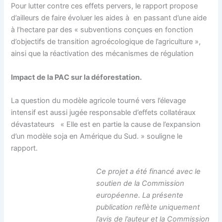
Pour lutter contre ces effets pervers, le rapport propose
d’ailleurs de faire évoluer les aides à en passant d’une aide
à l’hectare par des « subventions conçues en fonction
d’objectifs de transition agroécologique de l’agriculture »,
ainsi que la réactivation des mécanismes de régulation
Impact de la PAC sur la déforestation.
La question du modèle agricole tourné vers l’élevage
intensif est aussi jugée responsable d’effets collatéraux
dévastateurs « Elle est en partie la cause de l’expansion
d’un modèle soja en Amérique du Sud. » souligne le
rapport.
Ce projet a été financé avec le
soutien de la Commission
européenne. La présente
publication reflète uniquement
l’avis de l’auteur et la Commission