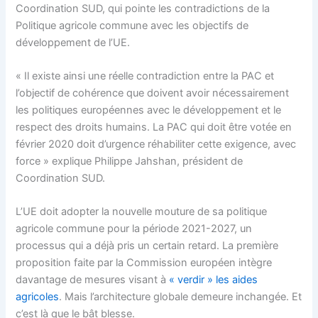
Coordination SUD, qui pointe les contradictions de la
Politique agricole commune avec les objectifs de
développement de l’UE.
« Il existe ainsi une réelle contradiction entre la PAC et
l’objectif de cohérence que doivent avoir nécessairement
les politiques européennes avec le développement et le
respect des droits humains. La PAC qui doit être votée en
février 2020 doit d’urgence réhabiliter cette exigence, avec
force » explique Philippe Jahshan, président de
Coordination SUD.
L’UE doit adopter la nouvelle mouture de sa politique
agricole commune pour la période 2021-2027, un
processus qui a déjà pris un certain retard. La première
proposition faite par la Commission européen intègre
davantage de mesures visant à
« verdir » les aides
agricoles
. Mais l’architecture globale demeure inchangée. Et
c’est là que le bât blesse.