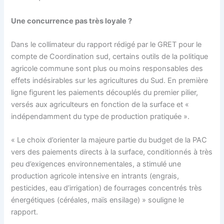
Une concurrence pas très loyale ?
Dans le collimateur du rapport rédigé par le GRET pour le
compte de Coordination sud, certains outils de la politique
agricole commune sont plus ou moins responsables des
effets indésirables sur les agricultures du Sud. En première
ligne figurent les paiements découplés du premier pilier,
versés aux agriculteurs en fonction de la surface et «
indépendamment du type de production pratiquée ».
« Le choix d’orienter la majeure partie du budget de la PAC
vers des paiements directs à la surface, conditionnés à très
peu d’exigences environnementales, a stimulé une
production agricole intensive en intrants (engrais,
pesticides, eau d’irrigation) de fourrages concentrés très
énergétiques (céréales, maïs ensilage) » souligne le
rapport.