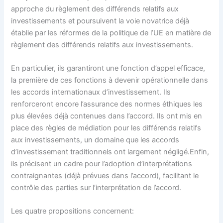
approche du règlement des différends relatifs aux
investissements et poursuivent la voie novatrice déjà
établie par les réformes de la politique de l’UE en matière de
règlement des différends relatifs aux investissements.
En particulier, ils garantiront une fonction d’appel efficace,
la première de ces fonctions à devenir opérationnelle dans
les accords internationaux d’investissement. Ils
renforceront encore l’assurance des normes éthiques les
plus élevées déjà contenues dans l’accord. Ils ont mis en
place des règles de médiation pour les différends relatifs
aux investissements, un domaine que les accords
d’investissement traditionnels ont largement négligé.Enfin,
ils précisent un cadre pour l’adoption d’interprétations
contraignantes (déjà prévues dans l’accord), facilitant le
contrôle des parties sur l’interprétation de l’accord.
Les quatre propositions concernent: