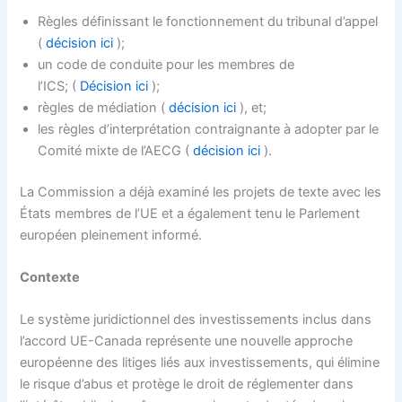
Règles définissant le fonctionnement du tribunal d’appel
(
décision ici
);
un code de conduite pour les membres de
l’ICS; (
Décision ici
);
règles de médiation (
décision ici
), et;
les règles d’interprétation contraignante à adopter par le
Comité mixte de l’AECG (
décision ici
).
La Commission a déjà examiné les projets de texte avec les
États membres de l’UE et a également tenu le Parlement
européen pleinement informé.
Contexte
Le système juridictionnel des investissements inclus dans
l’accord UE-Canada représente une nouvelle approche
européenne des litiges liés aux investissements, qui élimine
le risque d’abus et protège le droit de réglementer dans