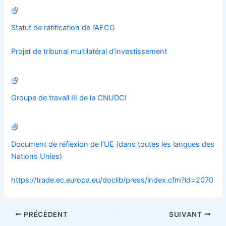
Statut de ratification de l’AECG
Projet de tribunal multilatéral d’investissement
Groupe de travail III de la CNUDCI
Document de réflexion de l’UE (dans toutes les langues des
Nations Unies)
https://trade.ec.europa.eu/doclib/press/index.cfm?id=2070
PRÉCÉDENT
SUIVANT