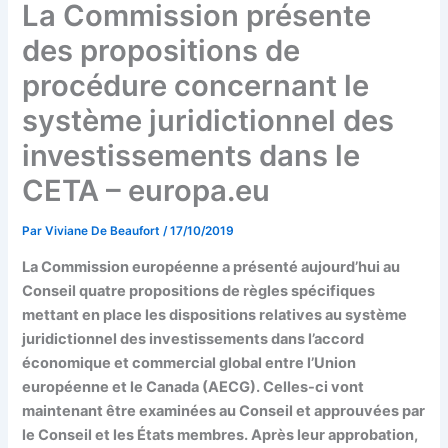
La Commission présente
des propositions de
procédure concernant le
système juridictionnel des
investissements dans le
CETA – europa.eu
Par
Viviane De Beaufort
/
17/10/2019
La Commission européenne a présenté aujourd’hui au
Conseil quatre propositions de règles spécifiques
mettant en place les dispositions relatives au système
juridictionnel des investissements dans l’accord
économique et commercial global entre l’Union
européenne et le Canada (AECG). Celles-ci vont
maintenant être examinées au Conseil et approuvées par
le Conseil et les États membres. Après leur approbation,