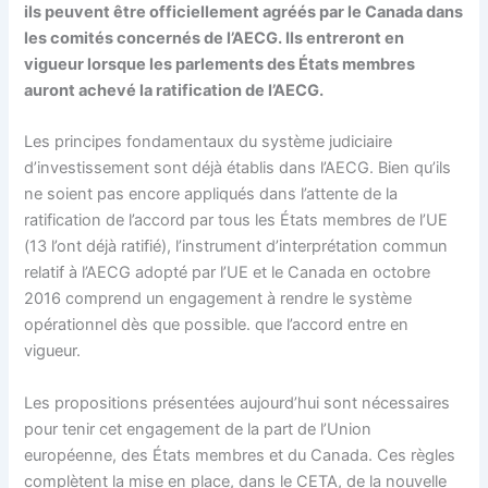
ils peuvent être officiellement agréés par le Canada dans
les comités concernés de l’AECG. Ils entreront en
vigueur lorsque les parlements des États membres
auront achevé la ratification de l’AECG.
Les principes fondamentaux du système judiciaire
d’investissement sont déjà établis dans l’AECG. Bien qu’ils
ne soient pas encore appliqués dans l’attente de la
ratification de l’accord par tous les États membres de l’UE
(13 l’ont déjà ratifié), l’instrument d’interprétation commun
relatif à l’AECG adopté par l’UE et le Canada en octobre
2016 comprend un engagement à rendre le système
opérationnel dès que possible. que l’accord entre en
vigueur.
Les propositions présentées aujourd’hui sont nécessaires
pour tenir cet engagement de la part de l’Union
européenne, des États membres et du Canada. Ces règles
complètent la mise en place, dans le CETA, de la nouvelle