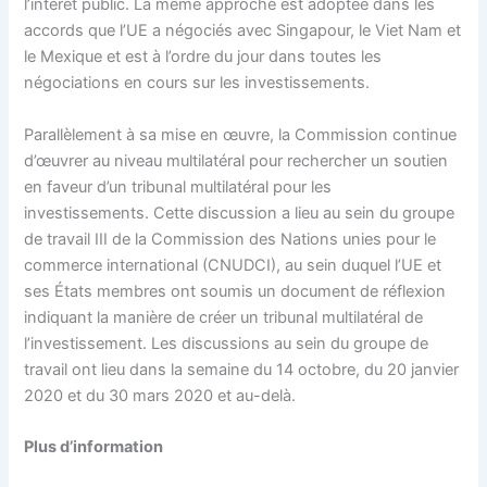
l’intérêt public. La même approche est adoptée dans les
accords que l’UE a négociés avec Singapour, le Viet Nam et
le Mexique et est à l’ordre du jour dans toutes les
négociations en cours sur les investissements.
Parallèlement à sa mise en œuvre, la Commission continue
d’œuvrer au niveau multilatéral pour rechercher un soutien
en faveur d’un tribunal multilatéral pour les
investissements. Cette discussion a lieu au sein du groupe
de travail III de la Commission des Nations unies pour le
commerce international (CNUDCI), au sein duquel l’UE et
ses États membres ont soumis un document de réflexion
indiquant la manière de créer un tribunal multilatéral de
l’investissement. Les discussions au sein du groupe de
travail ont lieu dans la semaine du 14 octobre, du 20 janvier
2020 et du 30 mars 2020 et au-delà.
Plus d’information