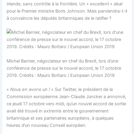
Irlande, sans contrôle à la frontière. Un «
excellent
»
deal
pour le Premier ministre Boris Johnson. Mais parviendra-t-il
à convaincre les députés britanniques de le ratifier ?
Michel Barnier, négociateur en chef du Brexit, lors d’une
conférence de presse sur le nouvel accord, le 17 octobre
2019. Crédits : Mauro Bottaro / European Union 2019
«
Nous en avons un !
» Sur Twitter, le président de la
Commission européenne Jean-Claude Juncker a annoncé,
ce jeudi 17 octobre vers midi, qu’un nouvel accord de sortie
avait été trouvé
in extremis
entre le gouvernement
britannique et ses partenaires européens, à quelques
heures d’un nouveau Conseil européen.