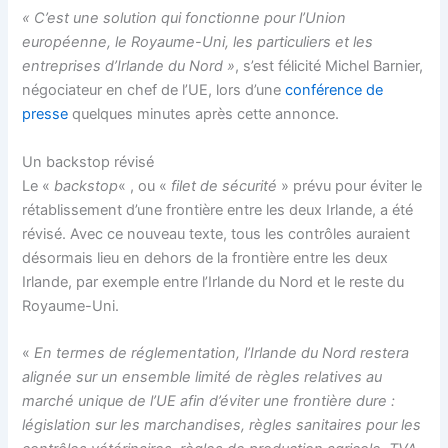
« C’est une solution qui fonctionne pour l’Union
européenne, le Royaume-Uni, les particuliers et les
entreprises d’Irlande du Nord »
, s’est félicité Michel Barnier,
négociateur en chef de l’UE, lors d’une
conférence de
presse
quelques minutes après cette annonce.
Un backstop révisé
Le «
backstop
« , ou «
filet de sécurité
» prévu pour éviter le
rétablissement d’une frontière entre les deux Irlande, a été
révisé. Avec ce nouveau texte, tous les contrôles auraient
désormais lieu en dehors de la frontière entre les deux
Irlande, par exemple entre l’Irlande du Nord et le reste du
Royaume-Uni.
«
En termes de réglementation, l’Irlande du Nord restera
alignée sur un ensemble limité de règles relatives au
marché unique de l’UE afin d’éviter une frontière dure :
législation sur les marchandises, règles sanitaires pour les