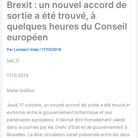
Brexit : un nouvel accord de
sortie a été trouvé, à
quelques heures du Conseil
européen
Par
Lambert Volpi
/
17/10/2019
[ad_1]
17.10.2019
Marie Guitton
Jeudi 17 octobre, un nouvel accord de sortie a été trouvé
in
extremis
entre le gouvernement britannique et ses
partenaires européens. Il devrait être formellement validé
dans la journée par les chefs d’Etat et de gouvernement à
Bruxelles. La libre circulation serait préservée entre les deux