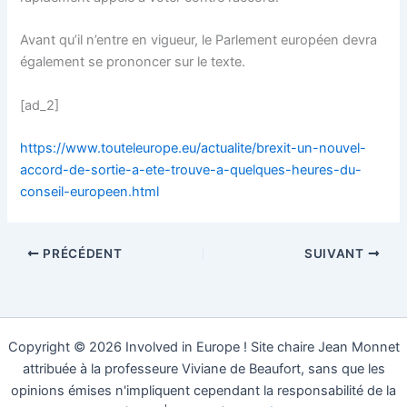
Avant qu’il n’entre en vigueur, le Parlement européen devra
également se prononcer sur le texte.
[ad_2]
https://www.touteleurope.eu/actualite/brexit-un-nouvel-
accord-de-sortie-a-ete-trouve-a-quelques-heures-du-
conseil-europeen.html
PRÉCÉDENT
SUIVANT
Copyright © 2026 Involved in Europe ! Site chaire Jean Monnet
attribuée à la professeure Viviane de Beaufort, sans que les
opinions émises n'impliquent cependant la responsabilité de la