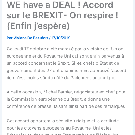
WE have a DEAL ! Accord
sur le BREXIT- On respire !
(Enfin j’espère)
Par
Viviane De Beaufort
/
17/10/2019
Ce jeudi 17 octobre a été marqué par la victoire de l’Union
européenne et du Royaume Uni qui sont enfin parvenus à
un accord concernant le Brexit. Si les chefs d’Etat et de
gouvernement des 27 ont unanimement approuvé l’accord,
rien n’est moins sûr du côté du Parlement britannique.
À cette occasion, Michel Barnier, négociateur en chef pour
la Commission européenne du Brexit, a donné une
conférence de presse, faisant ainsi part de ses remarques :
Cet accord apportera la sécurité juridique et la certitude
pour les citoyens européens au Royaume-Uni et les