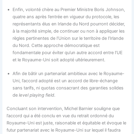
Enfin, volonté chère au Premier Ministre Boris Johnson,
quatre ans après l’entrée en vigueur du protocole, les
représentants élus en Irlande du Nord pourront décider,
à la majorité simple, de continuer ou non à appliquer les
règles pertinentes de l’Union sur le territoire de l’Irlande
du Nord. Cette approche démocratique est
fondamentale pour éviter qu’un autre accord entre l’UE
et le Royaume-Uni soit adopté ultérieurement.
Afin de bâtir un partenariat ambitieux avec le Royaume-
Uni, l’accord adopté est un accord de libre-échange
sans tarifs, ni quotas consacrant des garanties solides
de
level playing field
.
Concluant son intervention, Michel Barnier souligne que
l’accord qui a été conclu en vue du retrait ordonné du
Royaume-Uni est juste, raisonable et équitable et évoque le
futur partenariat avec le Royaume-Uni sur lequel il faudra