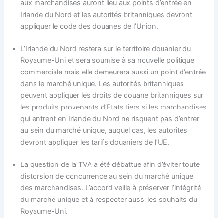
aux marchandises auront lieu aux points d’entrée en
Irlande du Nord et les autorités britanniques devront
appliquer le code des douanes de l’Union.
L’Irlande du Nord restera sur le territoire douanier du
Royaume-Uni et sera soumise à sa nouvelle politique
commerciale mais elle demeurera aussi un point d’entrée
dans le marché unique. Les autorités britanniques
peuvent appliquer les droits de douane britanniques sur
les produits provenants d’Etats tiers si les marchandises
qui entrent en Irlande du Nord ne risquent pas d’entrer
au sein du marché unique, auquel cas, les autorités
devront appliquer les tarifs douaniers de l’UE.
La question de la TVA a été débattue afin d’éviter toute
distorsion de concurrence au sein du marché unique
des marchandises. L’accord veille à préserver l’intégrité
du marché unique et à respecter aussi les souhaits du
Royaume-Uni.