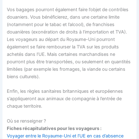
Vos bagages pourront également faire l’objet de contrôles
douaniers. Vous bénéficierez, dans une certaine limite
(notamment pour le tabac et l’alcool), de franchises
douanières (exonération de droits à l’importation et TVA).
Les voyageurs au départ du Royaume-Uni pourront
également se faire rembourser la TVA sur les produits
achetés dans l’UE. Mais certaines marchandises ne
pourront plus être transportées, ou seulement en quantités
limitées (par exemple les fromages, la viande ou certains
biens culturels).
Enfin, les règles sanitaires britanniques et européennes
s’appliqueront aux animaux de compagnie à l’entrée de
chaque territoire.
Où se renseigner ?
Fiches récapitulatives pour les voyageurs :
Voyager entre le Royaume-Uni et l’UE en cas d’absence