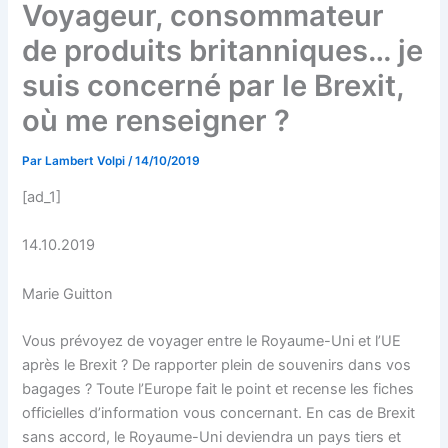
Voyageur, consommateur
de produits britanniques… je
suis concerné par le Brexit,
où me renseigner ?
Par
Lambert Volpi
/
14/10/2019
[ad_1]
14.10.2019
Marie Guitton
Vous prévoyez de voyager entre le Royaume-Uni et l’UE
après le Brexit ? De rapporter plein de souvenirs dans vos
bagages ? Toute l’Europe fait le point et recense les fiches
officielles d’information vous concernant. En cas de Brexit
sans accord, le Royaume-Uni deviendra un pays tiers et