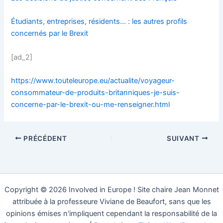
Étudiants, entreprises, résidents… : les autres profils
concernés par le Brexit
[ad_2]
https://www.touteleurope.eu/actualite/voyageur-
consommateur-de-produits-britanniques-je-suis-
concerne-par-le-brexit-ou-me-renseigner.html
PRÉCÉDENT
SUIVANT
Copyright © 2026 Involved in Europe ! Site chaire Jean Monnet
attribuée à la professeure Viviane de Beaufort, sans que les
opinions émises n'impliquent cependant la responsabilité de la