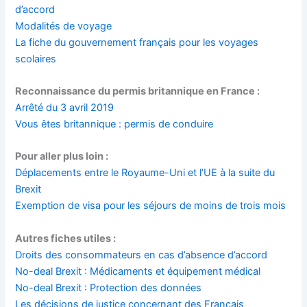
d’accord
Modalités de voyage
La fiche du gouvernement français pour les voyages
scolaires
Reconnaissance du permis britannique en France :
Arrêté du 3 avril 2019
Vous êtes britannique : permis de conduire
Pour aller plus loin :
Déplacements entre le Royaume-Uni et l’UE à la suite du
Brexit
Exemption de visa pour les séjours de moins de trois mois
Autres fiches utiles :
Droits des consommateurs en cas d’absence d’accord
No-deal Brexit : Médicaments et équipement médical
No-deal Brexit : Protection des données
Les décisions de justice concernant des Français