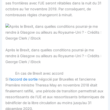
ses frontières avec l’UE seront rétablies dans la nuit du 31
octobre au 1er novembre 2019. Par conséquent, de
nombreuses règles changeront à minuit.
Après le Brexit, dans quelles conditions pourrai-je me
rendre à Glasgow ou ailleurs au Royaume-Uni ? – Crédits :
George Clerk / iStock
En cas de Brexit avec accord
Si
l’accord de sortie
négocié par Bruxelles et l’ancienne
Première ministre Theresa May en novembre 2018 était
finalement ratifié, une période de transition permettrait aux
ressortissants de l’UE et aux ressortissants britanniques de
bénéficier de la libre circulation au moins jusqu’au 31
décembre 2020.