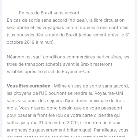
En cas de Brexit sans accord
En cas de sortie sans accord (
no deal
), la libre circulation
sera abolie et les voyageurs seront soumis à des contrôles
plus poussés dès la date du Brexit (actuellement prévu le 31
octobre 2019 à minuit).
Néanmoins, sauf conditions commerciales particulières, les
titres de transport achetés avant le Brexit resteront
valables après le retrait du Royaume-Uni.
Vous êtes européen :
Même en cas de sortie sans accord,
les citoyens de l’UE pourront se rendre au Royaume-Uni
sans visa pour des séjours d’une durée maximale de trois
mois. Vous n’aurez donc besoin que de votre passeport
pour passer la frontière (ou de votre carte d’identité qui
suffira jusqu’au 31 décembre 2020, si l’on s’en tient aux
annonces du gouvernement britannique). Par ailleurs, vous