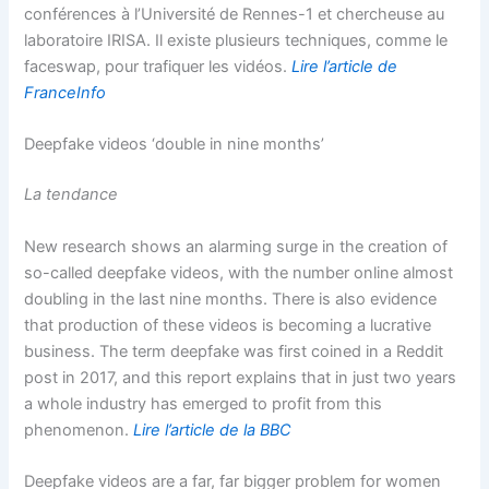
conférences à l’Université de Rennes-1 et chercheuse au
laboratoire IRISA. Il existe plusieurs techniques, comme le
faceswap, pour trafiquer les vidéos.
Lire l’article de
FranceInfo
Deepfake videos ‘double in nine months’
La tendance
New research shows an alarming surge in the creation of
so-called deepfake videos, with the number online almost
doubling in the last nine months. There is also evidence
that production of these videos is becoming a lucrative
business. The term deepfake was first coined in a Reddit
post in 2017, and this report explains that in just two years
a whole industry has emerged to profit from this
phenomenon.
Lire l’article de la BBC
Deepfake videos are a far, far bigger problem for women