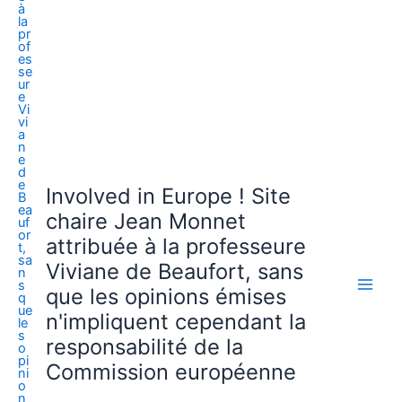
Involved in Europe ! Site
chaire Jean Monnet
attribuée à la professeure
Viviane de Beaufort, sans
que les opinions émises
n'impliquent cependant la
responsabilité de la
Commission européenne