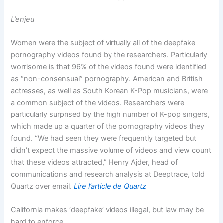
L’enjeu
Women were the subject of virtually all of the deepfake
pornography videos found by the researchers. Particularly
worrisome is that 96% of the videos found were identified
as “non-consensual” pornography. American and British
actresses, as well as South Korean K-Pop musicians, were
a common subject of the videos. Researchers were
particularly surprised by the high number of K-pop singers,
which made up a quarter of the pornography videos they
found. “We had seen they were frequently targeted but
didn’t expect the massive volume of videos and view count
that these videos attracted,” Henry Ajder, head of
communications and research analysis at Deeptrace, told
Quartz over email.
Lire l’article de Quartz
California makes ‘deepfake’ videos illegal, but law may be
hard to enforce