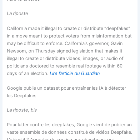
La riposte
California made it illegal to create or distribute “deepfakes”
in a move meant to protect voters from misinformation but
may be difficult to enforce. California’s governor, Gavin
Newsom, on Thursday signed legislation that makes it
illegal to create or distribute videos, images, or audio of
politicians doctored to resemble real footage within 60
days of an election.
Lire l’article du Guardian
Google publie un dataset pour entraîner les IA à détecter
les Deepfakes
La riposte, bis
Pour lutter contre les deepfakes, Google vient de publier un
vaste ensemble de données constitué de vidéos Deepfake.
L’objectif ? Apporter du soutien aux chercheurs qui