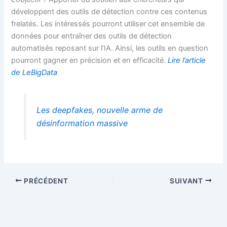
développent des outils de détection contre ces contenus
frelatés. Les intéressés pourront utiliser cet ensemble de
données pour entraîner des outils de détection
automatisés reposant sur l’IA. Ainsi, les outils en question
pourront gagner en précision et en efficacité.
Lire l’article
de LeBigData
Les deepfakes, nouvelle arme de
désinformation massive
PRÉCÉDENT
SUIVANT