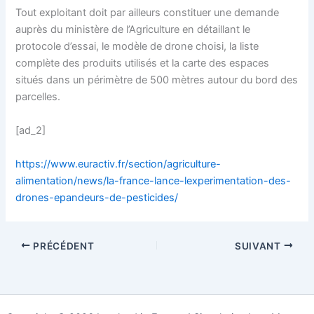
Tout exploitant doit par ailleurs constituer une demande
auprès du ministère de l’Agriculture en détaillant le
protocole d’essai, le modèle de drone choisi, la liste
complète des produits utilisés et la carte des espaces
situés dans un périmètre de 500 mètres autour du bord des
parcelles.
[ad_2]
https://www.euractiv.fr/section/agriculture-
alimentation/news/la-france-lance-lexperimentation-des-
drones-epandeurs-de-pesticides/
PRÉCÉDENT
SUIVANT