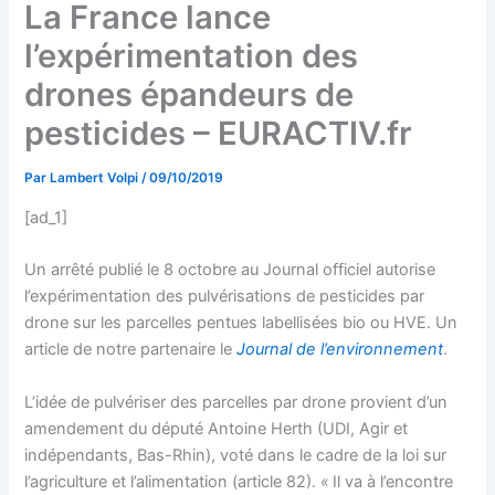
La France lance
l’expérimentation des
drones épandeurs de
pesticides – EURACTIV.fr
Par
Lambert Volpi
/
09/10/2019
[ad_1]
Un arrêté publié le 8 octobre au Journal officiel autorise
l’expérimentation des pulvérisations de pesticides par
drone sur les parcelles pentues labellisées bio ou HVE. Un
article de notre partenaire le
Journal de l’environnement
.
L’idée de pulvériser des parcelles par drone provient d’un
amendement du député Antoine Herth (UDI, Agir et
indépendants, Bas-Rhin), voté dans le cadre de la loi sur
l’agriculture et l’alimentation (article 82). « Il va à l’encontre