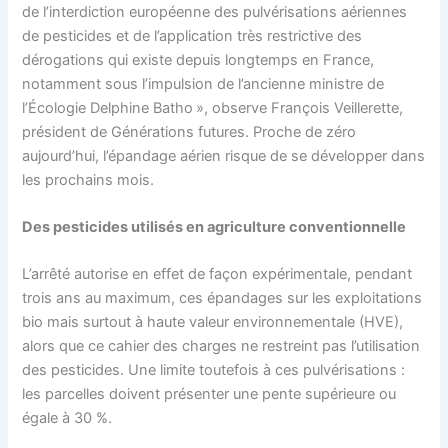
de l’interdiction européenne des pulvérisations aériennes
de pesticides et de l’application très restrictive des
dérogations qui existe depuis longtemps en France,
notamment sous l’impulsion de l’ancienne ministre de
l’Écologie Delphine Batho », observe François Veillerette,
président de Générations futures. Proche de zéro
aujourd’hui, l’épandage aérien risque de se développer dans
les prochains mois.
Des pesticides utilisés en agriculture conventionnelle
L’arrêté autorise en effet de façon expérimentale, pendant
trois ans au maximum, ces épandages sur les exploitations
bio mais surtout à haute valeur environnementale (HVE),
alors que ce cahier des charges ne restreint pas l’utilisation
des pesticides. Une limite toutefois à ces pulvérisations :
les parcelles doivent présenter une pente supérieure ou
égale à 30 %.