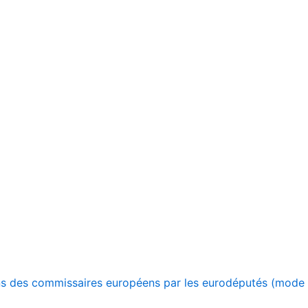
ns des commissaires européens par les eurodéputés (mode 