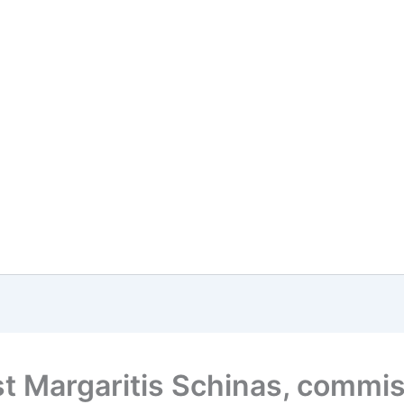
st Margaritis Schinas, commis