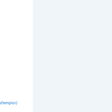
d’emploi)