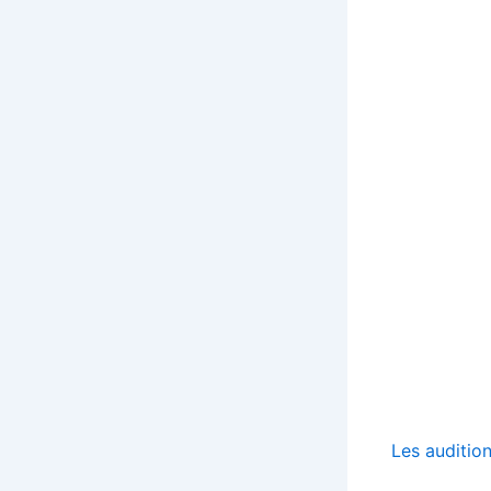
Les auditio