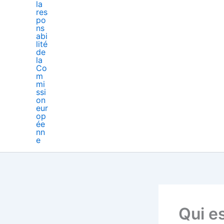
Qui e