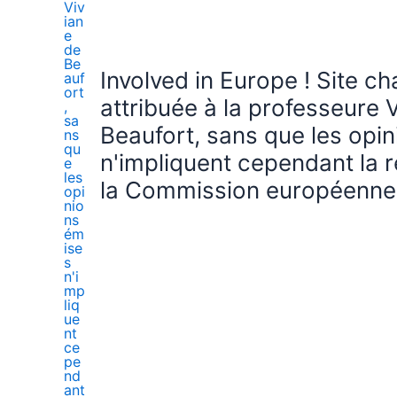
Involved in Europe ! Site c
attribuée à la professeure 
Beaufort, sans que les opi
n'impliquent cependant la r
la Commission européenne