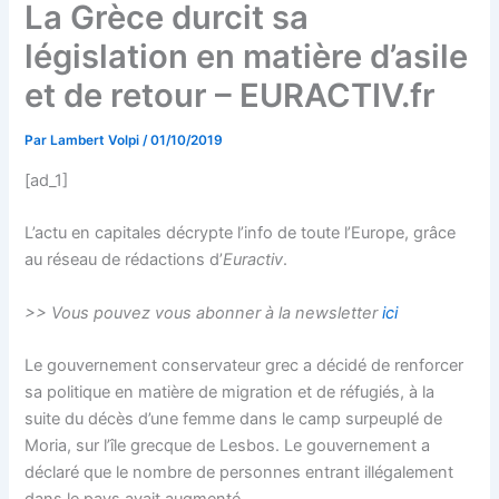
La Grèce durcit sa
législation en matière d’asile
et de retour – EURACTIV.fr
Par
Lambert Volpi
/
01/10/2019
[ad_1]
L’actu en capitales décrypte l’info de toute l’Europe, grâce
au réseau de rédactions d’
Euractiv
.
>> Vous pouvez vous abonner à la newsletter
ici
Le gouvernement conservateur grec a décidé de renforcer
sa politique en matière de migration et de réfugiés, à la
suite du décès d’une femme dans le camp surpeuplé de
Moria, sur l’île grecque de Lesbos. Le gouvernement a
déclaré que le nombre de personnes entrant illégalement