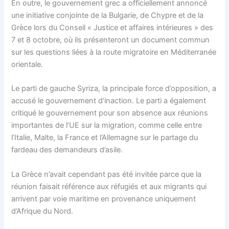
En outre, le gouvernement grec a officiellement annoncé
une initiative conjointe de la Bulgarie, de Chypre et de la
Grèce lors du Conseil « Justice et affaires intérieures » des
7 et 8 octobre, où ils présenteront un document commun
sur les questions liées à la route migratoire en Méditerranée
orientale.
Le parti de gauche Syriza, la principale force d’opposition, a
accusé le gouvernement d’inaction. Le parti a également
critiqué le gouvernement pour son absence aux réunions
importantes de l’UE sur la migration, comme celle entre
l’Italie, Malte, la France et l’Allemagne sur le partage du
fardeau des demandeurs d’asile.
La Grèce n’avait cependant pas été invitée parce que la
réunion faisait référence aux réfugiés et aux migrants qui
arrivent par voie maritime en provenance uniquement
d’Afrique du Nord.