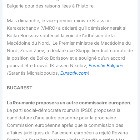
Bulgarie pour des raisons liées à l’histoire.
Mais dimanche, le vice-premier ministre Krassimir
Karakatchanov (VMRO) a déclaré qu’il démissionnerait si
Boïko Borissov soutenait la voie de l’adhésion de la
Macédoine du Nord. Le Premier ministre de Macédoine du
Nord, Zoran Zaev, a déclaré que Skopje tiendrait compte de
la position de Boïko Borissov et a souligné qu’un accord
pourrait être trouvé. (Krassen Nikolov,
Euractiv Bulgarie
/Sarantis Michalopoulos,
Euractiv.com
)
BUCAREST
La Roumanie proposera un autre commissaire européen.
Le parti social-démocrate roumain (PSD) proposera la
candidature d’une autre personne pour la prochaine
Commission européenne après que la commission des
affaires juridiques du Parlement européen a rejeté Rovana