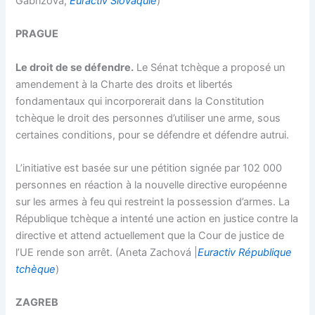
Gabrižová,
Euractiv Slovaquie
)
PRAGUE
Le droit de se défendre.
Le Sénat tchèque a proposé un
amendement à la Charte des droits et libertés
fondamentaux qui incorporerait dans la Constitution
tchèque le droit des personnes d’utiliser une arme, sous
certaines conditions, pour se défendre et défendre autrui.
L’initiative est basée sur une pétition signée par 102 000
personnes en réaction à la nouvelle directive européenne
sur les armes à feu qui restreint la possession d’armes. La
République tchèque a intenté une action en justice contre la
directive et attend actuellement que la Cour de justice de
l’UE rende son arrêt. (Aneta Zachová |
Euractiv République
tchèque
)
ZAGREB