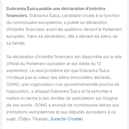
Dubravka Šuica publie une déclaration d’intérêts
financiers
. Dubravka Šuica, candidate croate à la fonction
de commissaire européenne, a publié sa déclaration
d’intérêts financiers avant les auditions devant le Parlement
européen. Dans sa déclaration, elle a déclaré les biens de
sa famille.
Sa déclaration d’intérêts financiers est disponible sur le site
officiel du Parlement européen et est datée du 12
septembre. Le seul problème est que Dubravka Šuica
n’indique pas la valeur des biens immobiliers déclarés.
GONG, une organisation non gouvernementale proche de
l’opposition, a attaqué Dubravka Šuica et l’a exhortée à
mettre un terme à des années de spéculation sur l’origine
de ses avoirs. GONG a envoyé de nombreuses lettres aux
institutions européennes et aux députés européens à ce
sujet. (Željko Trkanjec,
Euractiv Croatie
)