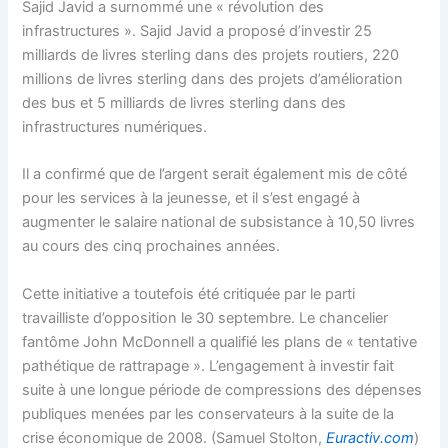
Sajid Javid a surnommé une « révolution des
infrastructures ». Sajid Javid a proposé d’investir 25
milliards de livres sterling dans des projets routiers, 220
millions de livres sterling dans des projets d’amélioration
des bus et 5 milliards de livres sterling dans des
infrastructures numériques.
Il a confirmé que de l’argent serait également mis de côté
pour les services à la jeunesse, et il s’est engagé à
augmenter le salaire national de subsistance à 10,50 livres
au cours des cinq prochaines années.
Cette initiative a toutefois été critiquée par le parti
travailliste d’opposition le 30 septembre. Le chancelier
fantôme John McDonnell a qualifié les plans de « tentative
pathétique de rattrapage ». L’engagement à investir fait
suite à une longue période de compressions des dépenses
publiques menées par les conservateurs à la suite de la
crise économique de 2008. (Samuel Stolton,
Euractiv.com
)