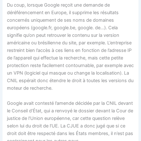
Du coup, lorsque Google reçoit une demande de
déréférencement en Europe, il supprime les résultats
concernés uniquement de ses noms de domaines
européens (google.fr, google.be, google. de…). Cela
signifie qu’on peut retrouver le contenu sur la version
américaine ou brésilienne du site, par exemple. L’entreprise
restreint bien l’accès à ces liens en fonction de l’adresse IP
de l’appareil qui effectue la recherche, mais cette petite
protection reste facilement contournable, par exemple avec
un VPN (logiciel qui masque ou change la localisation). La
CNIL espérait donc étendre le droit à toutes les versions du
moteur de recherche.
Google avait contesté l’amende décidée par la CNIL devant
le Conseil d’État, qui a renvoyé le dossier devant la Cour de
justice de l’Union européenne, car cette question relève
selon lui du droit de l’UE. La CJUE a donc jugé que si ce
droit doit être respecté dans les États membres, il n’est pas
contraignant pour les autres pays.