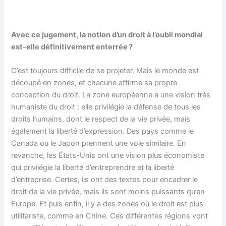
Avec ce jugement, la notion d’un droit à l’oubli mondial
est-elle définitivement enterrée ?
C’est toujours difficile de se projeter. Mais le monde est
découpé en zones, et chacune affirme sa propre
conception du droit. La zone européenne a une vision très
humaniste du droit : elle privilégie la défense de tous les
droits humains, dont le respect de la vie privée, mais
également la liberté d’expression. Des pays comme le
Canada ou le Japon prennent une voie similaire. En
revanche, les États-Unis ont une vision plus économiste
qui privilégie la liberté d’entreprendre et la liberté
d’entreprise. Certes, ils ont des textes pour encadrer le
droit de la vie privée, mais ils sont moins puissants qu’en
Europe. Et puis enfin, il y a des zones où le droit est plus
utilitariste, comme en Chine. Ces différentes régions vont