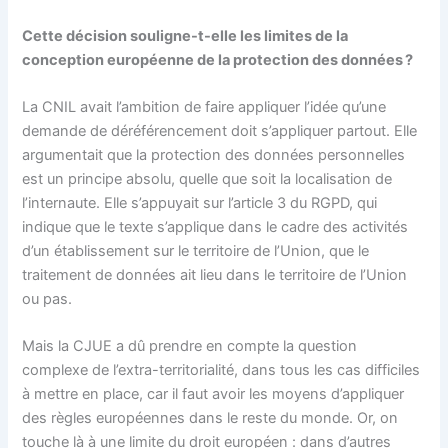
Cette décision souligne-t-elle les limites de la
conception européenne de la protection des données ?
La CNIL avait l’ambition de faire appliquer l’idée qu’une
demande de déréférencement doit s’appliquer partout. Elle
argumentait que la protection des données personnelles
est un principe absolu, quelle que soit la localisation de
l’internaute. Elle s’appuyait sur l’article 3 du RGPD, qui
indique que le texte s’applique dans le cadre des activités
d’un établissement sur le territoire de l’Union, que le
traitement de données ait lieu dans le territoire de l’Union
ou pas.
Mais la CJUE a dû prendre en compte la question
complexe de l’extra-territorialité, dans tous les cas difficiles
à mettre en place, car il faut avoir les moyens d’appliquer
des règles européennes dans le reste du monde. Or, on
touche là à une limite du droit européen : dans d’autres