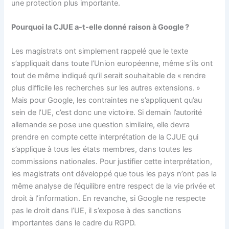
une protection plus importante.
Pourquoi la CJUE a-t-elle donné raison à Google ?
Les magistrats ont simplement rappelé que le texte
s’appliquait dans toute l’Union européenne, même s’ils ont
tout de même indiqué qu’il serait souhaitable de « rendre
plus difficile les recherches sur les autres extensions. »
Mais pour Google, les contraintes ne s’appliquent qu’au
sein de l’UE, c’est donc une victoire. Si demain l’autorité
allemande se pose une question similaire, elle devra
prendre en compte cette interprétation de la CJUE qui
s’applique à tous les états membres, dans toutes les
commissions nationales. Pour justifier cette interprétation,
les magistrats ont développé que tous les pays n’ont pas la
même analyse de l’équilibre entre respect de la vie privée et
droit à l’information. En revanche, si Google ne respecte
pas le droit dans l’UE, il s’expose à des sanctions
importantes dans le cadre du RGPD.