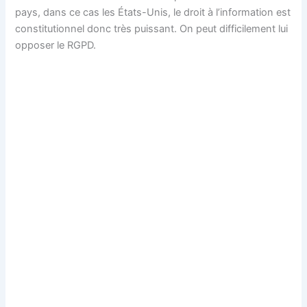
pays, dans ce cas les États-Unis, le droit à l’information est
constitutionnel donc très puissant. On peut difficilement lui
opposer le RGPD.