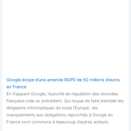
Google écope d’une amende RGPD de 50 millions d’euros
en France
En frappant Google, l’autorité de régulation des données
française crée un précédent. Qui risque de faire trembler les
dirigeants informatiques de toute l’Europe : les
manquements aux obligations reprochés à Google en
France sont communs à beaucoup d’autres acteurs.