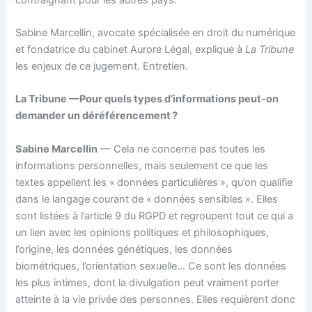
Sabine Marcellin, avocate spécialisée en droit du numérique
et fondatrice du cabinet Aurore Légal, explique à
La Tribune
les enjeux de ce jugement. Entretien.
La Tribune —Pour quels types d’informations peut-on
demander un déréférencement ?
Sabine Marcellin
— Cela ne concerne pas toutes les
informations personnelles, mais seulement ce que les
textes appellent les « données particulières », qu’on qualifie
dans le langage courant de « données sensibles ». Elles
sont listées à l’article 9 du RGPD et regroupent tout ce qui a
un lien avec les opinions politiques et philosophiques,
l’origine, les données génétiques, les données
biométriques, l’orientation sexuelle… Ce sont les données
les plus intimes, dont la divulgation peut vraiment porter
atteinte à la vie privée des personnes. Elles requièrent donc