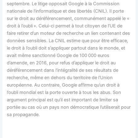
septembre. Le litige opposait Google à la Commission
nationale de l’informatique et des libertés (CNIL). Il porte
sur le droit au déréférencement, communément appelé le «
droit à l’oubli ». Celui-ci permet à tout citoyen de l’UE de
faire retirer d’un moteur de recherche un lien contenant des
données sensibles. La CNIL estime que pour être efficace,
le droit à l’oubli doit s’appliquer partout dans le monde, et
avait même sanctionné Google de 100 000 euros
d’amende, en 2016, pour refus d’appliquer le droit au
déréférencement dans l’intégralité de ses résultats de
recherche, même en dehors du territoire de l’Union
européenne. Au contraire, Google affirme qu’un droit à
l’oubli mondial est la porte ouverte à tous les abus. Son
argument principal est qu’il est important de limiter sa
portée au cas où un pays non démocratique l’utiliserait pour
sa propagande.