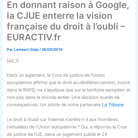
En donnant raison à Google,
la CJUE enterre la vision
française du droit à l’oubli –
EURACTIV.fr
Par
Lambert Volpi
/
26/09/2019
[ad_1]
Dans un jugement, la Cour de justice de l’Union
européenne affirme que le droit au déréférencement, inscrit
dans le RGPD, ne s’applique que sur le territoire européen et
non pas dans le monde entier. Une décision lourde de
conséquences. Un article de notre partenaire
La Tribune
.
Le droit à l’oubli sur Internet s’arrête-t-il aux frontières
(virtuelles) de l’Union européenne ? Oui, a répondu la Cour
de justice de l’UE, dans un jugement publié le 24