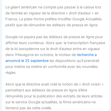
Le géant américain ne compte pas passer à la caisse lors
de l’entrée en vigueur de la directive « droit d’auteur » en
France. La plate-forme préfère modifier Google Actualités
plutôt que de rémunérer les éditeurs de presse en ligne.
Google ne payera pas les éditeurs de presse en ligne pour
afficher leurs contenus. Alors que la transcription française
de la loi européenne sur le droit d’auteur entre en vigueur
dans l’Hexagone en octobre, le moteur de
recherche a
annoncé le 25 septembre
les dispositions qu’il prendrait
pour mettre se mettre en conformité avec les nouvelles
règles.
Alors que la directive avait créé la notion de « droit voisin »
permettant aux éditeurs de presse en ligne d’être
rémunérés pour la publication des extraits de leurs articles
sur le service Google actualités, la firme américaine ne
l’entend pas de cette oreille.