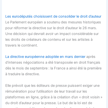
Les eurodéputés choisissent de consolider le droit d’auteur
Le Parlement européen a soutenu des mesures historiques
pour réformer la directive sur le droit d’auteur le 26 mars.
Une décision qui devrait avoir un impact considérable sur
les droits de créateurs de contenu et sur les artistes à
travers le continent.
La directive européenne adoptée en mars dernier
après
d’intenses négociations a été transposée en droit français
dès le mois de septembre : la France a ainsi été la première
à traduire la directive.
Elle prévoit que les éditeurs de presse puissent exiger une
rémunération pour l’utilisation de leur travail sur les
plateformes en ligne, grâce à la création d’un « droit voisin »
du droit d’auteur pour la presse. Le but de la loi est de