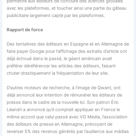
permettre aux éditeurs de conclure des licences globales
avec les plateformes, et toucher ainsi une partie du gâteau
publicitaire largement capté par les plateformes.
Rapport de force
Des tentatives des éditeurs en Espagne et en Allemagne de
faire payer Google pour l’affichage des extraits d’article ont
déjà échoué dans le passé, le géant américain avait
préférer déréférencer les articles des éditeurs, faisant
chuter drastiquement la fréquentation de leur site.
D’autres moteurs de recherche, à l’image de Qwant, ont
déjà annoncé leur intention de rémunérer les éditeurs de
presse dans le cadre de la nouvelle loi. Son patron Éric
Léandri a annoncé qu’il comptait appliquer en France le
même accord que celui passé avec VG Media, l’association
des éditeurs de presse en Allemagne, prévoyant de
reverser 5% des revenus générés par l’audience aux médias