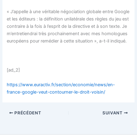
« J’appelle à une véritable négociation globale entre Google
et les éditeurs : la définition unilatérale des règles du jeu est
contraire à la fois à l’esprit de la directive et à son texte. Je
m’entretiendrai très prochainement avec mes homologues
européens pour remédier à cette situation », a-t-il indiqué.
[ad_2]
https://www.euractiv.fr/section/economie/news/en-
france-google-veut-contourner-le-droit-voisin/
PRÉCÉDENT
SUIVANT