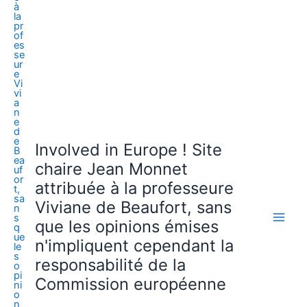
Involved in Europe ! Site
chaire Jean Monnet
attribuée à la professeure
Viviane de Beaufort, sans
que les opinions émises
n'impliquent cependant la
responsabilité de la
Commission européenne