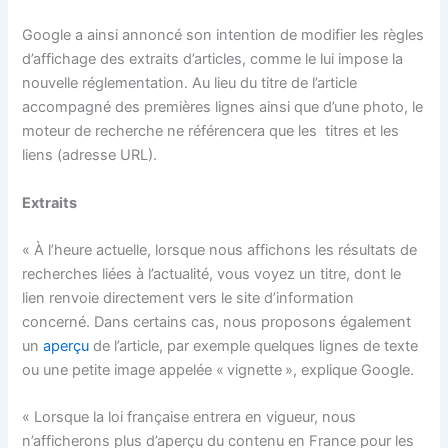
Google a ainsi annoncé son intention de modifier les règles
d’affichage des extraits d’articles, comme le lui impose la
nouvelle réglementation. Au lieu du titre de l’article
accompagné des premières lignes ainsi que d’une photo, le
moteur de recherche ne référencera que les titres et les
liens (adresse URL).
Extraits
« À l’heure actuelle, lorsque nous affichons les résultats de
recherches liées à l’actualité, vous voyez un titre, dont le
lien renvoie directement vers le site d’information
concerné. Dans certains cas, nous proposons également
un
aperçu
de l’article, par exemple quelques lignes de texte
ou une petite image appelée « vignette », explique Google.
« Lorsque la loi française entrera en vigueur, nous
n’afficherons plus d’aperçu du contenu en France pour les