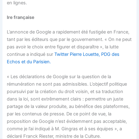
en lignes.
Ire française
L’annonce de Google a rapidement été fustigée en France,
tant par les éditeurs que par le gouvernement. « On ne peut
pas avoir le choix entre figurer et disparaître », la lutte
continue a indiqué sur
Twitter Pierre Louette, PDG des
Echos et du Parisien.
« Les déclarations de Google sur la question de la
rémunération ne sont pas admissibles. L’objectif politique
poursuivi par la création du droit voisin, et sa traduction
dans la loi, sont extrêmement clairs : permettre un juste
partage de la valeur produite, au bénéfice des plateformes,
par les contenus de presse. De ce point de vue, la
proposition de Google n’est évidemment pas acceptable,
comme je l’ai indiqué à M. Gingras et à ses équipes », a
déclaré Franck Riester, ministre de la Culture.