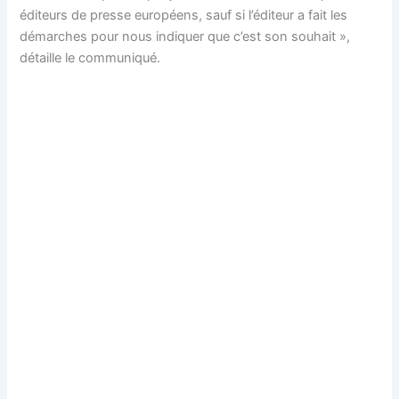
éditeurs de presse européens, sauf si l’éditeur a fait les
démarches pour nous indiquer que c’est son souhait »,
détaille le communiqué.