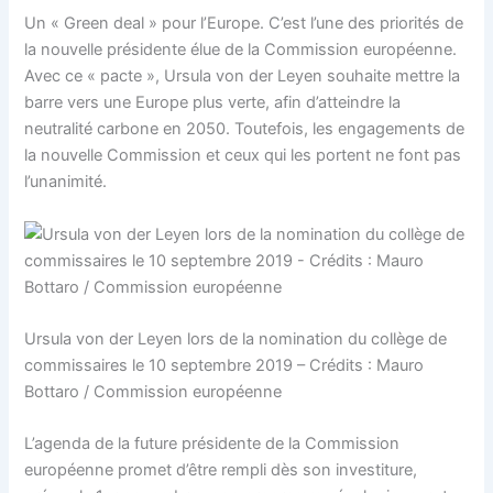
Un « Green deal » pour l’Europe. C’est l’une des priorités de
la nouvelle présidente élue de la Commission européenne.
Avec ce « pacte », Ursula von der Leyen souhaite mettre la
barre vers une Europe plus verte, afin d’atteindre la
neutralité carbone en 2050. Toutefois, les engagements de
la nouvelle Commission et ceux qui les portent ne font pas
l’unanimité.
Ursula von der Leyen lors de la nomination du collège de
commissaires le 10 septembre 2019 – Crédits : Mauro
Bottaro / Commission européenne
L’agenda de la future présidente de la Commission
européenne promet d’être rempli dès son investiture,