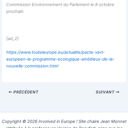
Commission Environnement du Parlement le 8 octobre
prochain.
[ad_2]
https://www.touteleurope.eu/actualite/pacte-vert-
europeen-le-programme-ecologique-ambitieux-de-la-
nouvelle-commission.html
PRÉCÉDENT
SUIVANT
Copyright © 2026 Involved in Europe ! Site chaire Jean Monnet