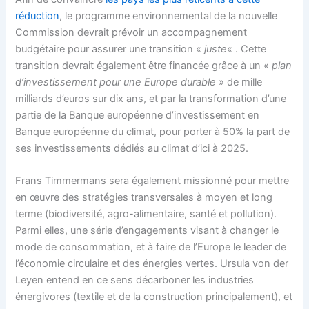
réduction
, le programme environnemental de la nouvelle
Commission devrait prévoir un accompagnement
budgétaire pour assurer une transition «
juste
« . Cette
transition devrait également être financée grâce à un «
plan
d’investissement pour une Europe durable
» de mille
milliards d’euros sur dix ans, et par la transformation d’une
partie de la Banque européenne d’investissement en
Banque européenne du climat, pour porter à 50% la part de
ses investissements dédiés au climat d’ici à 2025.
Frans Timmermans sera également missionné pour mettre
en œuvre des stratégies transversales à moyen et long
terme (biodiversité, agro-alimentaire, santé et pollution).
Parmi elles, une série d’engagements visant à changer le
mode de consommation, et à faire de l’Europe le leader de
l’économie circulaire et des énergies vertes. Ursula von der
Leyen entend en ce sens décarboner les industries
énergivores (textile et de la construction principalement), et