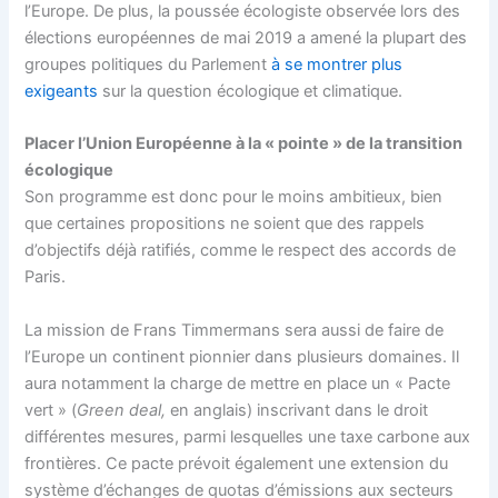
l’Europe. De plus, la poussée écologiste observée lors des
élections européennes de mai 2019 a amené la plupart des
groupes politiques du Parlement
à se montrer plus
exigeants
sur la question écologique et climatique.
Placer l’Union Européenne à la « pointe » de la transition
écologique
Son programme est donc pour le moins ambitieux, bien
que certaines propositions ne soient que des rappels
d’objectifs déjà ratifiés, comme le respect des accords de
Paris.
La mission de Frans Timmermans sera aussi de faire de
l’Europe un continent pionnier dans plusieurs domaines. Il
aura notamment la charge de mettre en place un « Pacte
vert » (
Green deal,
en anglais) inscrivant dans le droit
différentes mesures, parmi lesquelles une taxe carbone aux
frontières. Ce pacte prévoit également une extension du
système d’échanges de quotas d’émissions aux secteurs