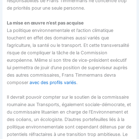
responsabilités de Frans Timmermans ne concentre trop
de priorités pour une seule personne.
La mise en œuvre n’est pas acquise
La politique environnementale et l’action climatique
touchent en effet des domaines aussi variés que
l’agriculture, la santé ou le transport. Et cette transversalité
risque de compliquer la tâche de la Commission
européenne. Même si son titre de vice-président exécutif
lui permettra de jouir d’une position de superviseur auprès
des autres commissaires, Frans Timmermans devra
composer
avec des profils variés
.
Il devrait pouvoir compter sur le soutien de la commissaire
roumaine aux Transports, également sociale-démocrate, et
du commissaire lituanien en charge de l’Environnement et
des océans, un écologiste. D’autres portefeuilles liés à la
politique environnementale sont cependant détenus par de
potentiels réfractaires à une transition trop ambitieuse. Le