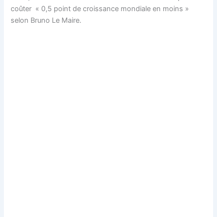
coûter « 0,5 point de croissance mondiale en moins »
selon Bruno Le Maire.