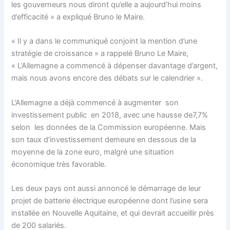
les gouverneurs nous diront qu’elle a aujourd’hui moins
d’efficacité » a expliqué Bruno le Maire.
« Il y a dans le communiqué conjoint la mention d’une
stratégie de croissance » a rappelé Bruno Le Maire,
« L’Allemagne a commencé à dépenser davantage d’argent,
mais nous avons encore des débats sur le calendrier ».
L’Allemagne a déjà commencé à augmenter son
investissement public en 2018, avec une hausse de7,7%
selon les données de la Commission européenne. Mais
son taux d’investissement demeure en dessous de la
moyenne de la zone euro, malgré une situation
économique très favorable.
Les deux pays ont aussi annoncé le démarrage de leur
projet de batterie électrique européenne dont l’usine sera
installée en Nouvelle Aquitaine, et qui devrait accueillir près
de 200 salariés.