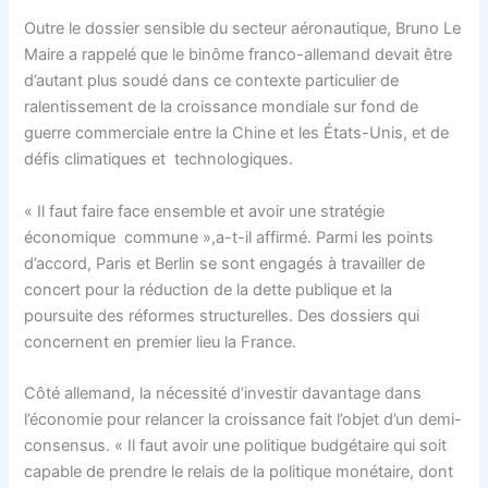
Outre le dossier sensible du secteur aéronautique, Bruno Le
Maire a rappelé que le binôme franco-allemand devait être
d’autant plus soudé dans ce contexte particulier de
ralentissement de la croissance mondiale sur fond de
guerre commerciale entre la Chine et les États-Unis, et de
défis climatiques et technologiques.
« Il faut faire face ensemble et avoir une stratégie
économique commune »,a-t-il affirmé. Parmi les points
d’accord, Paris et Berlin se sont engagés à travailler de
concert pour la réduction de la dette publique et la
poursuite des réformes structurelles. Des dossiers qui
concernent en premier lieu la France.
Côté allemand, la nécessité d’investir davantage dans
l’économie pour relancer la croissance fait l’objet d’un demi-
consensus. « Il faut avoir une politique budgétaire qui soit
capable de prendre le relais de la politique monétaire, dont