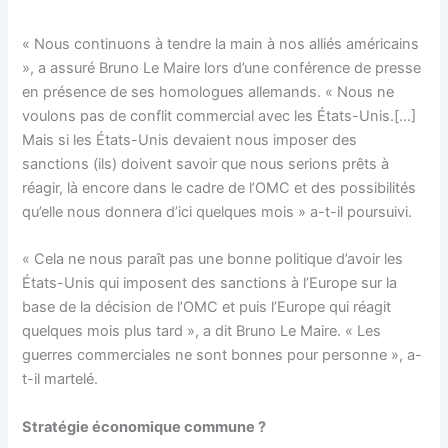
« Nous continuons à tendre la main à nos alliés américains
», a assuré Bruno Le Maire lors d’une conférence de presse
en présence de ses homologues allemands. « Nous ne
voulons pas de conflit commercial avec les États-Unis.[…]
Mais si les États-Unis devaient nous imposer des
sanctions (ils) doivent savoir que nous serions prêts à
réagir, là encore dans le cadre de l’OMC et des possibilités
qu’elle nous donnera d’ici quelques mois » a-t-il poursuivi.
« Cela ne nous paraît pas une bonne politique d’avoir les
États-Unis qui imposent des sanctions à l’Europe sur la
base de la décision de l’OMC et puis l’Europe qui réagit
quelques mois plus tard », a dit Bruno Le Maire. « Les
guerres commerciales ne sont bonnes pour personne », a-
t-il martelé.
Stratégie économique commune ?