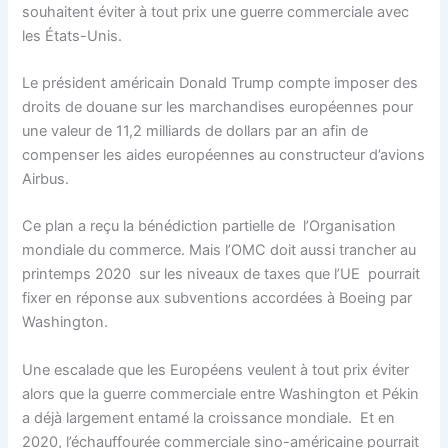
souhaitent éviter à tout prix une guerre commerciale avec
les États-Unis.
Le président américain Donald Trump compte imposer des
droits de douane sur les marchandises européennes pour
une valeur de 11,2 milliards de dollars par an afin de
compenser les aides européennes au constructeur d’avions
Airbus.
Ce plan a reçu la bénédiction partielle de l’Organisation
mondiale du commerce. Mais l’OMC doit aussi trancher au
printemps 2020 sur les niveaux de taxes que l’UE pourrait
fixer en réponse aux subventions accordées à Boeing par
Washington.
Une escalade que les Européens veulent à tout prix éviter
alors que la guerre commerciale entre Washington et Pékin
a déjà largement entamé la croissance mondiale. Et en
2020, l’échauffourée commerciale sino-américaine pourrait