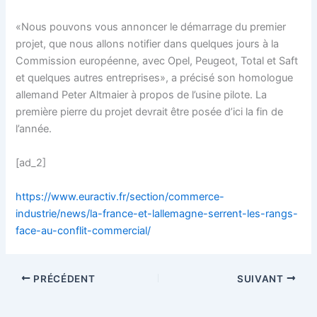
«Nous pouvons vous annoncer le démarrage du premier
projet, que nous allons notifier dans quelques jours à la
Commission européenne, avec Opel, Peugeot, Total et Saft
et quelques autres entreprises», a précisé son homologue
allemand Peter Altmaier à propos de l’usine pilote. La
première pierre du projet devrait être posée d’ici la fin de
l’année.
[ad_2]
https://www.euractiv.fr/section/commerce-
industrie/news/la-france-et-lallemagne-serrent-les-rangs-
face-au-conflit-commercial/
PRÉCÉDENT
SUIVANT