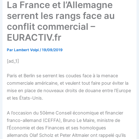
La France et l’Allemagne
serrent les rangs face au
conflit commercial –
EURACTIV.fr
Par
Lambert Volpi
/
19/09/2019
[ad_1]
Paris et Berlin se serrent les coudes face à la menace
commerciale américaine, et veulent tout faire pour éviter la
mise en place de nouveaux droits de douane entre l’Europe
et les États-Unis.
A l’occasion du 50ème Conseil économique et financier
franco-allemand (CEFFA), Bruno Le Maire, ministre de
l’Économie et des Finances et ses homologues
allemands Olaf Scholz et Peter Altmaier ont rappelé qu’ils