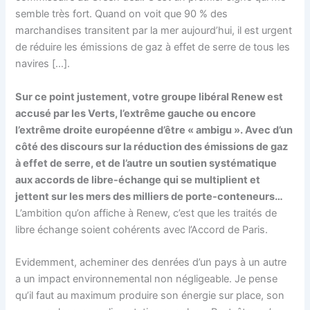
semble très fort. Quand on voit que 90 % des
marchandises transitent par la mer aujourd’hui, il est urgent
de réduire les émissions de gaz à effet de serre de tous les
navires […].
Sur ce point justement, votre groupe libéral Renew est
accusé par les Verts, l’extrême gauche ou encore
l’extrême droite européenne d’être « ambigu ». Avec d’un
côté des discours sur la réduction des émissions de gaz
à effet de serre, et de l’autre un soutien systématique
aux accords de libre-échange qui se multiplient et
jettent sur les mers des milliers de porte-conteneurs…
L’ambition qu’on affiche à Renew, c’est que les traités de
libre échange soient cohérents avec l’Accord de Paris.
Evidemment, acheminer des denrées d’un pays à un autre
a un impact environnemental non négligeable. Je pense
qu’il faut au maximum produire son énergie sur place, son