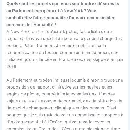
Quels sont les projets que vous soutiendrez désormais
au Parlement européen et à New York ? Vous
souhaiteriez faire reconnaître l’océan comme un bien
commun de l’Humanité­ ?
A New York, en tant qu’eurodéputée, j’ai sollicité d’être
reçue par l’envoyé spécial du secrétaire général chargé des
océans, Peter Thomson. Je veux le mobiliser sur la
reconnaissance de l’océan comme un bien commun, une
initiative qu’on a lancée en France avec des skippers en juin
2018.
Au Parlement européen, j’ai aussi soumis à mon groupe une
proposition de rapport d’initiative sur les navires et les
engins de pêche, pour réduire leurs émissions. L’un des
sujets que je vais essayer de porter ici, c’est la réduction de
l’impact du changement climatique sur les océans. C’est
pour ça que je suis ravie de voir un commissaire européen à
l’Environnement et à l’Océan, qui va travailler avec un
commissaire au Green deal. C’est un premier signe qui me