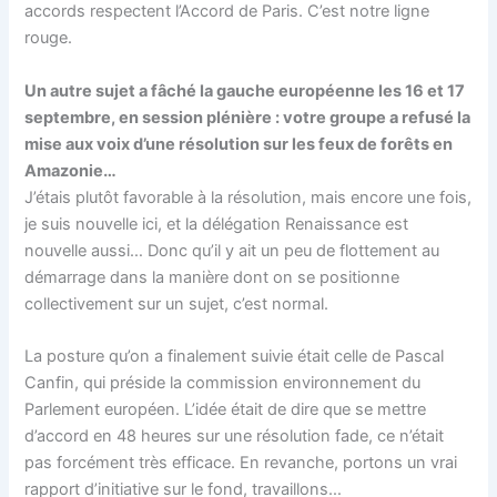
accords respectent l’Accord de Paris. C’est notre ligne
rouge.
Un autre sujet a fâché la gauche européenne les 16 et 17
septembre, en session plénière : votre groupe a refusé la
mise aux voix d’une résolution sur les feux de forêts en
Amazonie…
J’étais plutôt favorable à la résolution, mais encore une fois,
je suis nouvelle ici, et la délégation Renaissance est
nouvelle aussi… Donc qu’il y ait un peu de flottement au
démarrage dans la manière dont on se positionne
collectivement sur un sujet, c’est normal.
La posture qu’on a finalement suivie était celle de Pascal
Canfin, qui préside la commission environnement du
Parlement européen. L’idée était de dire que se mettre
d’accord en 48 heures sur une résolution fade, ce n’était
pas forcément très efficace. En revanche, portons un vrai
rapport d’initiative sur le fond, travaillons…