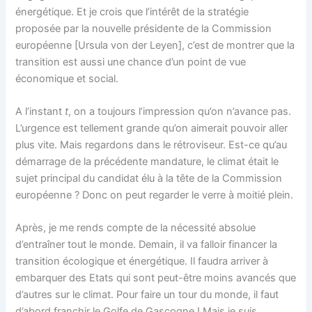
énergétique. Et je crois que l’intérêt de la stratégie
proposée par la nouvelle présidente de la Commission
européenne [Ursula von der Leyen], c’est de montrer que la
transition est aussi une chance d’un point de vue
économique et social.
A l’instant
t
, on a toujours l’impression qu’on n’avance pas.
L’urgence est tellement grande qu’on aimerait pouvoir aller
plus vite. Mais regardons dans le rétroviseur. Est-ce qu’au
démarrage de la précédente mandature, le climat était le
sujet principal du candidat élu à la tête de la Commission
européenne ? Donc on peut regarder le verre à moitié plein.
Après, je me rends compte de la nécessité absolue
d’entraîner tout le monde. Demain, il va falloir financer la
transition écologique et énergétique. Il faudra arriver à
embarquer des Etats qui sont peut-être moins avancés que
d’autres sur le climat. Pour faire un tour du monde, il faut
d’abord franchir le Golfe de Gascogne ! Mais je suis