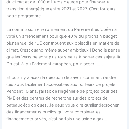
du climat et de 1000 milliards d’euros pour financer la
transition énergétique entre 2021 et 2027. C’est toujours
notre programme.
La commission environnement du Parlement européen a
voté un amendement pour que 40 % du prochain budget
pluriannuel de l’UE contribuent aux objectifs en matière de
climat. C’est quand même super ambitieux ! Donc je pense
que les Verts ne sont plus tous seuls à porter ces sujets-là.
On est là, au Parlement européen, pour peser […].
Et puis il y a aussi la question de savoir comment rendre
ces sous facilement accessibles aux porteurs de projets !
Pendant 10 ans, j’ai fait de l’ingénierie de projets pour des
PME et des centres de recherche sur des projets de
bateaux écologiques. Je peux vous dire qu’aller décrocher
des financements publics qui vont compléter les
financements privés, c’est parfois une usine à gaz…