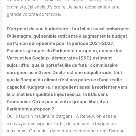
optimiste, j’ai envie d’y croire. Je sens globalement une
grande volonté commune.
D’un point de vue budgétaire, il va falloir aussi embarquer
l’Allemagne, qui semble réticente à augmenter le budget
de l’Union européenne pour la période 2021-2027.
Plusieurs groupes du Parlement européen, comme les
Verts et les Sociaux-démocrates (S&D) estiment
aujourd’hui que le portefeuille du futur commissaire
européen au « Green Deal » est une coquille vide, tant
que la Banque du climat n’est pas pourvue d’une réelle
capacité budgétaire. Ils appellent aussi à réorienter vers
le climat les liquidités injectées par la BCE dans
l’économie. Qu’en pense votre groupe libéral au
Parlement européen ?
Oui, il faut un maximum d’argent ! A Renew, on essaie
d’envoyer des signaux forts, de pousser le budget au
maximum. On parlait dans notre campagne d’une Banque