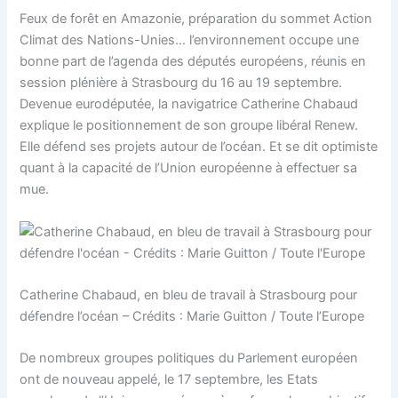
Feux de forêt en Amazonie, préparation du sommet Action
Climat des Nations-Unies… l’environnement occupe une
bonne part de l’agenda des députés européens, réunis en
session plénière à Strasbourg du 16 au 19 septembre.
Devenue eurodéputée, la navigatrice Catherine Chabaud
explique le positionnement de son groupe libéral Renew.
Elle défend ses projets autour de l’océan. Et se dit optimiste
quant à la capacité de l’Union européenne à effectuer sa
mue.
Catherine Chabaud, en bleu de travail à Strasbourg pour
défendre l’océan – Crédits : Marie Guitton / Toute l’Europe
De nombreux groupes politiques du Parlement européen
ont de nouveau appelé, le 17 septembre, les Etats