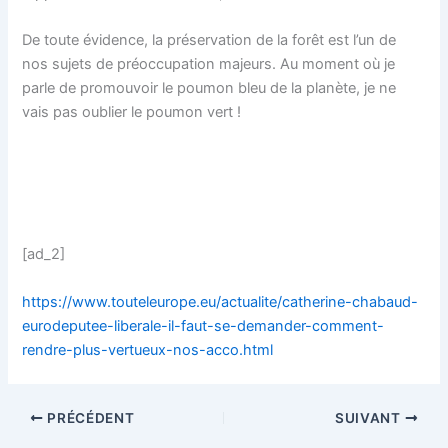
De toute évidence, la préservation de la forêt est l’un de
nos sujets de préoccupation majeurs. Au moment où je
parle de promouvoir le poumon bleu de la planète, je ne
vais pas oublier le poumon vert !
[ad_2]
https://www.touteleurope.eu/actualite/catherine-chabaud-
eurodeputee-liberale-il-faut-se-demander-comment-
rendre-plus-vertueux-nos-acco.html
PRÉCÉDENT
SUIVANT