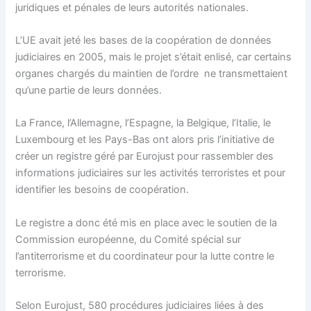
juridiques et pénales de leurs autorités nationales.
L’UE avait jeté les bases de la coopération de données
judiciaires en 2005, mais le projet s’était enlisé, car certains
organes chargés du maintien de l’ordre ne transmettaient
qu’une partie de leurs données.
La France, l’Allemagne, l’Espagne, la Belgique, l’Italie, le
Luxembourg et les Pays-Bas ont alors pris l’initiative de
créer un registre géré par Eurojust pour rassembler des
informations judiciaires sur les activités terroristes et pour
identifier les besoins de coopération.
Le registre a donc été mis en place avec le soutien de la
Commission européenne, du Comité spécial sur
l’antiterrorisme et du coordinateur pour la lutte contre le
terrorisme.
Selon Eurojust, 580 procédures judiciaires liées à des