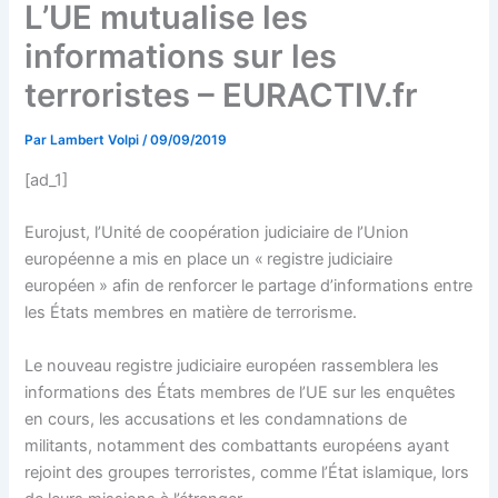
L’UE mutualise les
informations sur les
terroristes – EURACTIV.fr
Par
Lambert Volpi
/
09/09/2019
[ad_1]
Eurojust, l’Unité de coopération judiciaire de l’Union
européenne a mis en place un « registre judiciaire
européen » afin de renforcer le partage d’informations entre
les États membres en matière de terrorisme.
Le nouveau registre judiciaire européen rassemblera les
informations des États membres de l’UE sur les enquêtes
en cours, les accusations et les condamnations de
militants, notamment des combattants européens ayant
rejoint des groupes terroristes, comme l’État islamique, lors