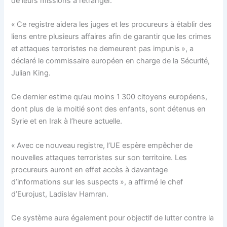
de leurs missions à l’étranger.
« Ce registre aidera les juges et les procureurs à établir des
liens entre plusieurs affaires afin de garantir que les crimes
et attaques terroristes ne demeurent pas impunis », a
déclaré le commissaire européen en charge de la Sécurité,
Julian King.
Ce dernier estime qu’au moins 1 300 citoyens européens,
dont plus de la moitié sont des enfants, sont détenus en
Syrie et en Irak à l’heure actuelle.
« Avec ce nouveau registre, l’UE espère empêcher de
nouvelles attaques terroristes sur son territoire. Les
procureurs auront en effet accès à davantage
d’informations sur les suspects », a affirmé le chef
d’Eurojust, Ladislav Hamran.
Ce système aura également pour objectif de lutter contre la