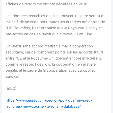
affaires de terrorisme ont été déclarées en 2018.
Les données recueillies dans le nouveau registre seront à
mises à disposition pour toutes les autorités nationales de
l’UE. Toutefois, il est probable que le Royaume-Uni n’y ait
pas accès en cas de Brexit dur, a révélé Julian King.
Un Brexit sans accord mettrait à mal la coopération
sécuritaire, car de nombreux points sur les accords futurs
entre l’UE et le Royaume-Uni doivent encore être définis,
comme le respect des lois, la coopération en matière
pénale, et le cadre de la coopération avec Europol et
Eurojust.
[ad_2]
https://www.euractiv.fr/section/politique/news/eu-
launches-new-counter-terrorism-database/