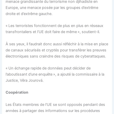
menace grandissante du terrorisme non djihadiste en
Europe, une menace posée par les groupes d’extrême
droite et d’extrême gauche.
« Les terroristes fonctionnent de plus en plus en réseaux
transfrontaliers et l’UE doit faire de même », soutient-il.
À ses yeux, il faudrait donc aussi réfléchir à la mise en place
de canaux sécurisés et cryptés pour transférer les preuves
électroniques sans craindre des risques de cyberattaques.
« Un échange rapide de données peut décider de
l’aboutissant d’une enquête », a ajouté la commissaire à la
Justice, Věra Jourová.
Coopération
Les États membres de l’UE se sont opposés pendant des
années à partager des informations sur les procédures