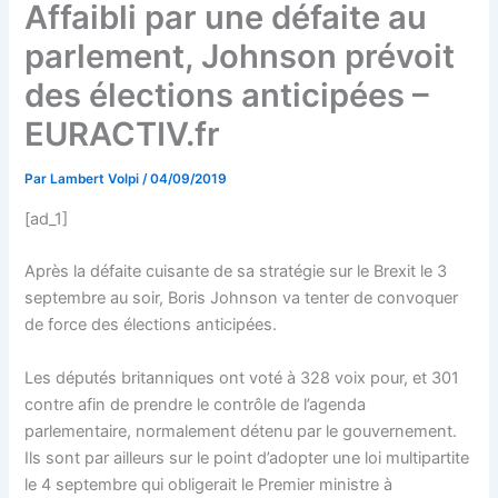
Affaibli par une défaite au
parlement, Johnson prévoit
des élections anticipées –
EURACTIV.fr
Par
Lambert Volpi
/
04/09/2019
[ad_1]
Après la défaite cuisante de sa stratégie sur le Brexit le 3
septembre au soir, Boris Johnson va tenter de convoquer
de force des élections anticipées.
Les députés britanniques ont voté à 328 voix pour, et 301
contre afin de prendre le contrôle de l’agenda
parlementaire, normalement détenu par le gouvernement.
Ils sont par ailleurs sur le point d’adopter une loi multipartite
le 4 septembre qui obligerait le Premier ministre à