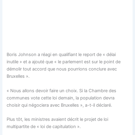
Boris Johnson a réagi en qualifiant le report de « délai
inutile » et a ajouté que « le parlement est sur le point de
démolir tout accord que nous pourrions conclure avec
Bruxelles ».
« Nous allons devoir faire un choix. Si la Chambre des
communes vote cette loi demain, la population devra
choisir qui négociera avec Bruxelles », a-t-il déclaré.
Plus tôt, les ministres avaient décrit le projet de loi
multipartite de « loi de capitulation ».