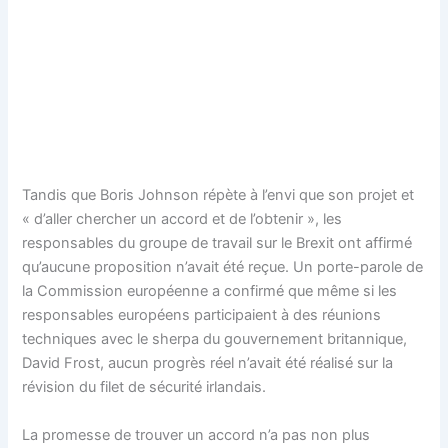
Tandis que Boris Johnson répète à l’envi que son projet et
« d’aller chercher un accord et de l’obtenir », les
responsables du groupe de travail sur le Brexit ont affirmé
qu’aucune proposition n’avait été reçue. Un porte-parole de
la Commission européenne a confirmé que même si les
responsables européens participaient à des réunions
techniques avec le sherpa du gouvernement britannique,
David Frost, aucun progrès réel n’avait été réalisé sur la
révision du filet de sécurité irlandais.
La promesse de trouver un accord n’a pas non plus