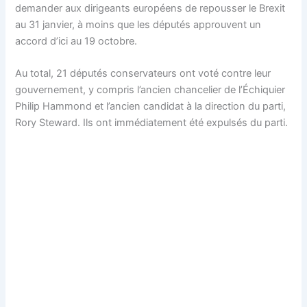
demander aux dirigeants européens de repousser le Brexit
au 31 janvier, à moins que les députés approuvent un
accord d’ici au 19 octobre.
Au total, 21 députés conservateurs ont voté contre leur
gouvernement, y compris l’ancien chancelier de l’Échiquier
Philip Hammond et l’ancien candidat à la direction du parti,
Rory Steward. Ils ont immédiatement été expulsés du parti.