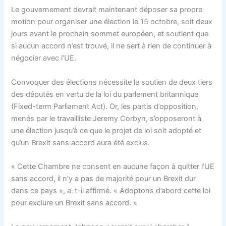
Le gouvernement devrait maintenant déposer sa propre
motion pour organiser une élection le 15 octobre, soit deux
jours avant le prochain sommet européen, et soutient que
si aucun accord n’est trouvé, il ne sert à rien de continuer à
négocier avec l’UE.
Convoquer des élections nécessite le soutien de deux tiers
des députés en vertu de la loi du parlement britannique
(Fixed-term Parliament Act). Or, les partis d’opposition,
menés par le travailliste Jeremy Corbyn, s’opposeront à
une élection jusqu’à ce que le projet de loi soit adopté et
qu’un Brexit sans accord aura été exclus.
« Cette Chambre ne consent en aucune façon à quitter l’UE
sans accord, il n’y a pas de majorité pour un Brexit dur
dans ce pays », a-t-il affirmé. « Adoptons d’abord cette loi
pour exclure un Brexit sans accord. »