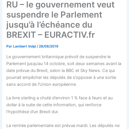
RU – le gouvernement veut
suspendre le Parlement
jusqu’à l’échéance du
BREXIT – EURACTIV.fr
Par
Lambert Volpi
/
28/08/2019
Le gouvernement britannique prévoit de suspendre le
Parlement jusqu’au 14 octobre, soit deux semaines avant la
date prévue du Brexit, selon la BBC et Sky News. Ce qui
pourrait empêcher les députés de s’opposer à une sortie
sans accord de l’Union européenne.
La livre sterling a chuté d’environ 1 % face à l’euro et au
dollar à la suite de cette information, qui renforce
l’hypothèse d’un Brexit dur.
La rentrée parlementaire est prévue mardi. Les députés ne