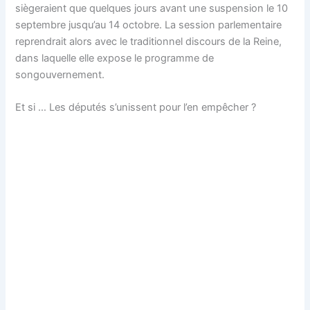
siègeraient que quelques jours avant une suspension le 10
septembre jusqu’au 14 octobre. La session parlementaire
reprendrait alors avec le traditionnel discours de la Reine,
dans laquelle elle expose le programme de
songouvernement.
Et si … Les députés s’unissent pour l’en empêcher ?