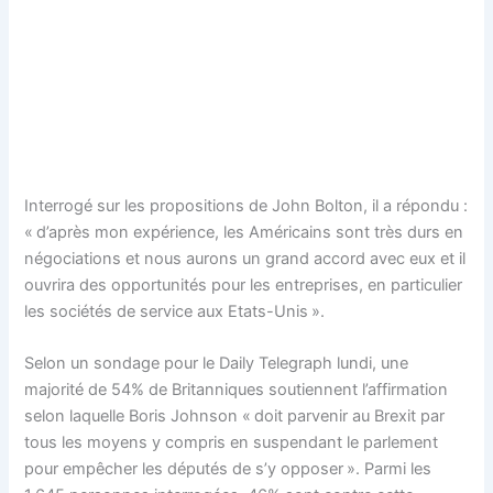
Interrogé sur les propositions de John Bolton, il a répondu :
« d’après mon expérience, les Américains sont très durs en
négociations et nous aurons un grand accord avec eux et il
ouvrira des opportunités pour les entreprises, en particulier
les sociétés de service aux Etats-Unis ».
Selon un sondage pour le Daily Telegraph lundi, une
majorité de 54% de Britanniques soutiennent l’affirmation
selon laquelle Boris Johnson « doit parvenir au Brexit par
tous les moyens y compris en suspendant le parlement
pour empêcher les députés de s’y opposer ». Parmi les