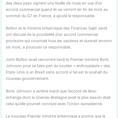
des deux pays signent une feuille de route en vue d’un
accord commercial quand ils se verront en fin de mois au
sommet du G7 en France, a ajouté le responsable.
Bolton et le ministre britannique des Finances Sajid Javid
ont discuté de la possibilité d’un accord commercial
provisoire qui couvrirait tous les secteurs et durerait environ
six mois, a poursuivi ce responsable.
John Bolton avait rencontré lundi le Premier ministre Boris
Johnson pour lui faire part du soutien « enthousiaste » des
Etats-Unis à un Brexit sans accord si tel est le souhait du
nouveau gouvernement.
Boris Johnson a estimé mardi que l’accord de libre-
échange dont la Grande-Bretagne avait le plus besoin était
celui qu’elle pourrait conclure avec l’Union européenne.
Le nouveau Premier ministre britannique a promis que le