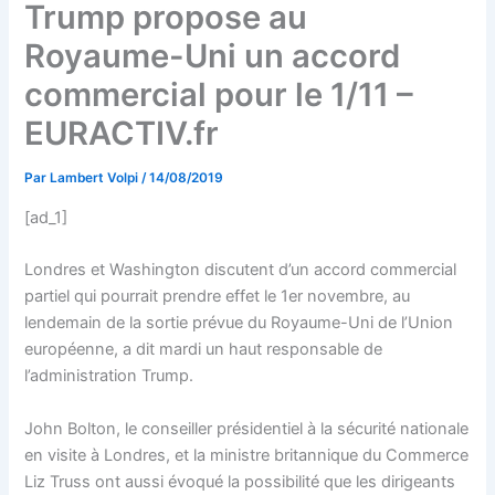
Trump propose au
Royaume-Uni un accord
commercial pour le 1/11 –
EURACTIV.fr
Par
Lambert Volpi
/
14/08/2019
[ad_1]
Londres et Washington discutent d’un accord commercial
partiel qui pourrait prendre effet le 1er novembre, au
lendemain de la sortie prévue du Royaume-Uni de l’Union
européenne, a dit mardi un haut responsable de
l’administration Trump.
John Bolton, le conseiller présidentiel à la sécurité nationale
en visite à Londres, et la ministre britannique du Commerce
Liz Truss ont aussi évoqué la possibilité que les dirigeants