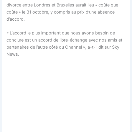
divorce entre Londres et Bruxelles aurait lieu « coûte que
coûte » le 31 octobre, y compris au prix d’une absence
d’accord.
« L’accord le plus important que nous avons besoin de
conclure est un accord de libre-échange avec nos amis et
partenaires de l’autre côté du Channel », a-t-il dit sur Sky
News.