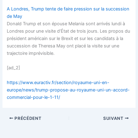
A Londres, Trump tente de faire pression sur la succession
de May
Donald Trump et son épouse Melania sont arrivés lundi à
Londres pour une visite d’État de trois jours. Les propos du
président américain sur le Brexit et sur les candidats à la
succession de Theresa May ont placé la visite sur une
trajectoire imprévisible.
[ad_2]
https://www.euractiv.fr/section/royaume-uni-en-
europe/news/trump-propose-au-royaume-uni-un-accord-
commercial-pour-le-1-11/
PRÉCÉDENT
SUIVANT