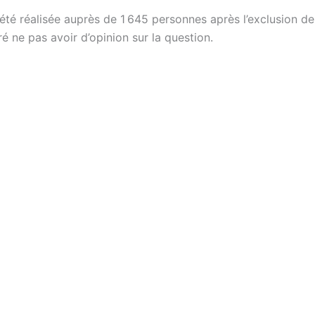
été réalisée auprès de 1 645 personnes après l’exclusion de
é ne pas avoir d’opinion sur la question.