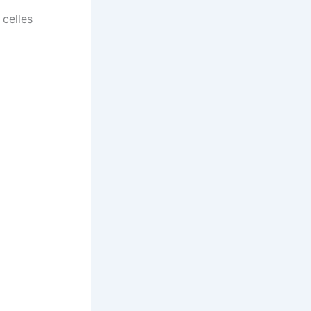
 celles