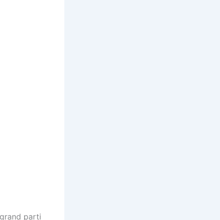
 grand parti