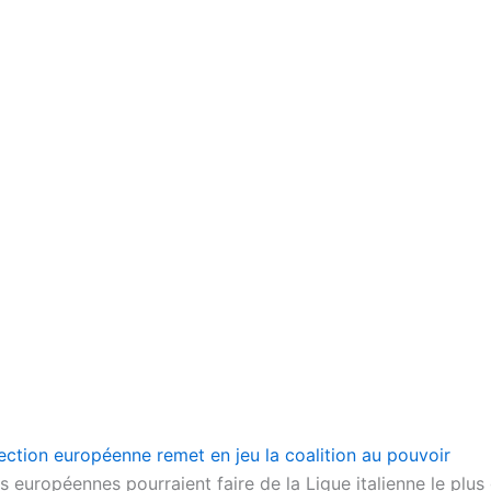
’élection européenne remet en jeu la coalition au pouvoir
s européennes pourraient faire de la Ligue italienne le plus