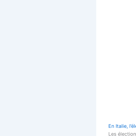
En Italie, l
Les élection