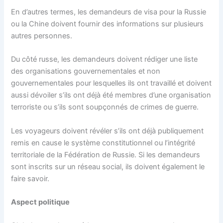
En d’autres termes, les demandeurs de visa pour la Russie
ou la Chine doivent fournir des informations sur plusieurs
autres personnes.
Du côté russe, les demandeurs doivent rédiger une liste
des organisations gouvernementales et non
gouvernementales pour lesquelles ils ont travaillé et doivent
aussi dévoiler s’ils ont déjà été membres d’une organisation
terroriste ou s’ils sont soupçonnés de crimes de guerre.
Les voyageurs doivent révéler s’ils ont déjà publiquement
remis en cause le système constitutionnel ou l’intégrité
territoriale de la Fédération de Russie. Si les demandeurs
sont inscrits sur un réseau social, ils doivent également le
faire savoir.
Aspect politique