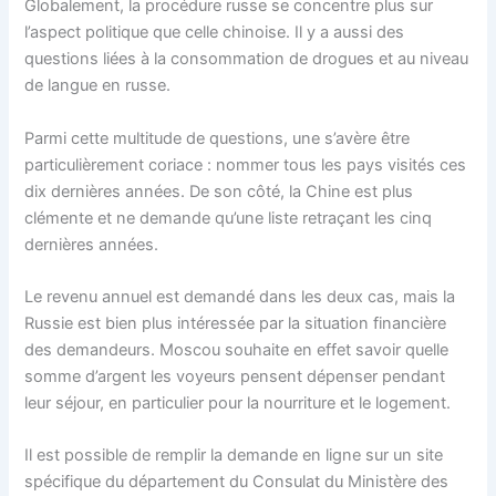
Globalement, la procédure russe se concentre plus sur
l’aspect politique que celle chinoise. Il y a aussi des
questions liées à la consommation de drogues et au niveau
de langue en russe.
Parmi cette multitude de questions, une s’avère être
particulièrement coriace : nommer tous les pays visités ces
dix dernières années. De son côté, la Chine est plus
clémente et ne demande qu’une liste retraçant les cinq
dernières années.
Le revenu annuel est demandé dans les deux cas, mais la
Russie est bien plus intéressée par la situation financière
des demandeurs. Moscou souhaite en effet savoir quelle
somme d’argent les voyeurs pensent dépenser pendant
leur séjour, en particulier pour la nourriture et le logement.
Il est possible de remplir la demande en ligne sur un site
spécifique du département du Consulat du Ministère des