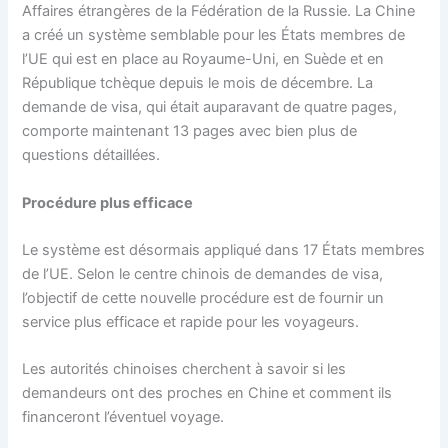
Affaires étrangères de la Fédération de la Russie. La Chine
a créé un système semblable pour les États membres de
l’UE qui est en place au Royaume-Uni, en Suède et en
République tchèque depuis le mois de décembre. La
demande de visa, qui était auparavant de quatre pages,
comporte maintenant 13 pages avec bien plus de
questions détaillées.
Procédure plus efficace
Le système est désormais appliqué dans 17 États membres
de l’UE. Selon le centre chinois de demandes de visa,
l’objectif de cette nouvelle procédure est de fournir un
service plus efficace et rapide pour les voyageurs.
Les autorités chinoises cherchent à savoir si les
demandeurs ont des proches en Chine et comment ils
financeront l’éventuel voyage.