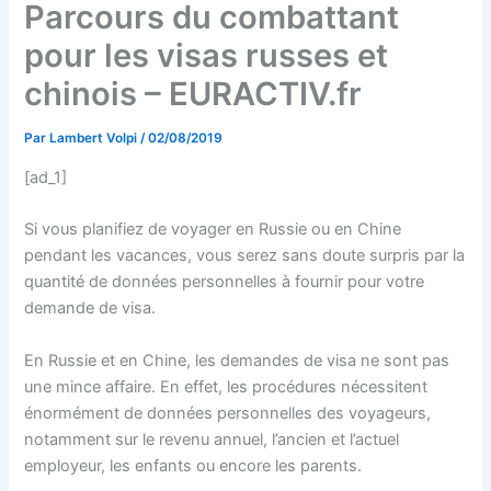
Parcours du combattant
pour les visas russes et
chinois – EURACTIV.fr
Par
Lambert Volpi
/
02/08/2019
[ad_1]
Si vous planifiez de voyager en Russie ou en Chine
pendant les vacances, vous serez sans doute surpris par la
quantité de données personnelles à fournir pour votre
demande de visa.
En Russie et en Chine, les demandes de visa ne sont pas
une mince affaire. En effet, les procédures nécessitent
énormément de données personnelles des voyageurs,
notamment sur le revenu annuel, l’ancien et l’actuel
employeur, les enfants ou encore les parents.