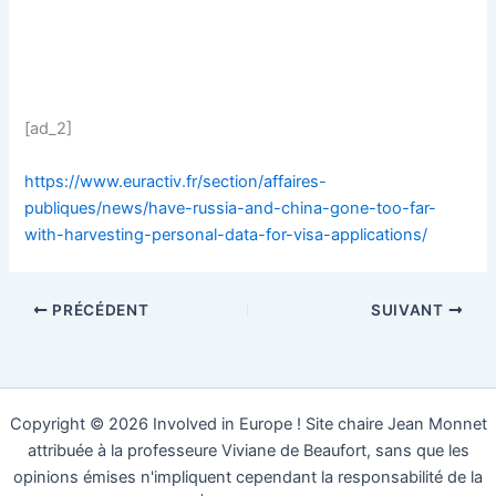
[ad_2]
https://www.euractiv.fr/section/affaires-
publiques/news/have-russia-and-china-gone-too-far-
with-harvesting-personal-data-for-visa-applications/
PRÉCÉDENT
SUIVANT
Copyright © 2026 Involved in Europe ! Site chaire Jean Monnet
attribuée à la professeure Viviane de Beaufort, sans que les
opinions émises n'impliquent cependant la responsabilité de la