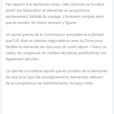
Par rapport à la demande russe, celle chinoise se focalise
plutôt sur l’éducation et demande un programme
extrêmement détaillé du voyage. L’itinéraire complet ainsi
que le numéro de l’avion doivent y figurer.
Un porte-parole de la Commission européenne a déclaré
que l’UE était en pleines négociations avec la Chine pour
faciliter la demande de visa pour un court séjour. « Dans ce
cadre, les exigences en matière de pièces justificatives ont
également abordé ».
Ce dernier a toutefois ajouté que le contenu de la demande
de visa et le type de renseignements demandés relèvent
de la compétence de l’administration du pays hôte.