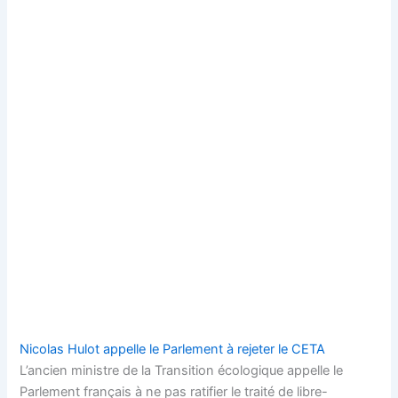
Nicolas Hulot appelle le Parlement à rejeter le CETA
L’ancien ministre de la Transition écologique appelle le
Parlement français à ne pas ratifier le traité de libre-