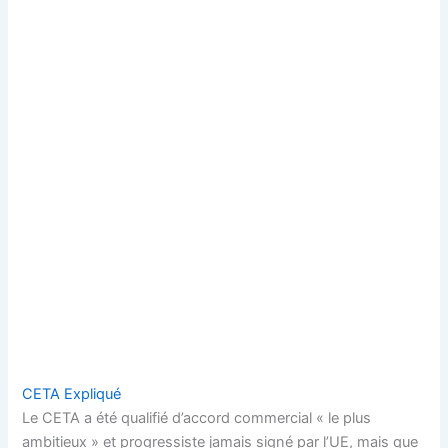
CETA Expliqué
Le CETA a été qualifié d’accord commercial « le plus
ambitieux » et progressiste jamais signé par l’UE, mais que