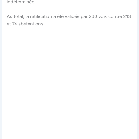
indéterminée.
Au total, la ratification a été validée par 266 voix contre 213
et 74 abstentions.