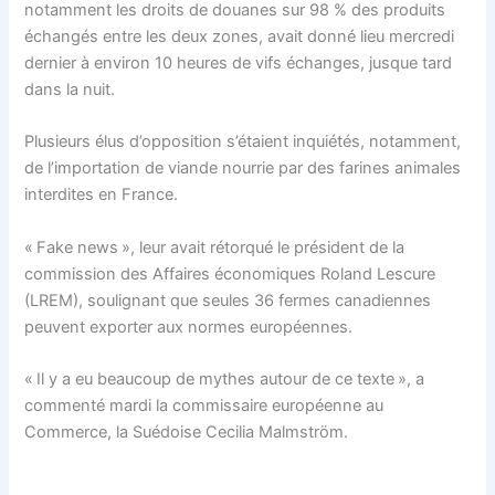
notamment les droits de douanes sur 98 % des produits
échangés entre les deux zones, avait donné lieu mercredi
dernier à environ 10 heures de vifs échanges, jusque tard
dans la nuit.
Plusieurs élus d’opposition s’étaient inquiétés, notamment,
de l’importation de viande nourrie par des farines animales
interdites en France.
« Fake news », leur avait rétorqué le président de la
commission des Affaires économiques Roland Lescure
(LREM), soulignant que seules 36 fermes canadiennes
peuvent exporter aux normes européennes.
« Il y a eu beaucoup de mythes autour de ce texte », a
commenté mardi la commissaire européenne au
Commerce, la Suédoise Cecilia Malmström.