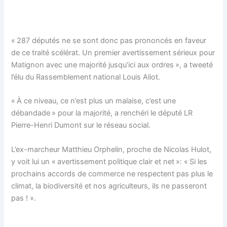
« 287 députés ne se sont donc pas prononcés en faveur
de ce traité scélérat. Un premier avertissement sérieux pour
Matignon avec une majorité jusqu’ici aux ordres », a tweeté
l’élu du Rassemblement national Louis Aliot.
« À ce niveau, ce n’est plus un malaise, c’est une
débandade » pour la majorité, a renchéri le député LR
Pierre-Henri Dumont sur le réseau social.
L’ex-marcheur Matthieu Orphelin, proche de Nicolas Hulot,
y voit lui un « avertissement politique clair et net »: « Si les
prochains accords de commerce ne respectent pas plus le
climat, la biodiversité et nos agriculteurs, ils ne passeront
pas ! ».