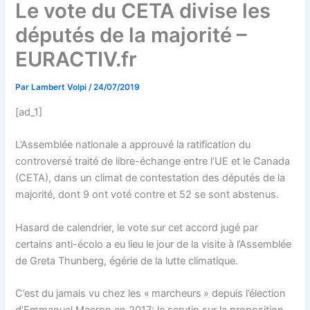
Le vote du CETA divise les
députés de la majorité –
EURACTIV.fr
Par
Lambert Volpi
/
24/07/2019
[ad_1]
L’Assemblée nationale a approuvé la ratification du
controversé traité de libre-échange entre l’UE et le Canada
(CETA), dans un climat de contestation des députés de la
majorité, dont 9 ont voté contre et 52 se sont abstenus.
Hasard de calendrier, le vote sur cet accord jugé par
certains anti-écolo a eu lieu le jour de la visite à l’Assemblée
de Greta Thunberg, égérie de la lutte climatique.
C’est du jamais vu chez les « marcheurs » depuis l’élection