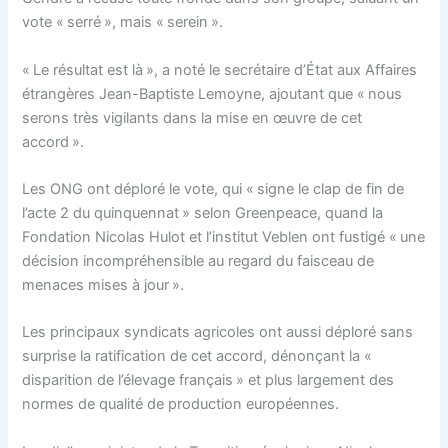
vote « serré », mais « serein ».
« Le résultat est là », a noté le secrétaire d’État aux Affaires
étrangères Jean-Baptiste Lemoyne, ajoutant que « nous
serons très vigilants dans la mise en œuvre de cet
accord ».
Les ONG ont déploré le vote, qui « signe le clap de fin de
l’acte 2 du quinquennat » selon Greenpeace, quand la
Fondation Nicolas Hulot et l’institut Veblen ont fustigé « une
décision incompréhensible au regard du faisceau de
menaces mises à jour ».
Les principaux syndicats agricoles ont aussi déploré sans
surprise la ratification de cet accord, dénonçant la «
disparition de l’élevage français » et plus largement des
normes de qualité de production européennes.