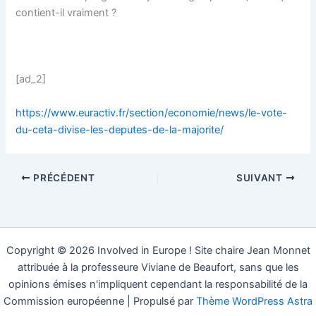
contient-il vraiment ?
[ad_2]
https://www.euractiv.fr/section/economie/news/le-vote-
du-ceta-divise-les-deputes-de-la-majorite/
PRÉCÉDENT
SUIVANT
Copyright © 2026 Involved in Europe ! Site chaire Jean Monnet
attribuée à la professeure Viviane de Beaufort, sans que les
opinions émises n'impliquent cependant la responsabilité de la
Commission européenne | Propulsé par
Thème WordPress Astra