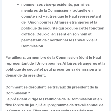
nommer
ses vice-présidents, parmi les
membres de la Commission (l’actuelle en
compte six) – autres que le Haut représentant
de l’Union pour les Affaires étrangères et la
politique de sécurité qui occupe cette fonction
d’office. Ceux-ci agissent en son nom et
permettent de coordonner les travaux de la
Commission.
Par ailleurs, un membre de la Commission (dont le Haut
représentant de l’Union pour les Affaires étrangères et la
politique de sécurité) peut présenter sa démission à la
demande du président.
Comment se déroulent les travaux du président de la
Commission ?
Le président
dirige les réunions
de la Commission et en
fixe l’ordre du jour
, lié au programme de travail annuel de
la Commission. Elles ont lieu au moins une fois par