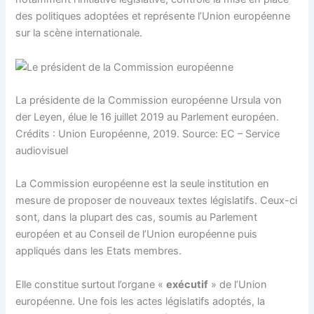
des politiques adoptées et représente l’Union européenne
sur la scène internationale.
La présidente de la Commission européenne Ursula von
der Leyen, élue le 16 juillet 2019 au Parlement européen.
Crédits : Union Européenne, 2019. Source: EC – Service
audiovisuel
La Commission européenne est la seule institution en
mesure de proposer de nouveaux textes législatifs. Ceux-ci
sont, dans la plupart des cas, soumis au Parlement
européen et au Conseil de l’Union européenne puis
appliqués dans les Etats membres.
Elle constitue surtout l’organe «
exécutif
» de l’Union
européenne. Une fois les actes législatifs adoptés, la