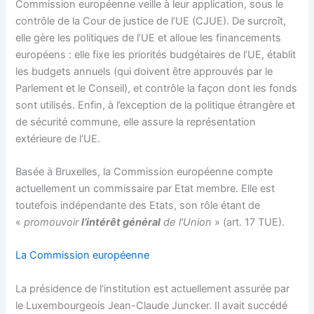
Commission européenne veille à leur application, sous le
contrôle de la Cour de justice de l’UE (CJUE). De surcroît,
elle gère les politiques de l’UE et alloue les financements
européens : elle fixe les priorités budgétaires de l’UE, établit
les budgets annuels (qui doivent être approuvés par le
Parlement et le Conseil), et contrôle la façon dont les fonds
sont utilisés. Enfin, à l’exception de la politique étrangère et
de sécurité commune, elle assure la représentation
extérieure de l’UE.
Basée à Bruxelles, la Commission européenne compte
actuellement un commissaire par Etat membre. Elle est
toutefois indépendante des Etats, son rôle étant de
«
promouvoir
l’intérêt général
de l’Union
» (art. 17 TUE).
La Commission européenne
La présidence de l’institution est actuellement assurée par
le Luxembourgeois Jean-Claude Juncker. Il avait succédé