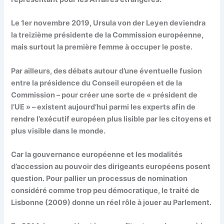
Le 1er novembre 2019, Ursula von der Leyen deviendra
la treizième présidente de la Commission européenne,
mais surtout la
première femme
à occuper le poste.
Par ailleurs, des débats autour d’une éventuelle fusion
entre la présidence du Conseil européen et de la
Commission – pour créer une sorte de « président de
l’UE » – existent aujourd’hui parmi les experts afin de
rendre l’exécutif européen plus lisible par les citoyens et
plus visible dans le monde.
Car la gouvernance européenne et les modalités
d’accession au pouvoir des dirigeants européens posent
question. Pour pallier un processus de nomination
considéré comme trop peu démocratique, le traité de
Lisbonne (2009) donne un réel rôle à jouer au Parlement.