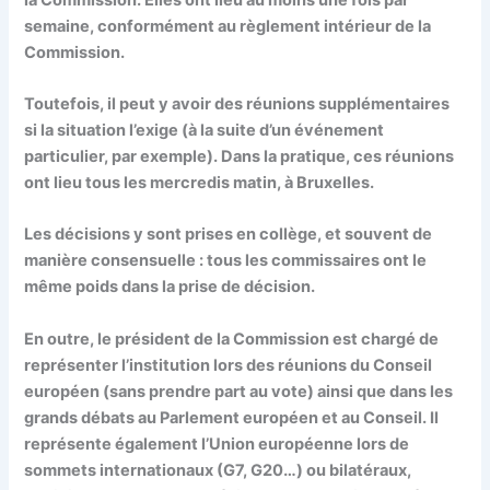
semaine, conformément au règlement intérieur de la
Commission.
Toutefois, il peut y avoir des réunions supplémentaires
si la situation l’exige (à la suite d’un événement
particulier, par exemple). Dans la pratique, ces réunions
ont lieu tous les
mercredis matin, à Bruxelles
.
Les décisions y sont prises en collège, et souvent de
manière consensuelle : tous les commissaires ont le
même poids dans la prise de décision.
En outre, le président de la Commission est chargé de
représenter l’institution lors des réunions du
Conseil
européen
(sans prendre part au vote) ainsi que dans les
grands débats au Parlement européen et au Conseil. Il
représente également l’Union européenne lors de
sommets internationaux (
G7
,
G20
…) ou bilatéraux,