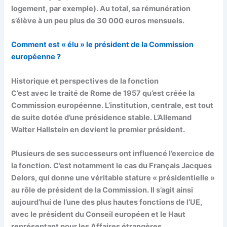
logement, par exemple). Au total, sa rémunération
s’élève à un peu plus de 30 000 euros mensuels.
Comment est « élu » le président de la Commission
européenne ?
Historique et perspectives de la fonction
C’est avec le traité de Rome de 1957 qu’est créée la
Commission européenne. L’institution, centrale, est tout
de suite dotée d’une présidence stable. L’Allemand
Walter Hallstein
en devient le premier président.
Plusieurs de ses successeurs ont influencé l’exercice de
la fonction. C’est notamment le cas du Français
Jacques
Delors
, qui donne une véritable stature « présidentielle »
au rôle de président de la Commission. Il s’agit ainsi
aujourd’hui de l’une des
plus hautes fonctions de l’UE
,
avec le président du Conseil européen et le Haut
représentant pour les Affaires étrangères.