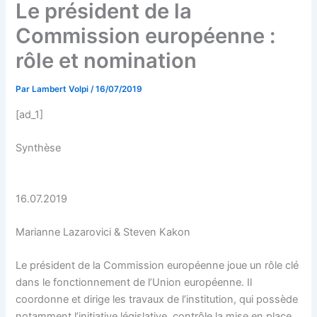
Le président de la
Commission européenne :
rôle et nomination
Par
Lambert Volpi
/
16/07/2019
[ad_1]
Synthèse
16.07.2019
Marianne Lazarovici & Steven Kakon
Le président de la Commission européenne joue un rôle clé
dans le fonctionnement de l’Union européenne. Il
coordonne et dirige les travaux de l’institution, qui possède
notamment l’initiative législative, contrôle la mise en place