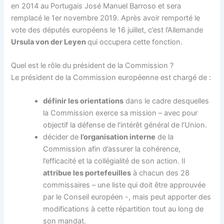
en 2014 au Portugais José Manuel Barroso et sera
remplacé le 1er novembre 2019. Après avoir remporté le
vote des députés européens le 16 juillet, c’est l’Allemande
Ursula von der Leyen
qui occupera cette fonction.
Quel est le rôle du président de la Commission ?
Le président de la Commission européenne est chargé de :
définir les orientations
dans le cadre desquelles
la Commission exerce sa mission – avec pour
objectif la défense de l’intérêt général de l’Union.
décider de
l’organisation interne
de la
Commission afin d’assurer la cohérence,
l’efficacité et la collégialité de son action. Il
attribue les portefeuilles
à chacun des 28
commissaires – une liste qui doit être approuvée
par le Conseil européen -, mais peut apporter des
modifications à cette répartition tout au long de
son mandat.