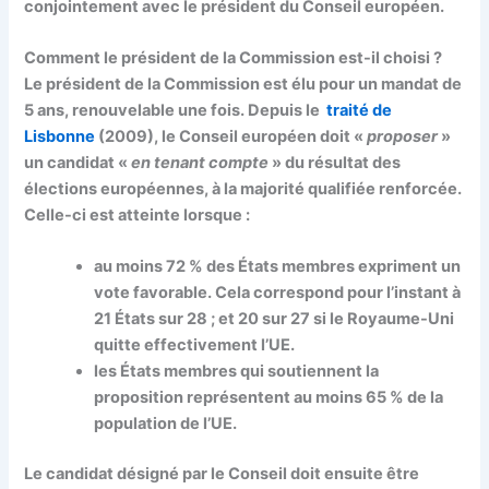
conjointement avec le président du Conseil européen.
Comment le président de la Commission est-il choisi ?
Le président de la Commission est élu pour un mandat de
5 ans
, renouvelable une fois. Depuis le
traité de
Lisbonne
(2009), le Conseil européen doit «
proposer
»
un candidat «
en tenant compte
» du résultat des
élections européennes, à la
majorité qualifiée renforcée
.
Celle-ci est atteinte lorsque :
au moins
72 % des États membres
expriment un
vote favorable. Cela correspond pour l’instant à
21 États sur 28
; et 20 sur 27 si le Royaume-Uni
quitte effectivement l’UE.
les États membres qui soutiennent la
proposition représentent au moins
65 % de la
population de l’UE
.
Le candidat désigné par le Conseil doit ensuite être