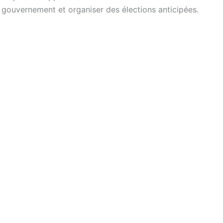
e gouvernement et organiser des élections anticipées.