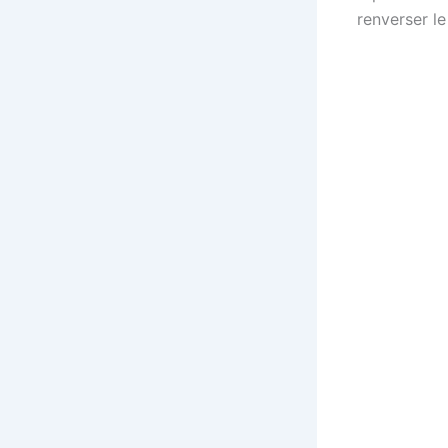
renverser l