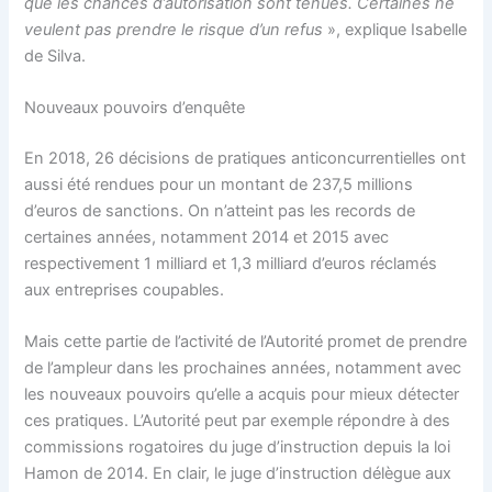
que les chances d’autorisation sont ténues. Certaines ne
veulent pas prendre le risque d’un refus
», explique Isabelle
de Silva.
Nouveaux pouvoirs d’enquête
En 2018, 26 décisions de pratiques anticoncurrentielles ont
aussi été rendues pour un montant de 237,5 millions
d’euros de sanctions. On n’atteint pas les records de
certaines années, notamment 2014 et 2015 avec
respectivement 1 milliard et 1,3 milliard d’euros réclamés
aux entreprises coupables.
Mais cette partie de l’activité de l’Autorité promet de prendre
de l’ampleur dans les prochaines années, notamment avec
les nouveaux pouvoirs qu’elle a acquis pour mieux détecter
ces pratiques. L’Autorité peut par exemple répondre à des
commissions rogatoires du juge d’instruction depuis la loi
Hamon de 2014. En clair, le juge d’instruction délègue aux