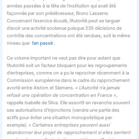
années passées à la tête de l’institution qui avait été
façonnée par son prédécesseur, Bruno Lasserre.
Concernant l’exercice écoulé, l’Autorité peut se targuer
d’avoir une activité soutenue puisque 235 décisions de
contrôle des concentrations ont été rendues, soit le même
niveau que
l’an passé
.
Ce volume important ne veut pas dire pour autant que
l’Autorité soit un facteur bloquant pour les regroupements
d’entreprises, comme on a pu le reprocher récemment à la
Commission européenne dans le cadre du rapprochement
avorté entre Alstom et Siemens.
« L’Autorité n’a jamais
refusé une opération de concentration en France »
,
rappelle Isabelle de Silva. Elle assortit en revanche souvent
ses autorisations d’injonctions (vendre une partie des
actifs pour éviter une situation monopolistique par
exemple).
« Certaines entreprises peuvent aussi
abandonner leur projet de rapprochement si elles sentent