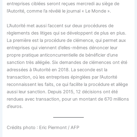
entreprises ciblées seront reçues mercredi au siège de
l’Autorité, comme l’a révélé le journal « Le Monde ».
L’Autorité met aussi l’accent sur deux procédures de
règlements des litiges qui se développent de plus en plus.
La première est la procédure de clémence, qui permet aux
entreprises qui viennent d’elles-mêmes dénoncer leur
propre pratique anticoncurrentielle de bénéficier d’une
sanction très allégée. Six demandes de clémences ont été
adressées à l’Autorité en 2018. La seconde est la
transaction, où les entreprises épinglées par l’Autorité
reconnaissent les faits, ce qui facilite la procédure et allège
aussi leur sanction. Depuis 2015, 12 décisions ont été
rendues avec transaction, pour un montant de 670 millions
d’euros.
Crédits photo : Eric Piermont / AFP