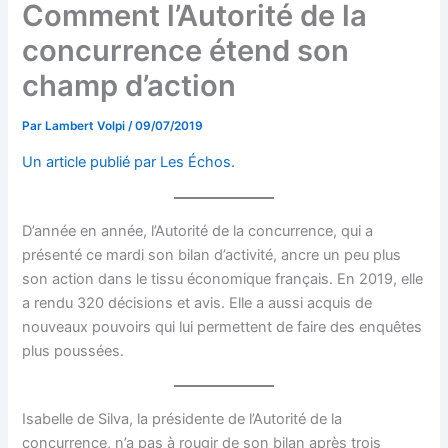
Comment l’Autorité de la
concurrence étend son
champ d’action
Par
Lambert Volpi
/
09/07/2019
Un article publié par Les Échos.
D’année en année, l’Autorité de la concurrence, qui a
présenté ce mardi son bilan d’activité, ancre un peu plus
son action dans le tissu économique français. En 2019, elle
a rendu 320 décisions et avis. Elle a aussi acquis de
nouveaux pouvoirs qui lui permettent de faire des enquêtes
plus poussées.
Isabelle de Silva, la présidente de l’Autorité de la
concurrence, n’a pas à rougir de son bilan après trois