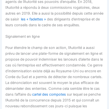
agents de l’Autorité ses pouvoirs d’enquête. En 2018,
l’Autorité a répondu à deux commissions rogatoires, deux
autres en 2019. Elle a aussi la possibilité depuis cette année
de saisir
les « fadettes »
des dirigeants d’entreprise et de
leurs conseils dans le cadre de ses enquêtes.
Signalement en ligne
Pour étendre le champ de son action, l’Autorité a aussi
prévu de lancer une plate-forme de signalement en ligne et
propose de pouvoir indemniser les lanceurs d’alerte dans le
cas où l’entreprise est effectivement condamnée. Ce genre
d’indemnisation existe déjà au Royaume-Uni ou encore en
Corée du Sud et a permis de détecter de nombreux cartels.
La dénonciation est souvent le moyen le plus efficace de
démanteler des ententes. Comme cela semble être le cas
dans l’affaire du
cartel des compotes
sur lequel se penche
l’Autorité de la concurrence depuis 2015 et qui connaît un
nouveau rebondissement ces jours-ci puisque les