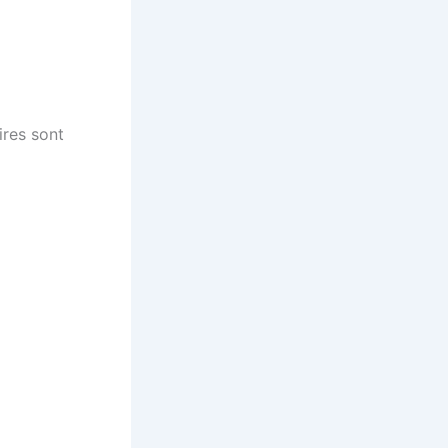
ires sont