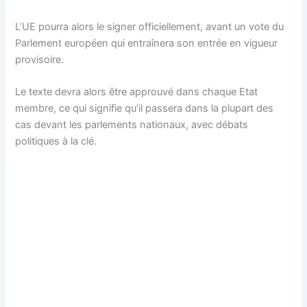
L’UE pourra alors le signer officiellement, avant un vote du
Parlement européen qui entraînera son entrée en vigueur
provisoire.
Le texte devra alors être approuvé dans chaque Etat
membre, ce qui signifie qu’il passera dans la plupart des
cas devant les parlements nationaux, avec débats
politiques à la clé.