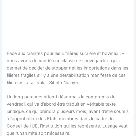
Face aux craintes pour les « filières sucrière et bovine» , «
nous avons demandé une clause de sauvegarde» qui «
permet de décider de stopper net les importations dans les
filières fragiles s’il y a une destabilisation manifeste de ces
filières» , a fait valoir Sibeth Ndiaye.
Un long parcours attend désormais le compromis de
vendredi, qui va d’abord être traduit en véritable texte
juridique, ce qui prendra plusieurs mois, avant d’être soumis
à l’approbation des Etats membres dans le cadre du
Conseil de l’UE, l’institution qui les représente. L’usage veut
que l’unanimité soit nécessaire.