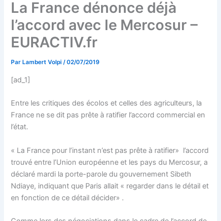
La France dénonce déjà
l’accord avec le Mercosur –
EURACTIV.fr
Par
Lambert Volpi
/
02/07/2019
[ad_1]
Entre les critiques des écolos et celles des agriculteurs, la
France ne se dit pas prête à ratifier l’accord commercial en
l’état.
« La France pour l’instant n’est pas prête à ratifier» l’accord
trouvé entre l’Union européenne et les pays du Mercosur, a
déclaré mardi la porte-parole du gouvernement Sibeth
Ndiaye, indiquant que Paris allait « regarder dans le détail et
en fonction de ce détail décider» .