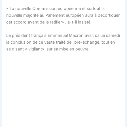
« La nouvelle Commission européenne et surtout la
nouvelle majorité au Parlement européen aura à décortiquer
cet accord avant de le ratifier» , a-t-il insisté.
Le président français Emmanuel Macron avait salué samedi
la conclusion de ce vaste traité de libre-échange, tout en
se disant « vigilant» sur sa mise en oeuvre.