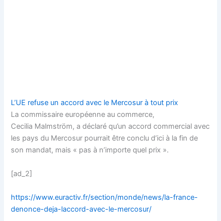
L’UE refuse un accord avec le Mercosur à tout prix
La commissaire européenne au commerce,
Cecilia Malmström, a déclaré qu’un accord commercial avec
les pays du Mercosur pourrait être conclu d’ici à la fin de
son mandat, mais « pas à n’importe quel prix ».
[ad_2]
https://www.euractiv.fr/section/monde/news/la-france-
denonce-deja-laccord-avec-le-mercosur/