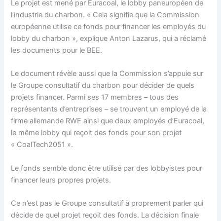
Le projet est mené par Euracoal, le lobby paneuropéen de
l’industrie du charbon. « Cela signifie que la Commission
européenne utilise ce fonds pour financer les employés du
lobby du charbon », explique Anton Lazarus, qui a réclamé
les documents pour le BEE.
Le document révèle aussi que la Commission s’appuie sur
le Groupe consultatif du charbon pour décider de quels
projets financer. Parmi ses 17 membres – tous des
représentants d’entreprises – se trouvent un employé de la
firme allemande RWE ainsi que deux employés d’Euracoal,
le même lobby qui reçoit des fonds pour son projet
« CoalTech2051 ».
Le fonds semble donc être utilisé par des lobbyistes pour
financer leurs propres projets.
Ce n’est pas le Groupe consultatif à proprement parler qui
décide de quel projet reçoit des fonds. La décision finale