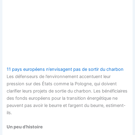
11 pays européens n’envisagent pas de sortir du charbon
Les défenseurs de l’environnement accentuent leur
pression sur des États comme la Pologne, qui doivent
clarifier leurs projets de sortie du charbon. Les bénéficiaires
des fonds européens pour la transition énergétique ne
peuvent pas avoir le beurre et l’argent du beurre, estiment-
ils.
Un peu d’histoire