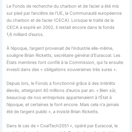
Le Fonds de recherche du charbon et de l’acier a été mis
sur pied par l’ancêtre de l’UE, la Communauté européenne
du charbon et de l’acier (CECA). Lorsque le traité de la
CECA a expiré en 2002, il restait encore dans le fonds
1,6 milliard d’euros.
À l’époque, l’argent provenait de l’industrie elle-même,
souligne Brian Ricketts, secrétaire général d’Euracoal. Les
États membres l’ont confié à la Commission, qui l’a ensuite
investi dans des « obligations souveraines très sures ».
Depuis lors, le Fonds a fonctionné grâce à des intérêts
élevés, atteignant 40 millions d’euros par an. « Bien sûr,
beaucoup de nos entreprises appartenaient à l’État à
l’époque, et certaines le font encore. Mais cela n’a jamais
été de l’argent public », a insisté Brian Ricketts.
Dans le cas de « CoalTech2051 », opéré par Euracoal, le