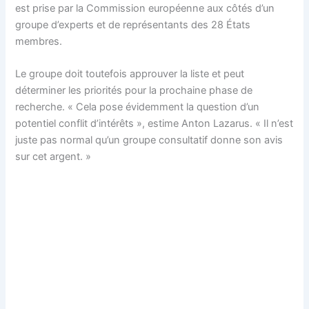
est prise par la Commission européenne aux côtés d’un
groupe d’experts et de représentants des 28 États
membres.
Le groupe doit toutefois approuver la liste et peut
déterminer les priorités pour la prochaine phase de
recherche. « Cela pose évidemment la question d’un
potentiel conflit d’intérêts », estime Anton Lazarus. « Il n’est
juste pas normal qu’un groupe consultatif donne son avis
sur cet argent. »