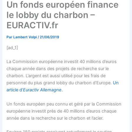
Un fonds européen finance
le lobby du charbon –
EURACTIV.fr
Par
Lambert Volpi
/
21/06/2019
[ad_1]
La Commission européenne investit 40 millions d’euros
chaque année dans des projets de recherche sur le
charbon. L’argent est aussi utilisé pour les frais de
personnel du plus grand lobby du charbon d’Europe.
Un
article d’
Euractiv Allemagne
.
Un fonds européen peu connu et géré par la Commission
européenne investit près de 40 millions d’euros chaque
année dans la recherche sur le charbon et l’acier.