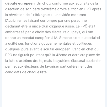
député européen
. Un choix conforme aux souhaits de la
direction de son parti d’extrême droite autrichien FPÖ après
la révélation de l' »Ibizagate », une vidéo montrant
l’Autrichien se faisant corrompre par une personne
déclarant être la nièce d’un oligarque russe. Le FPÖ était
embarrassé par le choix des électeurs du pays, qui ont
donné un mandat européen à M. Strache alors que celui-ci
a quitté ses fonctions gouvernementales et politiques
quelques jours avant le scrutin européen. L’ancien chef du
FPÖ ne figurait pourtant qu’à la 42ème et dernière place de
la liste d’extrême droite, mais le système électoral autrichien
permet aux électeurs de favoriser particulièrement des
candidats de chaque liste.