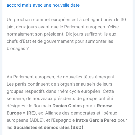
accord mais avec une nouvelle date
Un prochain sommet européen est à cet égard prévu le 30
juin, deux jours avant que le Parlement européen n’élise
normalement son président. Dix jours suffiront-ils aux
chefs d’Etat et de gouvernement pour surmonter les
blocages ?
Au Parlement européen, de nouvelles têtes émergent
Les partis continuent de s’organiser au sein de leurs
groupes respectifs dans l’hémicycle européen. Cette
semaine, de nouveaux présidents de groupe ont été
désignés : le Roumain
Dacian Ciolos
pour «
Renew
Europe
» (RE)
, ex-Alliance des démocrates et libéraux
européens (ADLE), et l’Espagnole
Iratxe Garcia Perez
pour
les
Socialistes et démocrates (S&D)
.