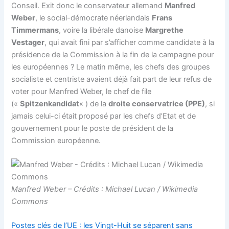
Conseil. Exit donc le conservateur allemand
Manfred
Weber
, le social-démocrate néerlandais
Frans
Timmermans
, voire la libérale danoise
Margrethe
Vestager
, qui avait fini par s’afficher comme candidate à la
présidence de la Commission à la fin de la campagne pour
les européennes ? Le matin même, les chefs des groupes
socialiste et centriste avaient déjà fait part de leur refus de
voter pour Manfred Weber, le chef de file
(«
Spitzenkandidat
« ) de la
droite conservatrice (PPE)
, si
jamais celui-ci était proposé par les chefs d’Etat et de
gouvernement pour le poste de président de la
Commission européenne.
Manfred Weber – Crédits : Michael Lucan / Wikimedia
Commons
Postes clés de l’UE : les Vingt-Huit se séparent sans