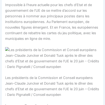
Impossible à l’heure actuelle pour les chefs d’Etat et de
gouvernement de l’UE de se mettre d’accord sur les
personnes à nommer aux principaux postes dans les
institutions européennes. Au Parlement européen, de
nouvelles figures émergent. Et en France, les européennes
continuent de rebattre les cartes du jeu politique, avec les
municipales en ligne de mire.
Les présidents de la Commission et Conseil européens
Jean-Claude Juncker et Donald Tusk après le dîner des
chefs d’Etat et de gouvernement de l’UE le 20 juin – Crédits
: Dario Pignatelli / Conseil européen