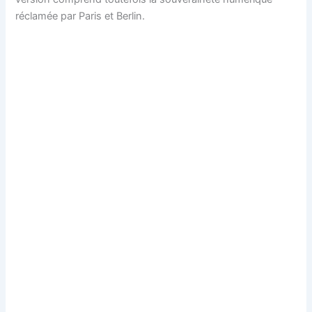
réclamée par Paris et Berlin.