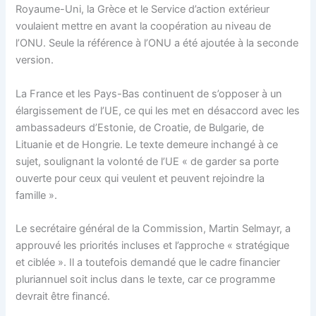
Royaume-Uni, la Grèce et le Service d’action extérieur
voulaient mettre en avant la coopération au niveau de
l’ONU. Seule la référence à l’ONU a été ajoutée à la seconde
version.
La France et les Pays-Bas continuent de s’opposer à un
élargissement de l’UE, ce qui les met en désaccord avec les
ambassadeurs d’Estonie, de Croatie, de Bulgarie, de
Lituanie et de Hongrie. Le texte demeure inchangé à ce
sujet, soulignant la volonté de l’UE « de garder sa porte
ouverte pour ceux qui veulent et peuvent rejoindre la
famille ».
Le secrétaire général de la Commission, Martin Selmayr, a
approuvé les priorités incluses et l’approche « stratégique
et ciblée ». Il a toutefois demandé que le cadre financier
pluriannuel soit inclus dans le texte, car ce programme
devrait être financé.