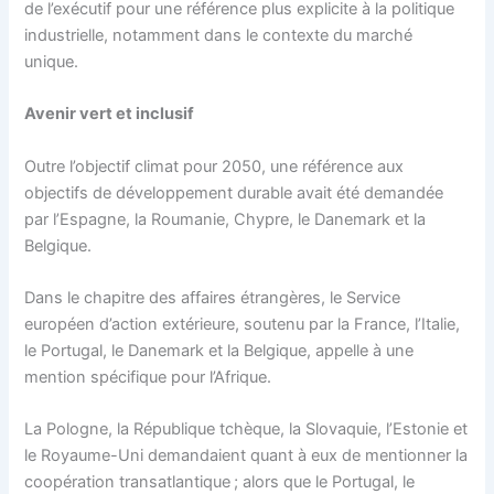
de l’exécutif pour une référence plus explicite à la politique
industrielle, notamment dans le contexte du marché
unique.
Avenir vert et inclusif
Outre l’objectif climat pour 2050, une référence aux
objectifs de développement durable avait été demandée
par l’Espagne, la Roumanie, Chypre, le Danemark et la
Belgique.
Dans le chapitre des affaires étrangères, le Service
européen d’action extérieure, soutenu par la France, l’Italie,
le Portugal, le Danemark et la Belgique, appelle à une
mention spécifique pour l’Afrique.
La Pologne, la République tchèque, la Slovaquie, l’Estonie et
le Royaume-Uni demandaient quant à eux de mentionner la
coopération transatlantique ; alors que le Portugal, le