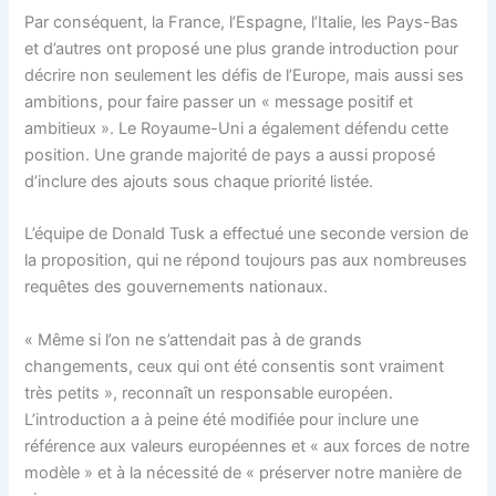
Par conséquent, la France, l’Espagne, l’Italie, les Pays-Bas
et d’autres ont proposé une plus grande introduction pour
décrire non seulement les défis de l’Europe, mais aussi ses
ambitions, pour faire passer un « message positif et
ambitieux ». Le Royaume-Uni a également défendu cette
position. Une grande majorité de pays a aussi proposé
d’inclure des ajouts sous chaque priorité listée.
L’équipe de Donald Tusk a effectué une seconde version de
la proposition, qui ne répond toujours pas aux nombreuses
requêtes des gouvernements nationaux.
« Même si l’on ne s’attendait pas à de grands
changements, ceux qui ont été consentis sont vraiment
très petits », reconnaît un responsable européen.
L’introduction a à peine été modifiée pour inclure une
référence aux valeurs européennes et « aux forces de notre
modèle » et à la nécessité de « préserver notre manière de