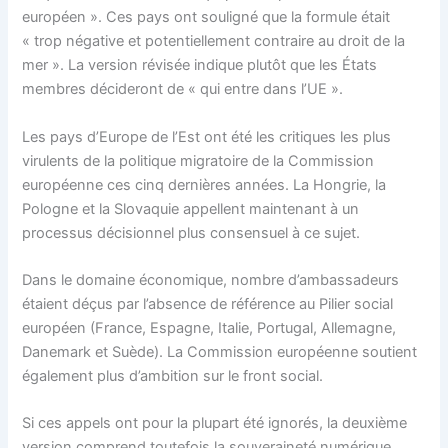
européen ». Ces pays ont souligné que la formule était
« trop négative et potentiellement contraire au droit de la
mer ». La version révisée indique plutôt que les États
membres décideront de « qui entre dans l’UE ».
Les pays d’Europe de l’Est ont été les critiques les plus
virulents de la politique migratoire de la Commission
européenne ces cinq dernières années. La Hongrie, la
Pologne et la Slovaquie appellent maintenant à un
processus décisionnel plus consensuel à ce sujet.
Dans le domaine économique, nombre d’ambassadeurs
étaient déçus par l’absence de référence au Pilier social
européen (France, Espagne, Italie, Portugal, Allemagne,
Danemark et Suède). La Commission européenne soutient
également plus d’ambition sur le front social.
Si ces appels ont pour la plupart été ignorés, la deuxième
version comprend toutefois la souveraineté numérique