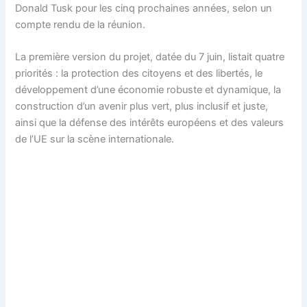
Donald Tusk pour les cinq prochaines années, selon un
compte rendu de la réunion.
La première version du projet, datée du 7 juin, listait quatre
priorités : la protection des citoyens et des libertés, le
développement d’une économie robuste et dynamique, la
construction d’un avenir plus vert, plus inclusif et juste,
ainsi que la défense des intérêts européens et des valeurs
de l’UE sur la scène internationale.