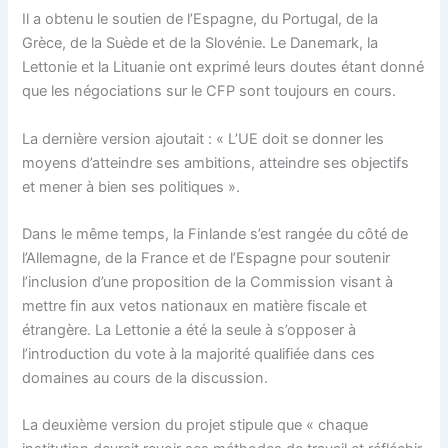
Il a obtenu le soutien de l’Espagne, du Portugal, de la
Grèce, de la Suède et de la Slovénie. Le Danemark, la
Lettonie et la Lituanie ont exprimé leurs doutes étant donné
que les négociations sur le CFP sont toujours en cours.
La dernière version ajoutait : « L’UE doit se donner les
moyens d’atteindre ses ambitions, atteindre ses objectifs
et mener à bien ses politiques ».
Dans le même temps, la Finlande s’est rangée du côté de
l’Allemagne, de la France et de l’Espagne pour soutenir
l’inclusion d’une proposition de la Commission visant à
mettre fin aux vetos nationaux en matière fiscale et
étrangère. La Lettonie a été la seule à s’opposer à
l’introduction du vote à la majorité qualifiée dans ces
domaines au cours de la discussion.
La deuxième version du projet stipule que « chaque