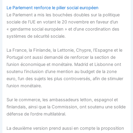
Le Parlement renforce le pilier social européen
Le Parlement a mis les bouchées doubles sur la politique
sociale de l’UE en votant le 20 novembre en faveur d’un
« gendarme social européen » et d’une coordination des
systèmes de sécurité sociale.
La France, la Finlande, la Lettonie, Chypre, l’Espagne et le
Portugal ont aussi demandé de renforcer la section de
l’union économique et monétaire. Madrid et Lisbonne ont
soutenu l’inclusion d’une mention au budget de la zone
euro, l’un des sujets les plus controversés, afin de stimuler
l’union monétaire.
Sur le commerce, les ambassadeurs letton, espagnol et
finlandais, ainsi que la Commission, ont soutenu une solide
défense de l’ordre multilatéral.
La deuxième version prend aussi en compte la proposition