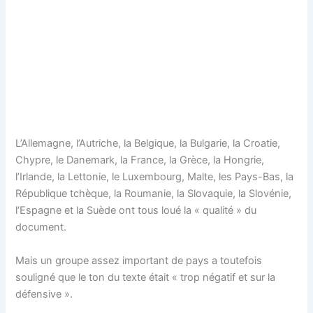
L’Allemagne, l’Autriche, la Belgique, la Bulgarie, la Croatie,
Chypre, le Danemark, la France, la Grèce, la Hongrie,
l’Irlande, la Lettonie, le Luxembourg, Malte, les Pays-Bas, la
République tchèque, la Roumanie, la Slovaquie, la Slovénie,
l’Espagne et la Suède ont tous loué la « qualité » du
document.
Mais un groupe assez important de pays a toutefois
souligné que le ton du texte était « trop négatif et sur la
défensive ».