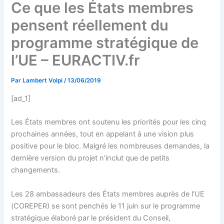
Ce que les États membres
pensent réellement du
programme stratégique de
l’UE – EURACTIV.fr
Par
Lambert Volpi
/
13/06/2019
[ad_1]
Les États membres ont soutenu les priorités pour les cinq
prochaines années, tout en appelant à une vision plus
positive pour le bloc. Malgré les nombreuses demandes, la
dernière version du projet n’inclut que de petits
changements.
Les 28 ambassadeurs des États membres auprès de l’UE
(COREPER) se sont penchés le 11 juin sur le programme
stratégique élaboré par le président du Conseil,