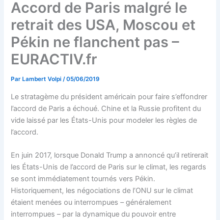
Accord de Paris malgré le
retrait des USA, Moscou et
Pékin ne flanchent pas –
EURACTIV.fr
Par
Lambert Volpi
/
05/06/2019
Le stratagème du président américain pour faire s’effondrer
l’accord de Paris a échoué. Chine et la Russie profitent du
vide laissé par les États-Unis pour modeler les règles de
l’accord.
En juin 2017, lorsque Donald Trump a annoncé qu’il retirerait
les États-Unis de l’accord de Paris sur le climat, les regards
se sont immédiatement tournés vers Pékin.
Historiquement, les négociations de l’ONU sur le climat
étaient menées ou interrompues – généralement
interrompues – par la dynamique du pouvoir entre