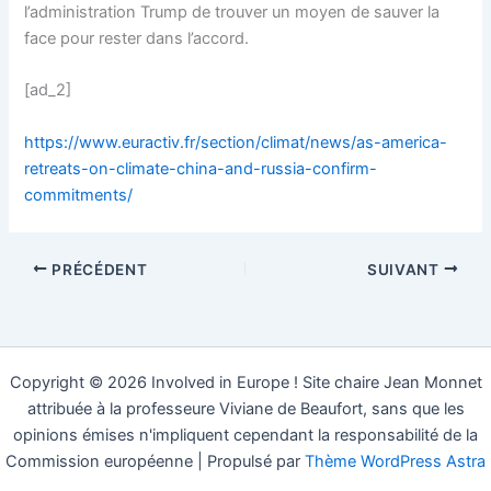
l’administration Trump de trouver un moyen de sauver la
face pour rester dans l’accord.
[ad_2]
https://www.euractiv.fr/section/climat/news/as-america-
retreats-on-climate-china-and-russia-confirm-
commitments/
PRÉCÉDENT
SUIVANT
Copyright © 2026 Involved in Europe ! Site chaire Jean Monnet
attribuée à la professeure Viviane de Beaufort, sans que les
opinions émises n'impliquent cependant la responsabilité de la
Commission européenne | Propulsé par
Thème WordPress Astra