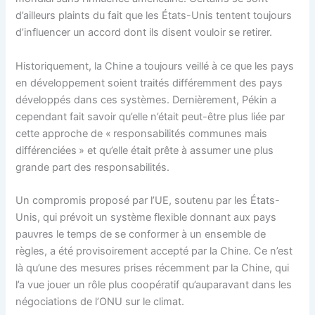
d’ailleurs plaints du fait que les États-Unis tentent toujours
d’influencer un accord dont ils disent vouloir se retirer.
Historiquement, la Chine a toujours veillé à ce que les pays
en développement soient traités différemment des pays
développés dans ces systèmes. Dernièrement, Pékin a
cependant fait savoir qu’elle n’était peut-être plus liée par
cette approche de « responsabilités communes mais
différenciées » et qu’elle était prête à assumer une plus
grande part des responsabilités.
Un compromis proposé par l’UE, soutenu par les États-
Unis, qui prévoit un système flexible donnant aux pays
pauvres le temps de se conformer à un ensemble de
règles, a été provisoirement accepté par la Chine. Ce n’est
là qu’une des mesures prises récemment par la Chine, qui
l’a vue jouer un rôle plus coopératif qu’auparavant dans les
négociations de l’ONU sur le climat.