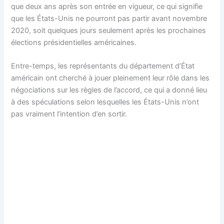
que deux ans après son entrée en vigueur, ce qui signifie
que les États-Unis ne pourront pas partir avant novembre
2020, soit quelques jours seulement après les prochaines
élections présidentielles américaines.
Entre-temps, les représentants du département d’État
américain ont cherché à jouer pleinement leur rôle dans les
négociations sur les règles de l’accord, ce qui a donné lieu
à des spéculations selon lesquelles les États-Unis n’ont
pas vraiment l’intention d’en sortir.