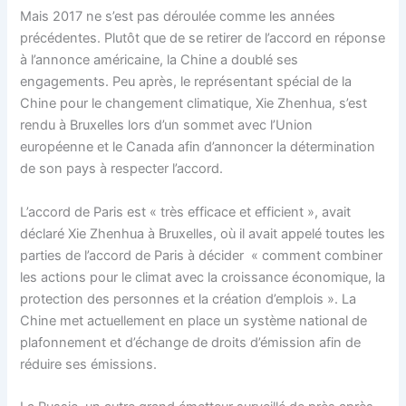
Mais 2017 ne s’est pas déroulée comme les années
précédentes. Plutôt que de se retirer de l’accord en réponse
à l’annonce américaine, la Chine a doublé ses
engagements. Peu après, le représentant spécial de la
Chine pour le changement climatique, Xie Zhenhua, s’est
rendu à Bruxelles lors d’un sommet avec l’Union
européenne et le Canada afin d’annoncer la détermination
de son pays à respecter l’accord.
L’accord de Paris est « très efficace et efficient », avait
déclaré Xie Zhenhua à Bruxelles, où il avait appelé toutes les
parties de l’accord de Paris à décider « comment combiner
les actions pour le climat avec la croissance économique, la
protection des personnes et la création d’emplois ». La
Chine met actuellement en place un système national de
plafonnement et d’échange de droits d’émission afin de
réduire ses émissions.