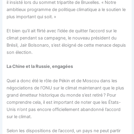
il insisté lors du sommet tripartite de Bruxelles. « Notre
ambitieux programme de politique climatique a le soutien le
plus important qui soit. »
Et bien qu’il ait flirté avec l’idée de quitter l’accord sur le
climat pendant sa campagne, le nouveau président du
Brésil, Jair Bolsonaro, s’est éloigné de cette menace depuis
son élection.
La Chine et la Russie, engagées
Quel a donc été le rôle de Pékin et de Moscou dans les
négociations de l’ONU sur le climat maintenant que le plus
grand émetteur historique du monde s’est retiré ? Pour
comprendre cela, il est important de noter que les États-
Unis n’ont pas encore officiellement abandonné l’accord
sur le climat.
Selon les dispositions de l’accord, un pays ne peut partir