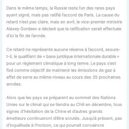
Dans le même temps, la Russie reste l’un des rares pays
ayant signé, mais pas ratifié l’accord de Paris. La cause du
retard n’est pas claire, mais en avril, le vice-premier ministre
Alexey Gordeev a déclaré que la ratification serait effectuée
d’ici la fin de l’année.
Ce retard ne représente aucune réserve à l’accord, assure-
t-il, le qualifiant de « base juridique internationale durable »
pour un règlement climatique à long terme. Le pays s’est
fixé comme objectif de maintenir les émissions de gaz à
effet de serre au même niveau au cours des 35 prochaines
années.
Alors que les pays se préparent au sommet des Nations
Unies sur le climat qui se tiendra au Chili en décembre, tous
signes d’hésitation de la Chine et d’autres grands
émetteurs continueront d’être scrutés. Jusqu’à présent, pas
d’inquiétude à l’horizon, ce qui pourrait convaincre