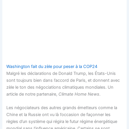
Washington fait du zèle pour peser à la COP24
Malgré les déclarations de Donald Trump, les États-Unis
sont toujours bien dans l’accord de Paris, et donnent avec
zèle le ton des négociations climatiques mondiales. Un
article de notre partenaire,
Climate Home News
.
Les négociateurs des autres grands émetteurs comme la
Chine et la Russie ont vu là l’occasion de façonner les
règles d’un système qui régira le futur régime énergétique
mondial sans l’influence américaine. Certains se sont