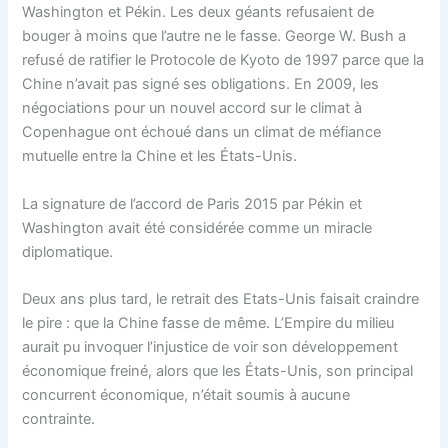
Washington et Pékin. Les deux géants refusaient de
bouger à moins que l’autre ne le fasse. George W. Bush a
refusé de ratifier le Protocole de Kyoto de 1997 parce que la
Chine n’avait pas signé ses obligations. En 2009, les
négociations pour un nouvel accord sur le climat à
Copenhague ont échoué dans un climat de méfiance
mutuelle entre la Chine et les États-Unis.
La signature de l’accord de Paris 2015 par Pékin et
Washington avait été considérée comme un miracle
diplomatique.
Deux ans plus tard, le retrait des Etats-Unis faisait craindre
le pire : que la Chine fasse de même. L’Empire du milieu
aurait pu invoquer l’injustice de voir son développement
économique freiné, alors que les États-Unis, son principal
concurrent économique, n’était soumis à aucune
contrainte.