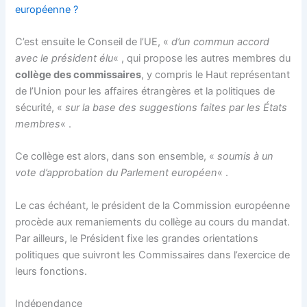
européenne ?
C’est ensuite le Conseil de l’UE, «
d’un commun accord
avec le président élu
« , qui propose les autres membres du
collège des commissaires
, y compris le Haut représentant
de l’Union pour les affaires étrangères et la politiques de
sécurité, «
sur la base des suggestions faites par les États
membres
« .
Ce collège est alors, dans son ensemble, «
soumis à un
vote d’approbation du Parlement européen
« .
Le cas échéant, le président de la Commission européenne
procède aux remaniements du collège au cours du mandat.
Par ailleurs, le Président fixe les grandes orientations
politiques que suivront les Commissaires dans l’exercice de
leurs fonctions.
Indépendance