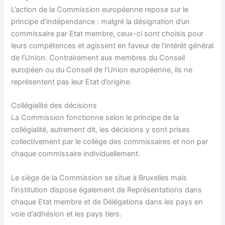
L’action de la Commission européenne repose sur le
principe d’indépendance : malgré la désignation d’un
commissaire par Etat membre, ceux-ci sont choisis pour
leurs compétences et agissent en faveur de l’intérêt général
de l’Union. Contrairement aux membres du Conseil
européen ou du Conseil de l’Union européenne, ils ne
représentent pas leur Etat d’origine.
Collégialité des décisions
La Commission fonctionne selon le principe de la
collégialité, autrement dit, les décisions y sont prises
collectivement par le collège des commissaires et non par
chaque commissaire individuellement.
Le siège de la Commission se situe à Bruxelles mais
l’institution dispose également de Représentations dans
chaque Etat membre et de Délégations dans les pays en
voie d’adhésion et les pays tiers.