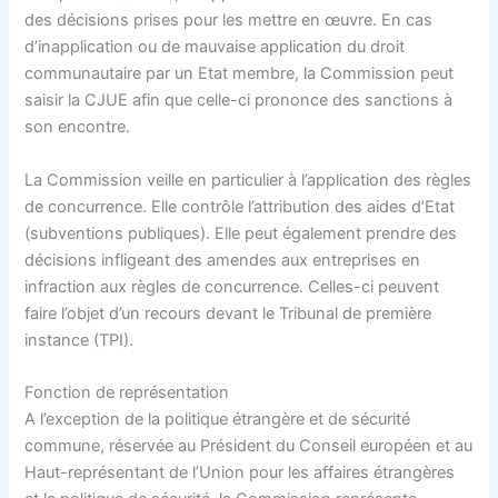
des décisions prises pour les mettre en œuvre. En cas
d’inapplication ou de mauvaise application du droit
communautaire par un Etat membre, la Commission peut
saisir la CJUE afin que celle-ci prononce des sanctions à
son encontre.
La Commission veille en particulier à l’application des règles
de concurrence. Elle contrôle l’attribution des aides d’Etat
(subventions publiques). Elle peut également prendre des
décisions infligeant des amendes aux entreprises en
infraction aux règles de concurrence. Celles-ci peuvent
faire l’objet d’un recours devant le Tribunal de première
instance (TPI).
Fonction de représentation
A l’exception de la politique étrangère et de sécurité
commune, réservée au Président du Conseil européen et au
Haut-représentant de l’Union pour les affaires étrangères