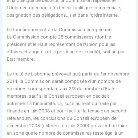
et la politique de sécurité, la Commission représente
l’Union européenne à l’extérieur (politique commerciale,
désignation des délégations…) et dans l’ordre interne.
Le fonctionnement de la Commission européenne
La Commission compte 28 commissaires (dont le
président et le Haut représentant de l’Union pour les
affaires étrangères et la politique de sécurité), soit un par
Etat membre.
Le traité de Lisbonne prévoyait qu’à partir du 1er novembre
2014, la Commission serait composée d’un nombre de
membres correspondant aux 2/3 du nombre d’Etats
membres, sauf si le Conseil européen en décidait
autrement à l’unanimité. Or, suite au rejet du traité par
l’Irlande en juin 2008 et pour faciliter la tenue d’un second
référendum, les conclusions du Conseil européen de
décembre 2008 (réitérées en juin 2009) prévoient de faire
en sorte que le nombre de commissaires reste égal à un