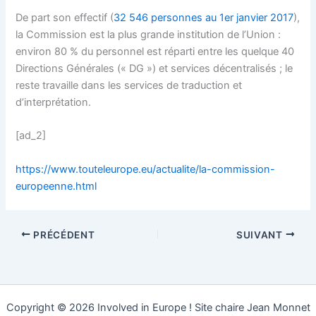
De part son effectif (
32 546 personnes au 1er janvier 2017
),
la Commission est la plus grande institution de l’Union :
environ 80 % du personnel est réparti entre les quelque 40
Directions Générales (« DG ») et services décentralisés ; le
reste travaille dans les services de traduction et
d’interprétation.
[ad_2]
https://www.touteleurope.eu/actualite/la-commission-
europeenne.html
PRÉCÉDENT
SUIVANT
Copyright © 2026 Involved in Europe ! Site chaire Jean Monnet