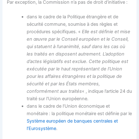
Par exception, la Commission n’a pas de droit d’initiative :
dans le cadre de la Politique étrangère et de
sécurité commune, soumise à des règles et
procédures spécifiques. «
Elle est définie et mise
en œuvre par le Conseil européen et le Conseil,
qui statuent à l’unanimité, sauf dans les cas où
les traités en disposent autrement. L’adoption
d’actes législatifs est exclue. Cette politique est
exécutée par le haut représentant de l’Union
pour les affaires étrangères et la politique de
sécurité et par les États membres,
conformément aux traités
« , indique l’article 24 du
traité sur l’Union européenne.
dans le cadre de l’Union économique et
monétaire : la politique monétaire est définie par le
Système européen de banques centrales et
l’Eurosystème
.