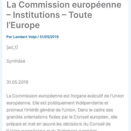
La Commission européenne
– Institutions – Toute
l’Europe
Par
Lambert Volpi
/
31/05/2019
[ad_1]
Synthèse
31.05.2019
La Commission européenne est l’organe exécutif de l’Union
européenne. Elle est politiquement indépendante et
promeut l’intérêt général de l’Union. Dans le cadre des
grandes orientations fixées par le Conseil européen, elle
prépare et met en œuvre les décisions du Conseil de