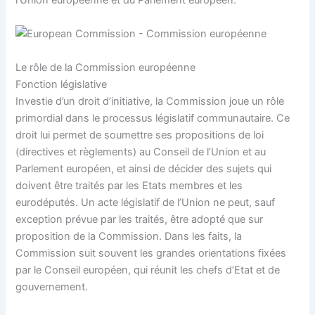
l’Union européenne et du Parlement européen.
Le rôle de la Commission européenne
Fonction législative
Investie d’un droit d’initiative, la Commission joue un rôle
primordial dans le processus législatif communautaire. Ce
droit lui permet de soumettre ses propositions de loi
(directives et règlements) au Conseil de l’Union et au
Parlement européen, et ainsi de décider des sujets qui
doivent être traités par les Etats membres et les
eurodéputés. Un acte législatif de l’Union ne peut, sauf
exception prévue par les traités, être adopté que sur
proposition de la Commission. Dans les faits, la
Commission suit souvent les grandes orientations fixées
par le Conseil européen, qui réunit les chefs d’Etat et de
gouvernement.