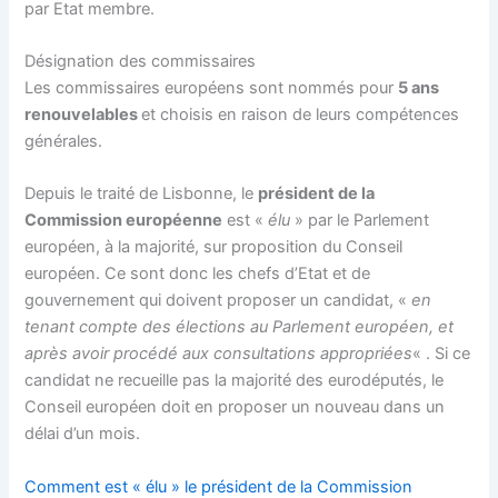
par Etat membre.
Désignation des commissaires
Les commissaires européens sont nommés pour
5 ans
renouvelables
et choisis en raison de leurs compétences
générales.
Depuis le traité de Lisbonne, le
président de la
Commission européenne
est «
élu
» par le Parlement
européen, à la majorité, sur proposition du Conseil
européen. Ce sont donc les chefs d’Etat et de
gouvernement qui doivent proposer un candidat, «
en
tenant compte des élections au Parlement européen, et
après avoir procédé aux consultations appropriées
« . Si ce
candidat ne recueille pas la majorité des eurodéputés, le
Conseil européen doit en proposer un nouveau dans un
délai d’un mois.
Comment est « élu » le président de la Commission