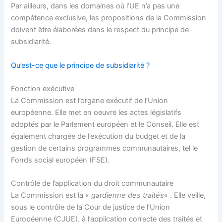
Par ailleurs, dans les domaines où l’UE n’a pas une
compétence exclusive, les propositions de la Commission
doivent être élaborées dans le respect du principe de
subsidiarité.
Qu’est-ce que le principe de subsidiarité ?
Fonction exécutive
La Commission est l’organe exécutif de l’Union
européenne. Elle met en oeuvre les actes législatifs
adoptés par le Parlement européen et le Conseil. Elle est
également chargée de l’exécution du budget et de la
gestion de certains programmes communautaires, tel le
Fonds social européen (FSE).
Contrôle de l’application du droit communautaire
La Commission est la «
gardienne des traités
« . Elle veille,
sous le contrôle de la Cour de justice de l’Union
Européenne (CJUE), à l’application correcte des traités et