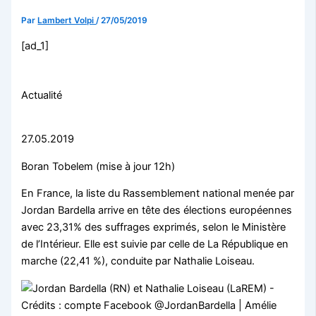
Par
Lambert Volpi
/
27/05/2019
[ad_1]
Actualité
27.05.2019
Boran Tobelem (mise à jour 12h)
En France, la liste du Rassemblement national menée par
Jordan Bardella arrive en tête des élections européennes
avec 23,31% des suffrages exprimés, selon le Ministère
de l’Intérieur. Elle est suivie par celle de La République en
marche (22,41 %), conduite par Nathalie Loiseau.