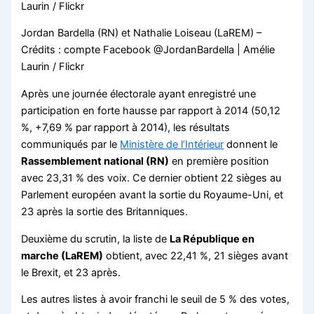
Jordan Bardella (RN) et Nathalie Loiseau (LaREM) –
Crédits : compte Facebook @JordanBardella | Amélie
Laurin / Flickr
Après une journée électorale ayant enregistré une
participation en forte hausse par rapport à 2014 (50,12
%, +7,69 % par rapport à 2014), les résultats
communiqués par le
Ministère de l’Intérieur
donnent le
Rassemblement national (RN)
en première position
avec 23,31 % des voix. Ce dernier obtient 22 sièges au
Parlement européen avant la sortie du Royaume-Uni, et
23 après la sortie des Britanniques.
Deuxième du scrutin, la liste de
La République en
marche (LaREM)
obtient, avec 22,41 %, 21 sièges avant
le Brexit, et 23 après.
Les autres listes à avoir franchi le seuil de 5 % des votes,