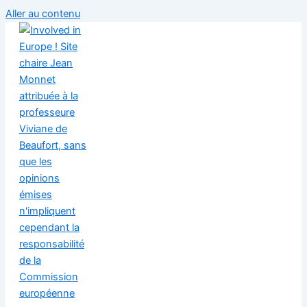
Aller au contenu