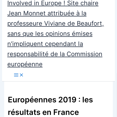
Involved in Europe ! Site chaire
Jean Monnet attribuée à la
professeure Viviane de Beaufort,
sans que les opinions émises
n'impliquent cependant la
responsabilité de la Commission
européenne
Européennes 2019 : les
résultats en France