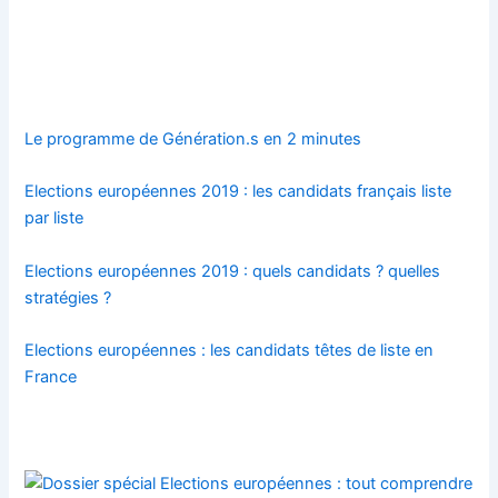
Le programme de Génération.s en 2 minutes
Elections européennes 2019 : les candidats français liste
par liste
Elections européennes 2019 : quels candidats ? quelles
stratégies ?
Elections européennes : les candidats têtes de liste en
France