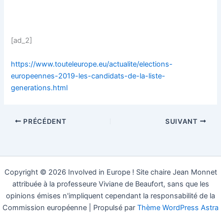
[ad_2]
https://www.touteleurope.eu/actualite/elections-
europeennes-2019-les-candidats-de-la-liste-
generations.html
PRÉCÉDENT
SUIVANT
Copyright © 2026 Involved in Europe ! Site chaire Jean Monnet
attribuée à la professeure Viviane de Beaufort, sans que les
opinions émises n'impliquent cependant la responsabilité de la
Commission européenne | Propulsé par
Thème WordPress Astra