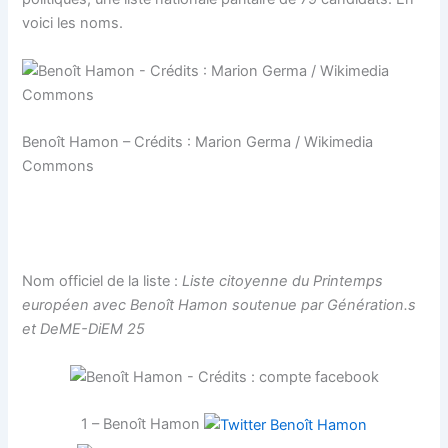
voici les noms.
Benoît Hamon – Crédits : Marion Germa / Wikimedia
Commons
Génération.s
Nom officiel de la liste :
Liste citoyenne du Printemps
européen avec Benoît Hamon soutenue par Génération.s
et DeME-DiEM 25
1 – Benoît Hamon