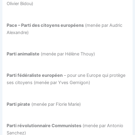
Olivier Bidou)
Pace – Parti des citoyens européens
(menée par Audric
Alexandre)
Parti animaliste
(menée par Hélène Thouy)
Parti fédéraliste européen
– pour une Europe qui protège
ses citoyens (menée par Yves Gernigon)
Parti pirate
(menée par Florie Marie)
Parti révolutionnaire Communistes
(menée par Antonio
Sanchez)