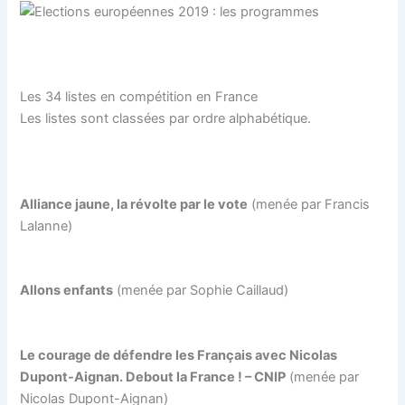
Les 34 listes en compétition en France
Les listes sont classées par ordre alphabétique.
Alliance jaune, la révolte par le vote
(menée par Francis
Lalanne)
Allons enfants
(menée par Sophie Caillaud)
Le courage de défendre les Français avec Nicolas
Dupont-Aignan. Debout la France ! – CNIP
(menée par
Nicolas Dupont-Aignan)