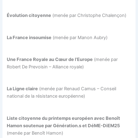
Évolution citoyenne
(menée par Christophe Chalençon)
La France insoumise
(menée par Manon Aubry)
Une France Royale au Cœur de l’Europe
(menée par
Robert De Prevoisin – Alliance royale)
La Ligne claire
(menée par Renaud Camus – Conseil
national de la résistance européenne)
Liste citoyenne du printemps européen avec Benoît
Hamon soutenue par Génération.s et DéME-DiEM25
(menée par Benoît Hamon)