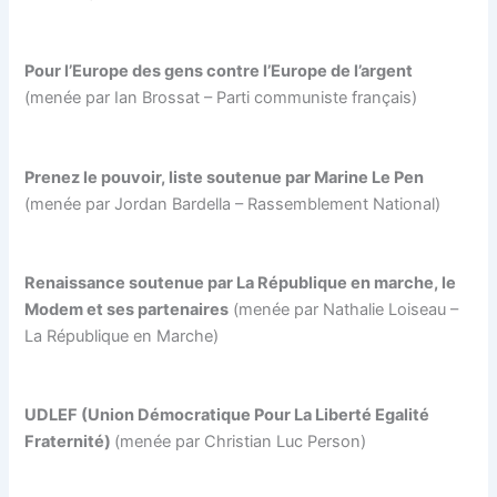
Pour l’Europe des gens contre l’Europe de l’argent
(menée par Ian Brossat – Parti communiste français)
Prenez le pouvoir, liste soutenue par Marine Le Pen
(menée par Jordan Bardella – Rassemblement National)
Renaissance soutenue par La République en marche, le
Modem et ses partenaires
(menée par Nathalie Loiseau –
La République en Marche)
UDLEF (Union Démocratique Pour La Liberté Egalité
Fraternité)
(menée par Christian Luc Person)