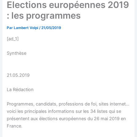
Elections européennes 2019
: les programmes
Par
Lambert Volpi
/
21/05/2019
[ad_1]
Synthèse
21.05.2019
La Rédaction
Programmes, candidats, professions de foi, sites internet…
voici les principales informations sur les 34 listes qui se
présentent aux élections européennes du 26 mai 2019 en
France.