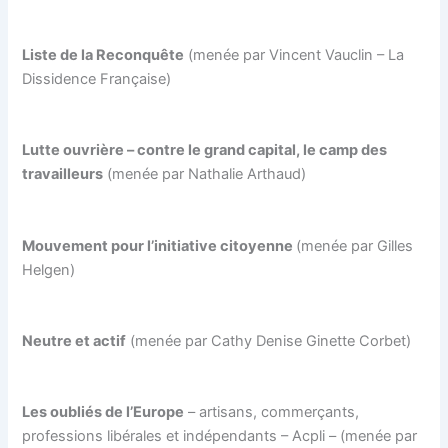
Liste de la Reconquête
(menée par Vincent Vauclin – La
Dissidence Française)
Lutte ouvrière – contre le grand capital, le camp des
travailleurs
(menée par Nathalie Arthaud)
Mouvement pour l’initiative citoyenne
(menée par Gilles
Helgen)
Neutre et actif
(menée par Cathy Denise Ginette Corbet)
Les oubliés de l’Europe
– artisans, commerçants,
professions libérales et indépendants – Acpli – (menée par