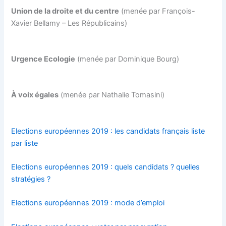
Union de la droite et du centre
(menée par François-
Xavier Bellamy – Les Républicains)
Urgence Ecologie
(menée par Dominique Bourg)
À voix égales
(menée par Nathalie Tomasini)
Elections européennes 2019 : les candidats français liste
par liste
Elections européennes 2019 : quels candidats ? quelles
stratégies ?
Elections européennes 2019 : mode d’emploi