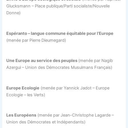
Glucksmann – Place publique/Parti socialiste/Nouvelle
Donne)
Espéranto – langue commune équitable pour l’Europe
(menée par Pierre Dieumegard)
Une Europe au service des peuples
(menée par Nagib
Azergui – Union des Démocrates Musulmans Français)
Europe Ecologie
(menée par Yannick Jadot – Europe
Ecologie – les Verts)
Les Européens
(menée par Jean-Christophe Lagarde –
Union des Démocrates et Indépendants)