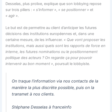
Desselas, plus prolixe, explique que son lobbying repose
sur trois piliers :
« s’informer »
,
« se positionner »
et
« agir »
.
Le but est de permettre au client d’anticiper les futures
décisions des institutions européennes et, dans une
certaine mesure, de les influencer.
«
Que vont proposer les
institutions, mais aussi quels sont les rapports de force en
interne, les futures nominations ou le positionnement
politique des acteurs ? On regarde ça pour pouvoir
intervenir au bon moment »
, poursuit le lobbyiste.
On traque l’information via nos contacts de la
manière la plus discrète possible, puis on la
transmet à nos clients.
Stéphane Desselas à franceinfo