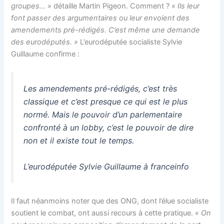
groupes… »
détaille Martin Pigeon. Comment ?
« Ils leur
font passer des argumentaires ou leur envoient des
amendements pré-rédigés. C’est même une demande
des eurodéputés. »
L’eurodéputée socialiste Sylvie
Guillaume confirme :
Les amendements pré-rédigés, c’est très
classique et c’est presque ce qui est le plus
normé. Mais le pouvoir d’un parlementaire
confronté à un lobby, c’est le pouvoir de dire
non et il existe tout le temps.
L’eurodéputée Sylvie Guillaume à franceinfo
Il faut néanmoins noter que des ONG, dont l’élue socialiste
soutient le combat, ont aussi recours à cette pratique.
« On