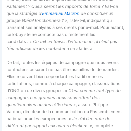
Parlement ? Quels seront les rapports de force ? Est-ce
que la stratégie d’
Emmanuel Macron
de constituer un
groupe libéral fonctionnera ? »
, liste-t-il, indiquant qu’il
transmet ses analyses à ses clients par e-mail. Pour autant,
ce lobbyiste ne contacte pas directement les
candidats :
« On fait un travail d’information ; il n’est pas
très efficace de les contacter à ce stade. »
De fait, toutes les équipes de campagne que nous avons
contactées assurent ne pas être assaillies de demandes.
Elles reçoivent bien cependant les traditionnelles
sollicitations, comme à chaque campagne, d’associations,
d’ONG ou de divers groupes.
« C’est comme tout type de
campagne, ces groupes nous soumettent des
questionnaires ou des réflexions »
, assure Philippe
Vardon, directeur de la communication du Rassemblement
national pour les européennes.
« Je n’ai rien noté de
différent par rapport aux autres élections »
, complète