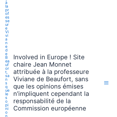
Involved in Europe ! Site
chaire Jean Monnet
attribuée à la professeure
Viviane de Beaufort, sans
que les opinions émises
n'impliquent cependant la
responsabilité de la
Commission européenne