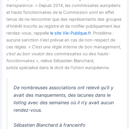
transparence. »
Depuis 2014, les commissaires européens
et hauts fonctionnaires de la Commission sont en effet
tenus de ne rencontrer que des représentants des groupes
d’intérêt inscrits au registre et de notifier publiquement leur
rendez-vous, rappelle
le site Vie-Publique.fr
. Problème :
aucune sanction n’est prévue en cas de non-respect de
ces règles.
« C’est une règle interne de bon management,
c’est au bon vouloir des commissaires ou des hauts-
fonctionnaires »
, relève Sébastien Blanchard,
juriste spécialisé dans le droit de l’Union européenne.
De nombreuses associations ont relevé qu’il y
avait des manquements, des lacunes dans le
listing avec des semaines où il n’y avait aucun
rendez-vous.
Sébastien Blanchard à franceinfo