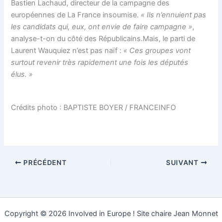
Bastien Lachaud, directeur de la campagne des
européennes de La France insoumise.
« Ils n’ennuient pas
les candidats qui, eux, ont envie de faire campagne »
,
analyse-t-on du côté des Républicains.Mais, le parti de
Laurent Wauquiez n’est pas naïf :
« Ces groupes
vont
surtout revenir très rapidement une fois les députés
élus. »
Crédits photo : BAPTISTE BOYER / FRANCEINFO
PRÉCÉDENT
SUIVANT
Copyright © 2026 Involved in Europe ! Site chaire Jean Monnet