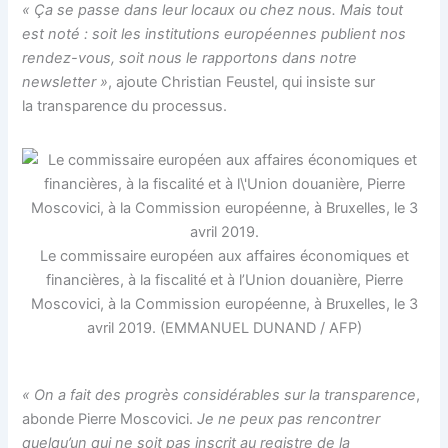
« Ça se passe dans leur locaux ou chez nous. Mais tout
est noté : soit les institutions européennes publient nos
rendez-vous, soit nous le rapportons dans notre
newsletter »
, ajoute Christian Feustel, qui insiste sur
la transparence du processus.
Le commissaire européen aux affaires économiques et
financières, à la fiscalité et à l’Union douanière, Pierre
Moscovici, à la Commission européenne, à Bruxelles, le 3
avril 2019. (EMMANUEL DUNAND / AFP)
« On a fait des progrès considérables sur la transparence
,
abonde Pierre Moscovici.
Je ne peux pas rencontrer
qu
elqu’un qui ne soit pas inscrit au registre de la