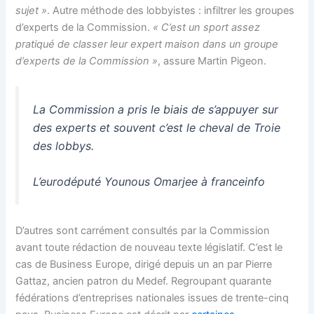
sujet »
. Autre méthode des lobbyistes : infiltrer les groupes
d’experts de la Commission.
« C’est un sport assez
pratiqué de classer leur expert maison dans un groupe
d’experts de la Commission »
, assure Martin Pigeon.
La Commission a pris le biais de s’appuyer sur
des experts et souvent c’est le cheval de Troie
des lobbys.
L’eurodéputé Younous Omarjee à franceinfo
D’autres sont carrément consultés par la Commission
avant toute rédaction de nouveau texte législatif. C’est le
cas de Business Europe, dirigé depuis un an par Pierre
Gattaz, ancien patron du Medef. Regroupant quarante
fédérations d’entreprises nationales issues de trente-cinq