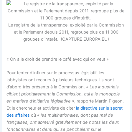
Le registre de la transparence, exploité par la Commission
et le Parlement depuis 2011, regroupe plus de 11 000
groupes d’intérêt. (CAPTURE EUROPA.EU)
« On a le droit de prendre le café avec qui on veut »
Pour tenter d’influer sur le processus législatif, les
lobbyistes ont recours à plusieurs techniques. Ils sont
d’abord très présents à la Commission.
« Les industriels
ciblent prioritairement la Commission, qui a le monopole
en matière d’initiative législative »
, rapporte Martin Pigeon.
Et le chercheur et activiste de citer
la directive sur le secret
des affaires
où
« les multinationales, dont pas mal de
françaises, ont abreuvé gratuitement de notes les deux
fonctionnaires et demi qui se penchaient sur le