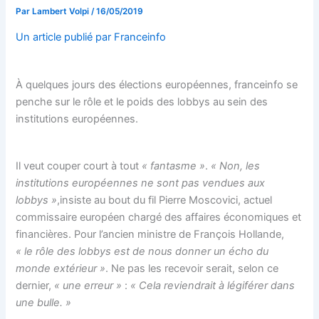
Par
Lambert Volpi
/
16/05/2019
Un article publié par Franceinfo
À quelques jours des élections européennes, franceinfo se
penche sur le rôle et le poids des lobbys au sein des
institutions européennes.
Il veut couper court à tout
« fantasme »
.
« Non, les
institutions européennes ne sont pas vendues aux
lobbys »
,insiste au bout du fil Pierre Moscovici, actuel
commissaire européen chargé des affaires économiques et
financières. Pour l’ancien ministre de François Hollande,
« le rôle des lobbys est de nous donner un écho du
monde extérieur »
. Ne pas les recevoir serait, selon ce
dernier,
« une erreur »
:
« Cela reviendrait à légiférer dans
une bulle. »