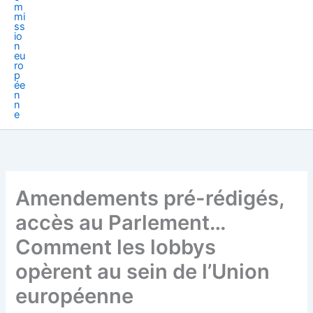
Amendements pré-rédigés,
accès au Parlement…
Comment les lobbys
opèrent au sein de l’Union
européenne