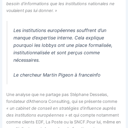
besoin d’informations que les institutions nationales ne
voulaient pas lui donner. »
Les institutions européennes souffrent d’un
manque d’expertise interne. Cela explique
pourquoi les lobbys ont une place formalisée,
institutionnalisée et sont perçus comme
nécessaires.
Le chercheur Martin Pigeon à franceinfo
Une analyse que ne partage pas Stéphane Desselas,
fondateur d’Athenora Consulting, qui se présente comme
« un cabinet de conseil en stratégies d’influence auprès
des institutions européennes »
et qui compte notamment
comme clients EDF, La Poste ou la SNCF.Pour lui, même en