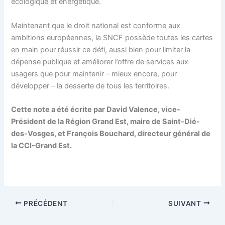
écologique et énergétique.
Maintenant que le droit national est conforme aux
ambitions européennes, la SNCF possède toutes les cartes
en main pour réussir ce défi, aussi bien pour limiter la
dépense publique et améliorer l’offre de services aux
usagers que pour maintenir – mieux encore, pour
développer – la desserte de tous les territoires.
Cette note a été écrite par David Valence, vice-
Président de la Région Grand Est, maire de Saint-Dié-
des-Vosges, et François Bouchard, directeur général de
la CCI-Grand Est.
PRÉCÉDENT
SUIVANT