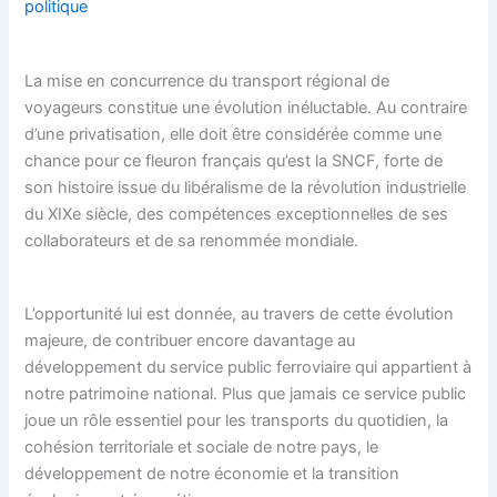
politique
La mise en concurrence du transport régional de
voyageurs constitue une évolution inéluctable. Au contraire
d’une privatisation, elle doit être considérée comme une
chance pour ce fleuron français qu’est la SNCF, forte de
son histoire issue du libéralisme de la révolution industrielle
du XIXe siècle, des compétences exceptionnelles de ses
collaborateurs et de sa renommée mondiale.
L’opportunité lui est donnée, au travers de cette évolution
majeure, de contribuer encore davantage au
développement du service public ferroviaire qui appartient à
notre patrimoine national. Plus que jamais ce service public
joue un rôle essentiel pour les transports du quotidien, la
cohésion territoriale et sociale de notre pays, le
développement de notre économie et la transition