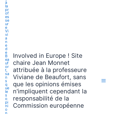
Involved in Europe ! Site
chaire Jean Monnet
attribuée à la professeure
Viviane de Beaufort, sans
que les opinions émises
n'impliquent cependant la
responsabilité de la
Commission européenne