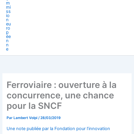
Ferroviaire : ouverture à la
concurrence, une chance
pour la SNCF
Par
Lambert Volpi
/
28/03/2019
Une note publiée par la Fondation pour l’innovation