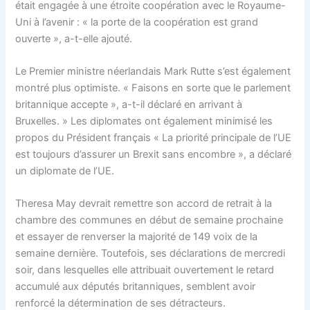
était engagée à une étroite coopération avec le Royaume-
Uni à l’avenir : « la porte de la coopération est grand
ouverte », a-t-elle ajouté.
Le Premier ministre néerlandais Mark Rutte s’est également
montré plus optimiste. « Faisons en sorte que le parlement
britannique accepte », a-t-il déclaré en arrivant à
Bruxelles. » Les diplomates ont également minimisé les
propos du Président français « La priorité principale de l’UE
est toujours d’assurer un Brexit sans encombre », a déclaré
un diplomate de l’UE.
Theresa May devrait remettre son accord de retrait à la
chambre des communes en début de semaine prochaine
et essayer de renverser la majorité de 149 voix de la
semaine dernière. Toutefois, ses déclarations de mercredi
soir, dans lesquelles elle attribuait ouvertement le retard
accumulé aux députés britanniques, semblent avoir
renforcé la détermination de ses détracteurs.