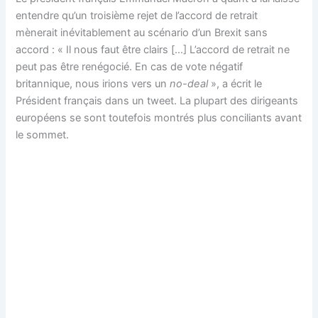
entendre qu’un troisième rejet de l’accord de retrait
mènerait inévitablement au scénario d’un Brexit sans
accord : « Il nous faut être clairs […] L’accord de retrait ne
peut pas être renégocié. En cas de vote négatif
britannique, nous irions vers un
no-deal
», a écrit le
Président français dans un tweet. La plupart des dirigeants
européens se sont toutefois montrés plus conciliants avant
le sommet.