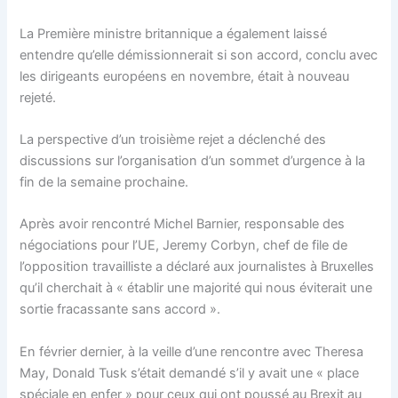
La Première ministre britannique a également laissé
entendre qu’elle démissionnerait si son accord, conclu avec
les dirigeants européens en novembre, était à nouveau
rejeté.
La perspective d’un troisième rejet a déclenché des
discussions sur l’organisation d’un sommet d’urgence à la
fin de la semaine prochaine.
Après avoir rencontré Michel Barnier, responsable des
négociations pour l’UE, Jeremy Corbyn, chef de file de
l’opposition travailliste a déclaré aux journalistes à Bruxelles
qu’il cherchait à « établir une majorité qui nous éviterait une
sortie fracassante sans accord ».
En février dernier, à la veille d’une rencontre avec Theresa
May, Donald Tusk s’était demandé s’il y avait une « place
spéciale en enfer » pour ceux qui ont poussé au Brexit au