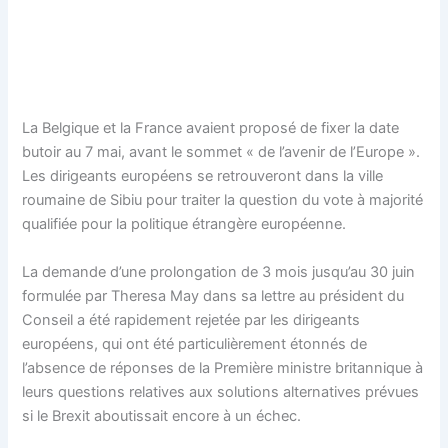
La Belgique et la France avaient proposé de fixer la date
butoir au 7 mai, avant le sommet « de l’avenir de l’Europe ».
Les dirigeants européens se retrouveront dans la ville
roumaine de Sibiu pour traiter la question du vote à majorité
qualifiée pour la politique étrangère européenne.
La demande d’une prolongation de 3 mois jusqu’au 30 juin
formulée par Theresa May dans sa lettre au président du
Conseil a été rapidement rejetée par les dirigeants
européens, qui ont été particulièrement étonnés de
l’absence de réponses de la Première ministre britannique à
leurs questions relatives aux solutions alternatives prévues
si le Brexit aboutissait encore à un échec.