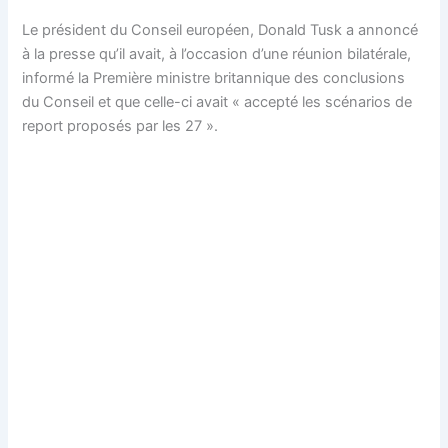
Le président du Conseil européen, Donald Tusk a annoncé
à la presse qu’il avait, à l’occasion d’une réunion bilatérale,
informé la Première ministre britannique des conclusions
du Conseil et que celle-ci avait « accepté les scénarios de
report proposés par les 27 ».