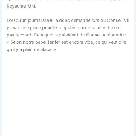
Royaume-Uni.
Lorsqu’un journaliste lui a donc demandé lors du Conseil s’il
y avait une place pour les députés qui ne soutiendraient
pas l’accord. Ce à quoi le président du Conseil a répondu :
« Selon notre pape, l’enfer est encore vide, ce qui veut dire
qu’il y a plein de place. »