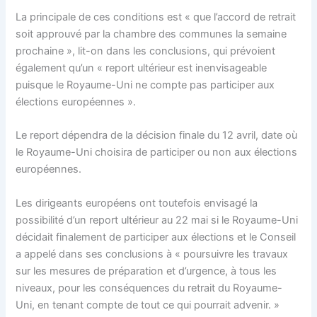
La principale de ces conditions est « que l’accord de retrait
soit approuvé par la chambre des communes la semaine
prochaine », lit-on dans les conclusions, qui prévoient
également qu’un « report ultérieur est inenvisageable
puisque le Royaume-Uni ne compte pas participer aux
élections européennes ».
Le report dépendra de la décision finale du 12 avril, date où
le Royaume-Uni choisira de participer ou non aux élections
européennes.
Les dirigeants européens ont toutefois envisagé la
possibilité d’un report ultérieur au 22 mai si le Royaume-Uni
décidait finalement de participer aux élections et le Conseil
a appelé dans ses conclusions à « poursuivre les travaux
sur les mesures de préparation et d’urgence, à tous les
niveaux, pour les conséquences du retrait du Royaume-
Uni, en tenant compte de tout ce qui pourrait advenir. »