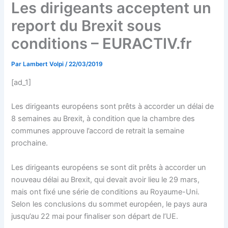
Les dirigeants acceptent un
report du Brexit sous
conditions – EURACTIV.fr
Par
Lambert Volpi
/
22/03/2019
[ad_1]
Les dirigeants européens sont prêts à accorder un délai de
8 semaines au Brexit, à condition que la chambre des
communes approuve l’accord de retrait la semaine
prochaine.
Les dirigeants européens se sont dit prêts à accorder un
nouveau délai au Brexit, qui devait avoir lieu le 29 mars,
mais ont fixé une série de conditions au Royaume-Uni.
Selon les conclusions du sommet européen, le pays aura
jusqu’au 22 mai pour finaliser son départ de l’UE.