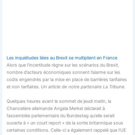
Les inquiétudes liées au Brexit se multiplient en France
Alors que l’incertitude règne sur les scénarios du Brexit,
nombre d’acteurs économiques sonnent l’alarme sur les
coûts engendrés par la mise en place de barrières tarifaires
et non tarifaires.
Un article de notre partenaire La Tribune.
Quelques heures avant le sommet de jeudi matin, la
Chancelière allemande Angela Merkel déclarait à
l’assemblée parlementaire du Bundestag qu’elle serait
ouverte à « un court report » de la sortie britannique sous
certaines conditions. Celle-ci a également rappelé que l’UE