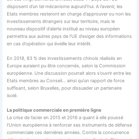
disposent d’un tel mécanisme aujourd’hui. A l’avenir, les
Etats membres resteront en charge d’approuver ou non les
investissements étrangers sur leur territoire, mais le
nouveau dispositif d’alerte institué au niveau européen
permettra aux autres pays de l’UE d’exiger des informations
en cas d’opération qui éveille leur intérêt.
En 2018, 83 % des investissements chinois réalisés en
Europe auraient pu être concernés, selon la Commission
européenne. Une discussion pourrait alors s’ouvrir entre les
Etats membres au Conseil… ainsi qu’un rapport de force
suffisant, selon Bruxelles, pour dissuader un partenaire
isolé.
La politique commerciale en première ligne
La crise de l’acier en 2015 et 2016 a quant à elle poussé
l’Union européenne à renforcer ses instruments de défense
commerciale ces dernières années. Contre la concurrence