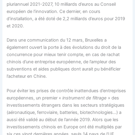
pluriannuel 2021-2027, 10 milliards d’euros au Conseil
européen de l’innovation. Ce dernier, en cours
d’installation, a été doté de 2,2 milliards d’euros pour 2019
et 2020.
Dans une communication du 12 mars, Bruxelles a
également ouvert la porte à des évolutions du droit de la
concurrence pour mieux tenir compte, en cas de rachat
chinois d’une entreprise européenne, de l’ampleur des
subventions et aides publiques dont aurait pu bénéficier
l’acheteur en Chine.
Pour éviter les prises de contrôle inattendues d’entreprises
européennes, un premier «
instrument de filtrage
» des
investissements étrangers dans les secteurs stratégiques
(aéronautique, ferroviaire, batteries, biotechnologies…) a
aussi été validé au début de l’année 2019. Alors que les
investissements chinois en Europe ont été multipliés par
six ces vingt dernières années, seuls 14 pays de l’UE