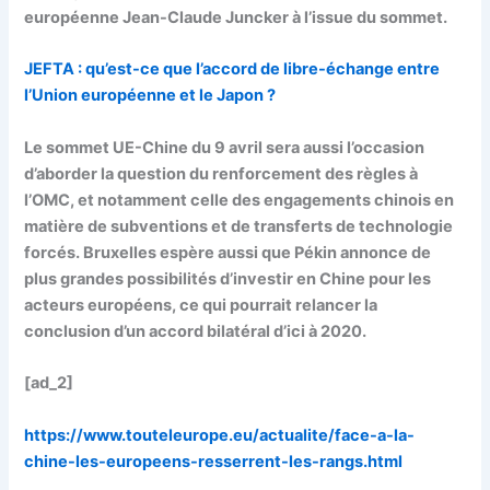
européenne Jean-Claude Juncker à l’issue du sommet.
JEFTA : qu’est-ce que l’accord de libre-échange entre
l’Union européenne et le Japon ?
Le sommet UE-Chine du 9 avril sera aussi l’occasion
d’aborder la question du renforcement des règles à
l’OMC, et notamment celle des engagements chinois en
matière de subventions et de transferts de technologie
forcés. Bruxelles espère aussi que Pékin annonce de
plus grandes possibilités d’investir en Chine pour les
acteurs européens, ce qui pourrait relancer la
conclusion d’un accord bilatéral d’ici à 2020.
[ad_2]
https://www.touteleurope.eu/actualite/face-a-la-
chine-les-europeens-resserrent-les-rangs.html