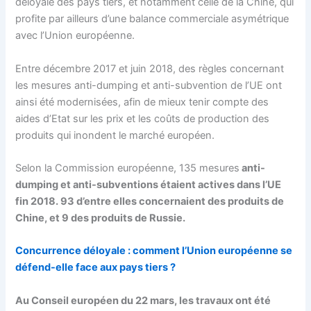
déloyale des pays tiers, et notamment celle de la Chine, qui
profite par ailleurs d’une balance commerciale asymétrique
avec l’Union européenne.
Entre décembre 2017 et juin 2018, des règles concernant
les mesures anti-dumping et anti-subvention de l’UE ont
ainsi été modernisées, afin de mieux tenir compte des
aides d’Etat sur les prix et les coûts de production des
produits qui inondent le marché européen.
Selon la Commission européenne, 135 mesures
anti-
dumping et anti-subventions étaient actives dans l’UE
fin 2018. 93 d’entre elles concernaient des produits de
Chine, et 9 des produits de Russie.
Concurrence déloyale : comment l’Union européenne se
défend-elle face aux pays tiers ?
Au Conseil européen du 22 mars, les travaux ont été