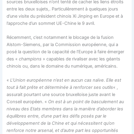
sources bruxelloises n’ont tenté de cacher les liens étroits
entre les deux sujets,. Particulièrement à quelques jours
d’une visite du président chinois Xi Jinping en Europe et à
l’approche d’un sommet UE-Chine le 9 avril.
Récemment, c’est notamment le blocage de la fusion
Alstom-Siemens, par la Commission européenne, qui a
posé la question de la capacité de l’Europe à faire émerger
des «
champions
» capables de rivaliser avec les géants
chinois ou, dans le domaine du numérique, américains.
«
L’Union européenne n’est en aucun cas naïve. Elle est
tout à fait prête et déterminée à renforcer ses outils
« ,
assurait pourtant une source bruxelloise juste avant le
Conseil européen. «
On est à un point de basculement au
niveau des Etats membres dans la manière d’aborder les
équilibres entre, d’une part les défis posés par le
développement de la Chine et qui nécessitent qu’on
renforce notre arsenal, et d’autre part les opportunités