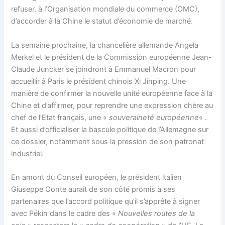
refuser, à l’Organisation mondiale du commerce (OMC),
d’accorder à la Chine le statut d’économie de marché.
La semaine prochaine, la chancelière allemande Angela
Merkel et le président de la Commission européenne Jean-
Claude Juncker se joindront à Emmanuel Macron pour
accueillir à Paris le président chinois Xi Jinping. Une
manière de confirmer la nouvelle unité européenne face à la
Chine et d’affirmer, pour reprendre une expression chère au
chef de l’Etat français, une «
souveraineté européenne
« .
Et aussi d’officialiser la bascule politique de l’Allemagne sur
ce dossier, notamment sous la pression de son patronat
industriel.
En amont du Conseil européen, le président italien
Giuseppe Conte aurait de son côté promis à ses
partenaires que l’accord politique qu’il s’apprête à signer
avec Pékin dans le cadre des «
Nouvelles routes de la