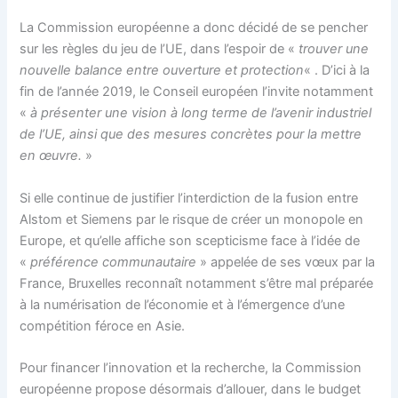
La Commission européenne a donc décidé de se pencher
sur les règles du jeu de l’UE, dans l’espoir de «
trouver une
nouvelle balance entre ouverture et protection
« . D’ici à la
fin de l’année 2019, le Conseil européen l’invite notamment
«
à présenter une vision à long terme de l’avenir industriel
de l’UE, ainsi que des mesures concrètes pour la mettre
en œuvre.
»
Si elle continue de justifier l’interdiction de la fusion entre
Alstom et Siemens par le risque de créer un monopole en
Europe, et qu’elle affiche son scepticisme face à l’idée de
«
préférence communautaire
» appelée de ses vœux par la
France, Bruxelles reconnaît notamment s’être mal préparée
à la numérisation de l’économie et à l’émergence d’une
compétition féroce en Asie.
Pour financer l’innovation et la recherche, la Commission
européenne propose désormais d’allouer, dans le budget