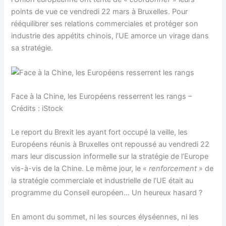
points de vue ce vendredi 22 mars à Bruxelles. Pour
rééquilibrer ses relations commerciales et protéger son
industrie des appétits chinois, l’UE amorce un virage dans
sa stratégie.
Face à la Chine, les Européens resserrent les rangs –
Crédits : iStock
Le report du Brexit les ayant fort occupé la veille, les
Européens réunis à Bruxelles ont repoussé au vendredi 22
mars leur discussion informelle sur la stratégie de l’Europe
vis-à-vis de la Chine. Le même jour, le «
renforcement
» de
la stratégie commerciale et industrielle de l’UE était au
programme du Conseil européen… Un heureux hasard ?
En amont du sommet, ni les sources élyséennes, ni les