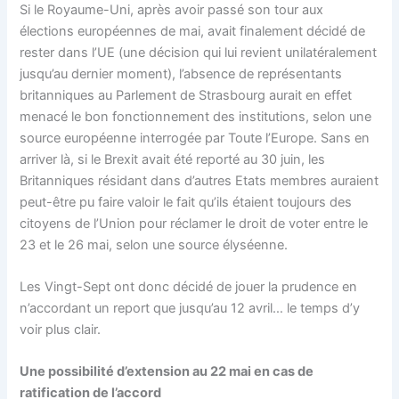
Si le Royaume-Uni, après avoir passé son tour aux
élections européennes de mai, avait finalement décidé de
rester dans l’UE (une décision qui lui revient unilatéralement
jusqu’au dernier moment), l’absence de représentants
britanniques au Parlement de Strasbourg aurait en effet
menacé le bon fonctionnement des institutions, selon une
source européenne interrogée par Toute l’Europe. Sans en
arriver là, si le Brexit avait été reporté au 30 juin, les
Britanniques résidant dans d’autres Etats membres auraient
peut-être pu faire valoir le fait qu’ils étaient toujours des
citoyens de l’Union pour réclamer le droit de voter entre le
23 et le 26 mai, selon une source élyséenne.
Les Vingt-Sept ont donc décidé de jouer la prudence en
n’accordant un report que jusqu’au 12 avril… le temps d’y
voir plus clair.
Une possibilité d’extension au 22 mai en cas de
ratification de l’accord