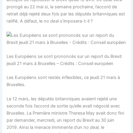
prorogé au 22 mai si, la semaine prochaine, l’accord de
retrait déjà rejeté deux fois par les députés britanniques est
ratifié. A défaut, le
no deal
s’imposera-t-il ?
Les Européens se sont prononcés sur un report du Brexit
jeudi 21 mars à Bruxelles – Crédits : Conseil européen
Les Européens sont restés inflexibles, ce jeudi 21 mars à
Bruxelles.
Le 12 mars, les députés britanniques avaient rejeté une
seconde fois l’accord de sortie qu’elle avait négocié avec
Bruxelles. La Première ministre Theresa May avait donc fini
par demander, mercredi, un report du Brexit au 30 juin
2019. Ainsi la menace imminente d’un
no deal,
le