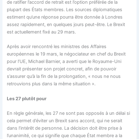
de ratifier l’accord de retrait est l’option préférée de la
plupart des États membres. Les sources diplomatiques
estiment qu’une réponse pourra être donnée à Londres
assez rapidement, en quelques jours peut-être. Le Brexit
est actuellement fixé au 29 mars.
Après avoir rencontré les ministres des Affaires
européennes le 19 mars, le négociateur en chef du Brexit
pour l’UE, Michael Barnier, a averti que le Royaume-Uni
devrait présenter son projet concret, afin de pouvoir
s’assurer qu’à la fin de la prolongation, « nous ne nous
retrouvions plus dans la même situation ».
Les 27 plutôt pour
En règle générale, les 27 ne sont pas opposés à un délai si
cela permet d’éviter un Brexit sans accord, qui ne serait
dans l’intérêt de personne. La décision doit être prise à
l’unanimité, ce qui signifie que chaque État membre a la