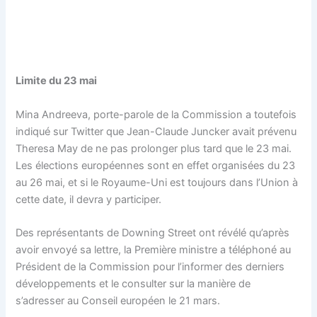
Limite du 23 mai
Mina Andreeva, porte-parole de la Commission a toutefois
indiqué sur Twitter que Jean-Claude Juncker avait prévenu
Theresa May de ne pas prolonger plus tard que le 23 mai.
Les élections européennes sont en effet organisées du 23
au 26 mai, et si le Royaume-Uni est toujours dans l’Union à
cette date, il devra y participer.
Des représentants de Downing Street ont révélé qu’après
avoir envoyé sa lettre, la Première ministre a téléphoné au
Président de la Commission pour l’informer des derniers
développements et le consulter sur la manière de
s’adresser au Conseil européen le 21 mars.