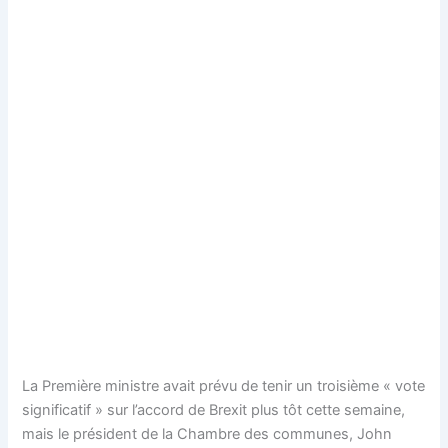
La Première ministre avait prévu de tenir un troisième « vote
significatif » sur l’accord de Brexit plus tôt cette semaine,
mais le président de la Chambre des communes, John