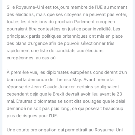
Si le Royaume-Uni est toujours membre de l’UE au moment
des élections, mais que ses citoyens ne peuvent pas voter,
toutes les décisions du prochain Parlement européen
pourraient être contestées en justice pour invalidité. Les
principaux partis politiques britanniques ont mis en place
des plans d’urgence afin de pouvoir sélectionner très
rapidement une liste de candidats aux élections
européennes, au cas où.
À première vue, les diplomates européens considèrent d’un
bon œil la demande de Theresa May. Avant même la
réponse de Jean-Claude Juncker, certains soulignaient
cependant déjà que le Brexit devrait avoir lieu avant le 23
mai. D’autres diplomates se sont dits soulagés que le délai
demandé ne soit pas plus long, ce qui poserait beaucoup
plus de risques pour l’UE.
Une courte prolongation qui permettrait au Royaume-Uni