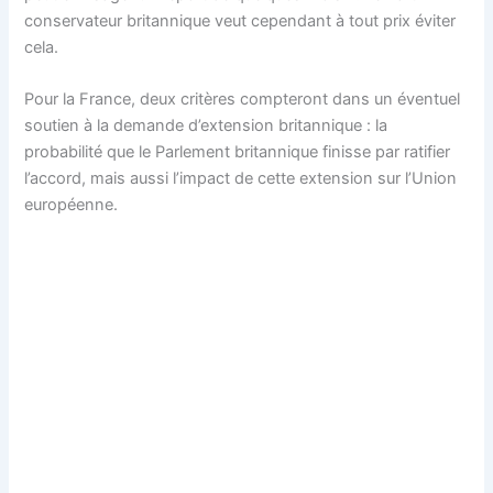
conservateur britannique veut cependant à tout prix éviter
cela.
Pour la France, deux critères compteront dans un éventuel
soutien à la demande d’extension britannique : la
probabilité que le Parlement britannique finisse par ratifier
l’accord, mais aussi l’impact de cette extension sur l’Union
européenne.