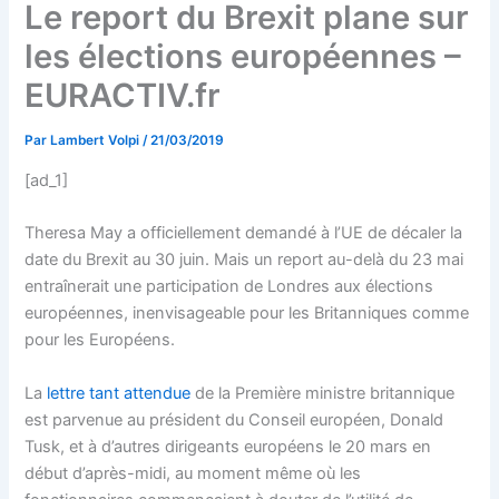
Le report du Brexit plane sur
les élections européennes –
EURACTIV.fr
Par
Lambert Volpi
/
21/03/2019
[ad_1]
Theresa May a officiellement demandé à l’UE de décaler la
date du Brexit au 30 juin. Mais un report au-delà du 23 mai
entraînerait une participation de Londres aux élections
européennes, inenvisageable pour les Britanniques comme
pour les Européens.
La
lettre tant attendue
de la Première ministre britannique
est parvenue au président du Conseil européen, Donald
Tusk, et à d’autres dirigeants européens le 20 mars en
début d’après-midi, au moment même où les