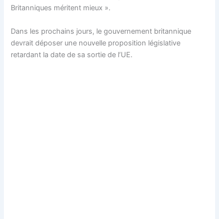
Britanniques méritent mieux ».
Dans les prochains jours, le gouvernement britannique
devrait déposer une nouvelle proposition législative
retardant la date de sa sortie de l’UE.