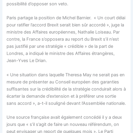
possibilité d’opposer son veto.
Paris partage la position de Michel Barnier. « Un court délai
pour ratifier l’accord Brexit serait bien sûr accordé », juge la
ministre des Affaires européennes, Nathalie Loiseau. Par
contre, la France s’opposera au report du Brexit s’il n’est
pas justifié par une stratégie « crédible » de la part de
Londres, a indiqué le ministre des Affaires étrangères,
Jean-Yves Le Drian.
« Une situation dans laquelle Theresa May ne serait pas en
mesure de présenter au Conseil européen des garanties
suffisantes sur la crédibilité de la stratégie conduirait alors à
écarter la demande d’extension et à préférer une sortie
sans accord », a-t-il souligné devant l’Assemblée nationale.
Une source française avait également concédé il y a deux
jours que « s’il s’agit de faire un nouveau référendum, on
peut envisager un report de quelques mois ». Le Parti