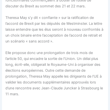
fonctionnaires commençaient à douter de l’utilité de
discuter du Brexit au sommet des 21 et 22 mars.
Theresa May s’y dit « confiante » sur la ratification de
l’accord de Brexit par les députés de Westminster. La lettre
laisse entendre que les élus seront à nouveau confrontés à
un choix binaire entre l’acceptation de l’accord de retrait et
un scénario « sans accord ».
Elle propose donc une prolongation de trois mois de
l’article 50, qui encadre la sortie de l’Union. Un délai plus
long, écrit-elle, obligerait le Royaume-Uni à organiser des
élections européennes. Outre cette demande de
prolongation, Theresa May appelle les dirigeants de l’UE à
valider les documents supplémentaires approuvés lors
d’une rencontre avec Jean-Claude Juncker à Strasbourg le
11 mars.