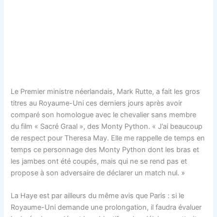
Le Premier ministre néerlandais, Mark Rutte, a fait les gros
titres au Royaume-Uni ces derniers jours après avoir
comparé son homologue avec le chevalier sans membre
du film « Sacré Graal », des Monty Python. « J’ai beaucoup
de respect pour Theresa May. Elle me rappelle de temps en
temps ce personnage des Monty Python dont les bras et
les jambes ont été coupés, mais qui ne se rend pas et
propose à son adversaire de déclarer un match nul. »
La Haye est par ailleurs du même avis que Paris : si le
Royaume-Uni demande une prolongation, il faudra évaluer