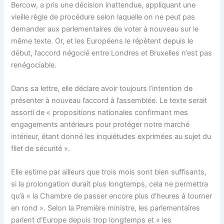
Bercow, a pris une décision inattendue, appliquant une
vieille règle de procédure selon laquelle on ne peut pas
demander aux parlementaires de voter à nouveau sur le
même texte. Or, et les Européens le répètent depuis le
début, l’accord négocié entre Londres et Bruxelles n’est pas
renégociable.
Dans sa lettre, elle déclare avoir toujours l’intention de
présenter à nouveau l’accord à l’assemblée. Le texte serait
assorti de « propositions nationales confirmant mes
engagements antérieurs pour protéger notre marché
intérieur, étant donné les inquiétudes exprimées au sujet du
filet de sécurité ».
Elle estime par ailleurs que trois mois sont bien suffisants,
si la prolongation durait plus longtemps, cela ne permettra
qu’à « la Chambre de passer encore plus d’heures à tourner
en rond ». Selon la Première ministre, les parlementaires
parlent d’Europe depuis trop longtemps et « les