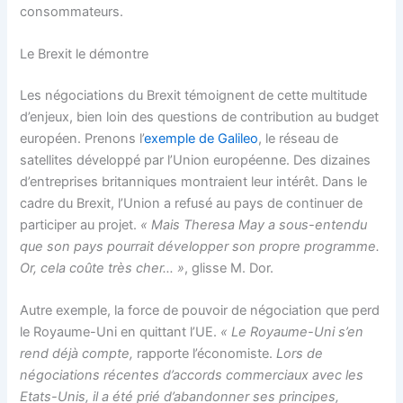
consommateurs.
Le Brexit le démontre
Les négociations du Brexit témoignent de cette multitude
d’enjeux, bien loin des questions de contribution au budget
européen. Prenons l’
exemple de Galileo
, le réseau de
satellites développé par l’Union européenne. Des dizaines
d’entreprises britanniques montraient leur intérêt. Dans le
cadre du Brexit, l’Union a refusé au pays de continuer de
participer au projet.
« Mais Theresa May a sous-entendu
que son pays pourrait développer son propre programme.
Or, cela coûte très cher… »
, glisse M. Dor.
Autre exemple, la force de pouvoir de négociation que perd
le Royaume-Uni en quittant l’UE.
« Le Royaume-Uni s’en
rend déjà compte,
rapporte l’économiste.
Lors de
négociations récentes d’accords commerciaux avec les
Etats-Unis, il a été prié d’abandonner ses principes,