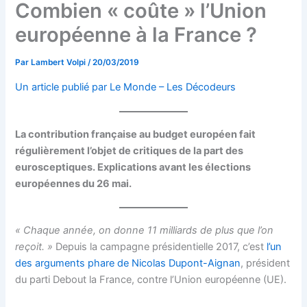
Combien « coûte » l’Union
européenne à la France ?
Par
Lambert Volpi
/
20/03/2019
Un article publié par Le Monde – Les Décodeurs
La contribution française au budget européen fait
régulièrement l’objet de critiques de la part des
eurosceptiques. Explications avant les élections
européennes du 26 mai.
« Chaque année, on donne 11 milliards de plus que l’on
reçoit. »
Depuis la campagne présidentielle 2017, c’est
l’un
des arguments phare de Nicolas Dupont-Aignan
, président
du parti Debout la France, contre l’Union européenne (UE).