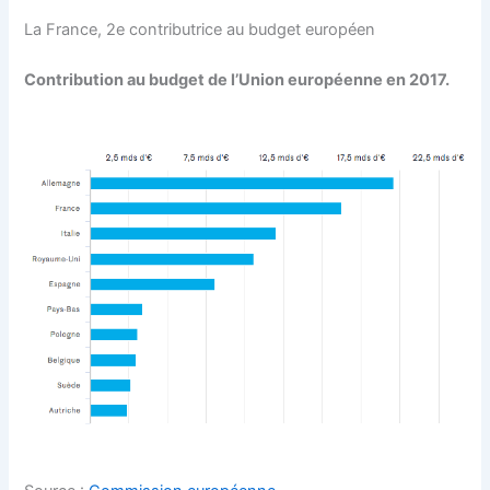
La France, 2e contributrice au budget européen
Contribution au budget de l’Union européenne en 2017.