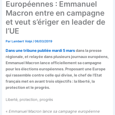
Européennes : Emmanuel
Macron entre en campagne
et veut s’ériger en leader de
l’UE
Par
Lambert Volpi
/
06/03/2019
Dans une tribune publiée mardi 5 mars
dans la presse
régionale, et relayée dans plusieurs journaux européens,
Emmanuel Macron lance officiellement sa campagne
pour les élections européennes. Proposant une Europe
qui rassemble contre celle qui divise, le chef de l’Etat
français met en avant trois objectifs : la liberté, la
protection et le progrès.
Liberté, protection, progrès
«
Emmanuel Macron lance sa campagne européenne