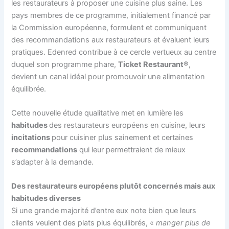
les restaurateurs à proposer une cuisine plus saine. Les
pays membres de ce programme, initialement financé par
la Commission européenne, formulent et communiquent
des recommandations aux restaurateurs et évaluent leurs
pratiques. Edenred contribue à ce cercle vertueux au centre
duquel son programme phare,
Ticket Restaurant®
,
devient un canal idéal pour promouvoir une alimentation
équilibrée.
Cette nouvelle étude qualitative met en lumière les
habitudes
des restaurateurs européens en cuisine, leurs
incitations
pour cuisiner plus sainement et certaines
recommandations
qui leur permettraient de mieux
s’adapter à la demande.
Des restaurateurs européens plutôt concernés mais aux
habitudes diverses
Si une grande majorité d’entre eux note bien que leurs
clients veulent des plats plus équilibrés, «
manger plus de