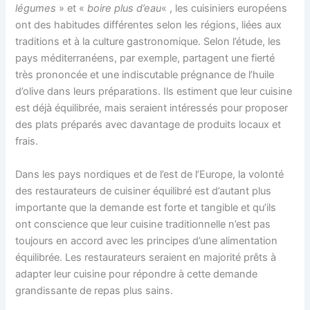
légumes
» et «
boire plus d’eau
« , les cuisiniers européens
ont des habitudes différentes selon les régions, liées aux
traditions et à la culture gastronomique. Selon l’étude, les
pays méditerranéens, par exemple, partagent une fierté
très prononcée et une indiscutable prégnance de l’huile
d’olive dans leurs préparations. Ils estiment que leur cuisine
est déjà équilibrée, mais seraient intéressés pour proposer
des plats préparés avec davantage de produits locaux et
frais.
Dans les pays nordiques et de l’est de l’Europe, la volonté
des restaurateurs de cuisiner équilibré est d’autant plus
importante que la demande est forte et tangible et qu’ils
ont conscience que leur cuisine traditionnelle n’est pas
toujours en accord avec les principes d’une alimentation
équilibrée. Les restaurateurs seraient en majorité prêts à
adapter leur cuisine pour répondre à cette demande
grandissante de repas plus sains.