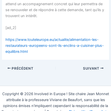
attend un accompagnement concret qui leur permettra de
se renouveler et de répondre à cette demande, tant qu’ils y
trouvent un intérêt.
[ad_2]
https://www.touteleurope.eu/actualite/alimentation-les-
restaurateurs-europeens-sont-ils-enclins-a-cuisiner-plus-
equilibre.html
PRÉCÉDENT
SUIVANT
Copyright © 2026 Involved in Europe ! Site chaire Jean Monnet
attribuée à la professeure Viviane de Beaufort, sans que les
opinions émises n'impliquent cependant la responsabilité de la