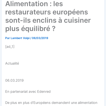
Alimentation : les
restaurateurs européens
sont-ils enclins à cuisiner
plus équilibré ?
Par
Lambert Volpi
/
06/03/2019
[ad_1]
Actualité
06.03.2019
En partenariat avec Edenred
De plus en plus d’Européens demandent une alimentation