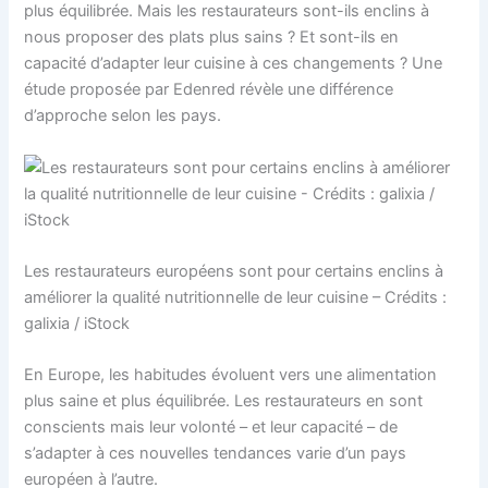
plus équilibrée. Mais les restaurateurs sont-ils enclins à
nous proposer des plats plus sains ? Et sont-ils en
capacité d’adapter leur cuisine à ces changements ? Une
étude proposée par Edenred révèle une différence
d’approche selon les pays.
Les restaurateurs européens sont pour certains enclins à
améliorer la qualité nutritionnelle de leur cuisine – Crédits :
galixia / iStock
En Europe, les habitudes évoluent vers une alimentation
plus saine et plus équilibrée. Les restaurateurs en sont
conscients mais leur volonté – et leur capacité – de
s’adapter à ces nouvelles tendances varie d’un pays
européen à l’autre.